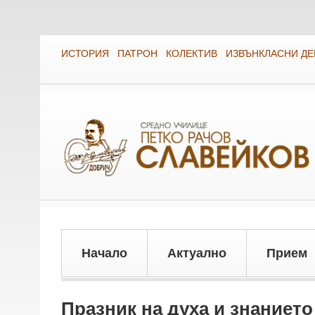
ИСТОРИЯ
ПАТРОН
КОЛЕКТИВ
ИЗВЪНКЛАСНИ Д
Начало
Актуално
Прием
Празник на духа и знанието