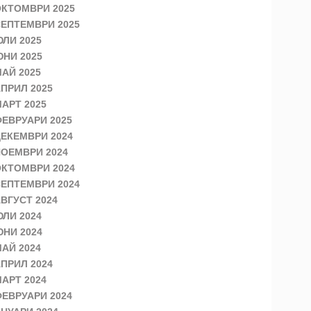
КТОМВРИ 2025
ЕПТЕМВРИ 2025
ЛИ 2025
НИ 2025
АЙ 2025
ПРИЛ 2025
АРТ 2025
ЕВРУАРИ 2025
ЕКЕМВРИ 2024
ОЕМВРИ 2024
КТОМВРИ 2024
ЕПТЕМВРИ 2024
ВГУСТ 2024
ЛИ 2024
НИ 2024
АЙ 2024
ПРИЛ 2024
АРТ 2024
ЕВРУАРИ 2024