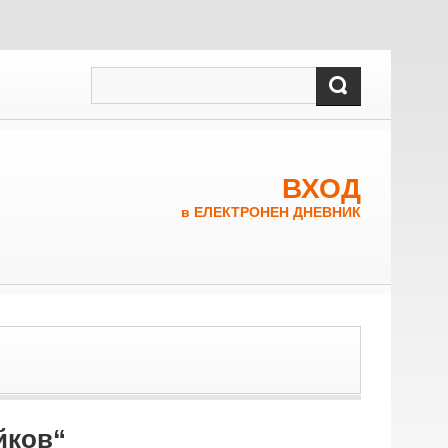
ВХОД
в ЕЛЕКТРОНЕН ДНЕВНИК
йков“