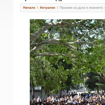
Начало
Актуално
Празник на духа и знанието 