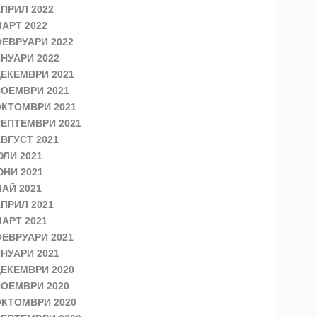
ПРИЛ 2022
АРТ 2022
ЕВРУАРИ 2022
НУАРИ 2022
ЕКЕМВРИ 2021
ОЕМВРИ 2021
КТОМВРИ 2021
ЕПТЕМВРИ 2021
ВГУСТ 2021
ЛИ 2021
НИ 2021
АЙ 2021
ПРИЛ 2021
АРТ 2021
ЕВРУАРИ 2021
НУАРИ 2021
ЕКЕМВРИ 2020
ОЕМВРИ 2020
КТОМВРИ 2020