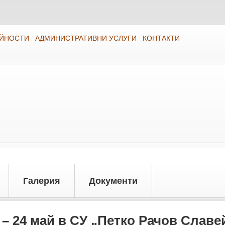
ЕЙНОСТИ
АДМИНИСТРАТИВНИ УСЛУГИ
КОНТАКТИ
Галерия
Документи
 – 24 май в СУ „Петко Рачов Славе