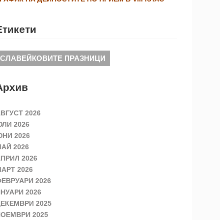
Етикети
СЛАВЕЙКОВИТЕ ПРАЗНИЦИ
Архив
ВГУСТ 2026
ЛИ 2026
НИ 2026
АЙ 2026
ПРИЛ 2026
АРТ 2026
ЕВРУАРИ 2026
НУАРИ 2026
ЕКЕМВРИ 2025
ОЕМВРИ 2025