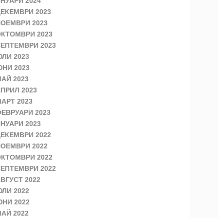
НУАРИ 2024
ЕКЕМВРИ 2023
ОЕМВРИ 2023
КТОМВРИ 2023
ЕПТЕМВРИ 2023
ЛИ 2023
НИ 2023
АЙ 2023
ПРИЛ 2023
АРТ 2023
ЕВРУАРИ 2023
НУАРИ 2023
ЕКЕМВРИ 2022
ОЕМВРИ 2022
КТОМВРИ 2022
ЕПТЕМВРИ 2022
ВГУСТ 2022
ЛИ 2022
НИ 2022
АЙ 2022