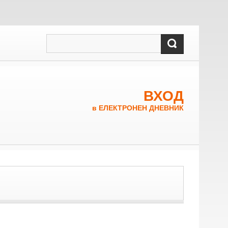
ВХОД
в ЕЛЕКТРОНЕН ДНЕВНИК