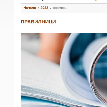
Начало
2022
ноември
ПРАВИЛНИЦИ