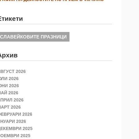
Етикети
СЛАВЕЙКОВИТЕ ПРАЗНИЦИ
Архив
ВГУСТ 2026
ЛИ 2026
НИ 2026
АЙ 2026
ПРИЛ 2026
АРТ 2026
ЕВРУАРИ 2026
НУАРИ 2026
ЕКЕМВРИ 2025
ОЕМВРИ 2025