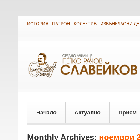
ИСТОРИЯ
ПАТРОН
КОЛЕКТИВ
ИЗВЪНКЛАСНИ Д
Начало
Актуално
Прием
Monthly Archives:
ноември 