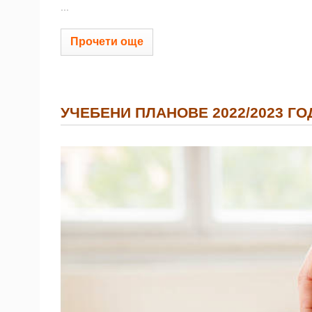
...
Прочети още
УЧЕБЕНИ ПЛАНОВЕ 2022/2023 Г