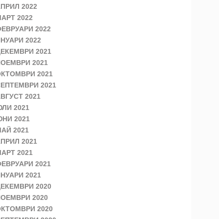
ПРИЛ 2022
АРТ 2022
ЕВРУАРИ 2022
НУАРИ 2022
ЕКЕМВРИ 2021
ОЕМВРИ 2021
КТОМВРИ 2021
ЕПТЕМВРИ 2021
ВГУСТ 2021
ЛИ 2021
НИ 2021
АЙ 2021
ПРИЛ 2021
АРТ 2021
ЕВРУАРИ 2021
НУАРИ 2021
ЕКЕМВРИ 2020
ОЕМВРИ 2020
КТОМВРИ 2020