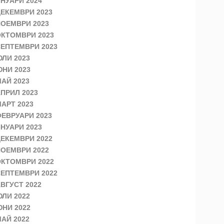
НУАРИ 2024
ЕКЕМВРИ 2023
ОЕМВРИ 2023
КТОМВРИ 2023
ЕПТЕМВРИ 2023
ЛИ 2023
НИ 2023
АЙ 2023
ПРИЛ 2023
АРТ 2023
ЕВРУАРИ 2023
НУАРИ 2023
ЕКЕМВРИ 2022
ОЕМВРИ 2022
КТОМВРИ 2022
ЕПТЕМВРИ 2022
ВГУСТ 2022
ЛИ 2022
НИ 2022
АЙ 2022