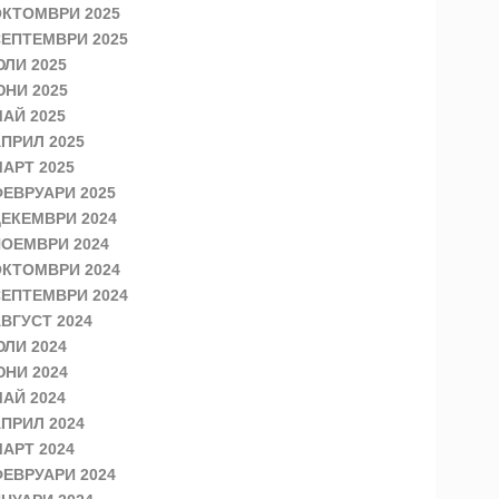
КТОМВРИ 2025
ЕПТЕМВРИ 2025
ЛИ 2025
НИ 2025
АЙ 2025
ПРИЛ 2025
АРТ 2025
ЕВРУАРИ 2025
ЕКЕМВРИ 2024
ОЕМВРИ 2024
КТОМВРИ 2024
ЕПТЕМВРИ 2024
ВГУСТ 2024
ЛИ 2024
НИ 2024
АЙ 2024
ПРИЛ 2024
АРТ 2024
ЕВРУАРИ 2024