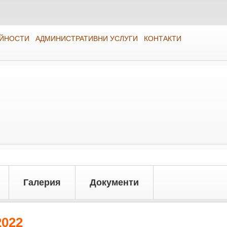
ЕЙНОСТИ
АДМИНИСТРАТИВНИ УСЛУГИ
КОНТАКТИ
Галерия
Документи
2022