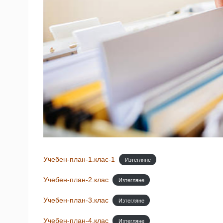
Учебен-план-1.клас-1
Изтегляне
Учебен-план-2.клас
Изтегляне
Учебен-план-3.клас
Изтегляне
Учебен-план-4.клас
Изтегляне