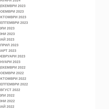
НУАРИ 2024
ЕКЕМВРИ 2023
ОЕМВРИ 2023
КТОМВРИ 2023
ЕПТЕМВРИ 2023
ЛИ 2023
НИ 2023
АЙ 2023
ПРИЛ 2023
АРТ 2023
ЕВРУАРИ 2023
НУАРИ 2023
ЕКЕМВРИ 2022
ОЕМВРИ 2022
КТОМВРИ 2022
ЕПТЕМВРИ 2022
ВГУСТ 2022
ЛИ 2022
НИ 2022
АЙ 2022