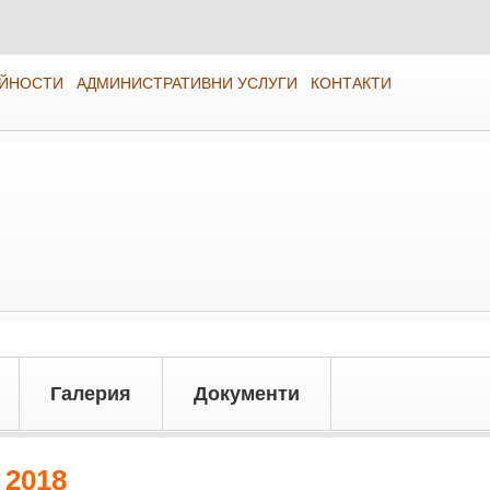
ЕЙНОСТИ
АДМИНИСТРАТИВНИ УСЛУГИ
КОНТАКТИ
Галерия
Документи
 2018