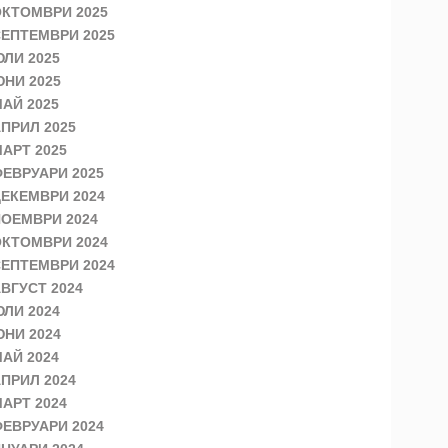
КТОМВРИ 2025
ЕПТЕМВРИ 2025
ЛИ 2025
НИ 2025
АЙ 2025
ПРИЛ 2025
АРТ 2025
ЕВРУАРИ 2025
ЕКЕМВРИ 2024
ОЕМВРИ 2024
КТОМВРИ 2024
ЕПТЕМВРИ 2024
ВГУСТ 2024
ЛИ 2024
НИ 2024
АЙ 2024
ПРИЛ 2024
АРТ 2024
ЕВРУАРИ 2024