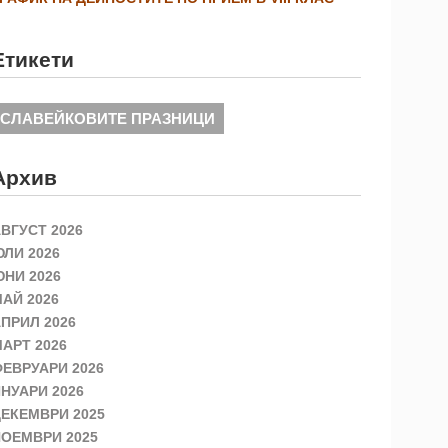
Етикети
СЛАВЕЙКОВИТЕ ПРАЗНИЦИ
Архив
ВГУСТ 2026
ЛИ 2026
НИ 2026
АЙ 2026
ПРИЛ 2026
АРТ 2026
ЕВРУАРИ 2026
НУАРИ 2026
ЕКЕМВРИ 2025
ОЕМВРИ 2025