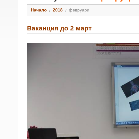
Начало
2018
февруари
Ваканция до 2 март