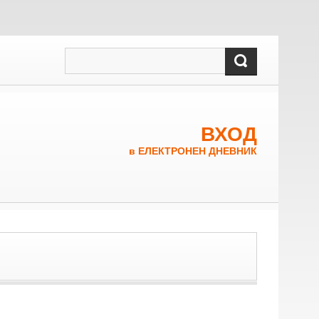
ВХОД
в ЕЛЕКТРОНЕН ДНЕВНИК