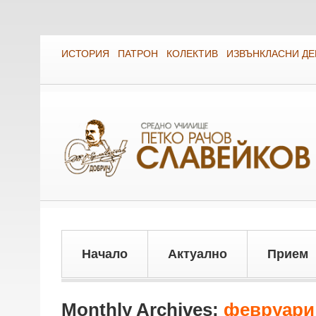
ИСТОРИЯ
ПАТРОН
КОЛЕКТИВ
ИЗВЪНКЛАСНИ Д
Начало
Актуално
Прием
Monthly Archives:
февруари