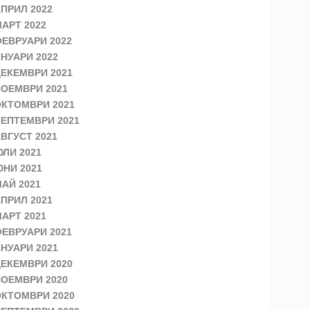
ПРИЛ 2022
АРТ 2022
ЕВРУАРИ 2022
НУАРИ 2022
ЕКЕМВРИ 2021
ОЕМВРИ 2021
КТОМВРИ 2021
ЕПТЕМВРИ 2021
ВГУСТ 2021
ЛИ 2021
НИ 2021
АЙ 2021
ПРИЛ 2021
АРТ 2021
ЕВРУАРИ 2021
НУАРИ 2021
ЕКЕМВРИ 2020
ОЕМВРИ 2020
КТОМВРИ 2020