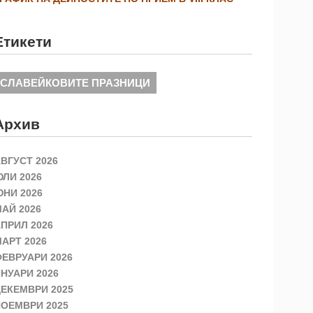
Етикети
СЛАВЕЙКОВИТЕ ПРАЗНИЦИ
Архив
ВГУСТ 2026
ЛИ 2026
НИ 2026
АЙ 2026
ПРИЛ 2026
АРТ 2026
ЕВРУАРИ 2026
НУАРИ 2026
ЕКЕМВРИ 2025
ОЕМВРИ 2025