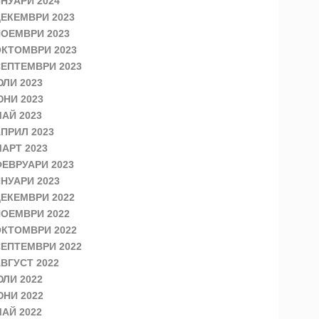
НУАРИ 2024
ЕКЕМВРИ 2023
ОЕМВРИ 2023
КТОМВРИ 2023
ЕПТЕМВРИ 2023
ЛИ 2023
НИ 2023
АЙ 2023
ПРИЛ 2023
АРТ 2023
ЕВРУАРИ 2023
НУАРИ 2023
ЕКЕМВРИ 2022
ОЕМВРИ 2022
КТОМВРИ 2022
ЕПТЕМВРИ 2022
ВГУСТ 2022
ЛИ 2022
НИ 2022
АЙ 2022