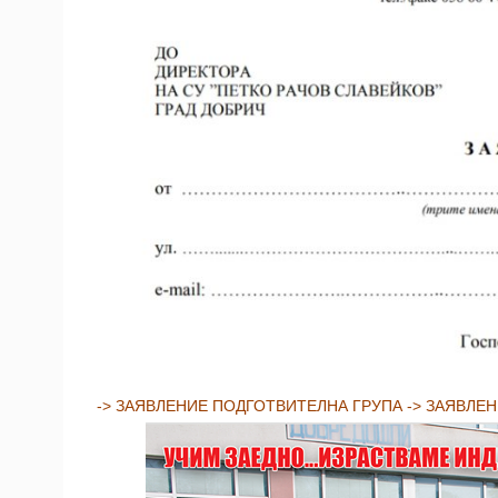
-> ЗАЯВЛЕНИЕ ПОДГОТВИТЕЛНА ГРУПА
-> ЗАЯВЛЕ