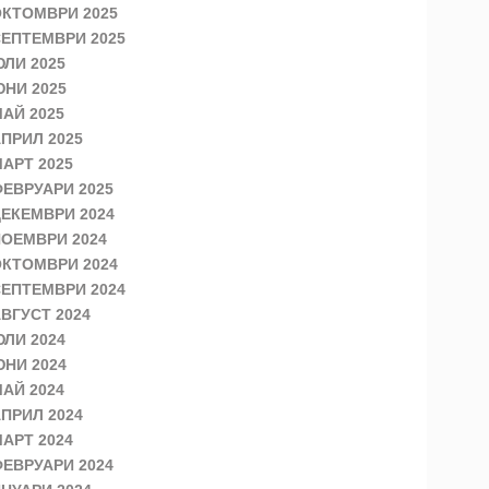
КТОМВРИ 2025
ЕПТЕМВРИ 2025
ЛИ 2025
НИ 2025
АЙ 2025
ПРИЛ 2025
АРТ 2025
ЕВРУАРИ 2025
ЕКЕМВРИ 2024
ОЕМВРИ 2024
КТОМВРИ 2024
ЕПТЕМВРИ 2024
ВГУСТ 2024
ЛИ 2024
НИ 2024
АЙ 2024
ПРИЛ 2024
АРТ 2024
ЕВРУАРИ 2024