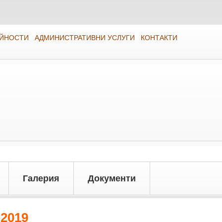
ЕЙНОСТИ
АДМИНИСТРАТИВНИ УСЛУГИ
КОНТАКТИ
Галерия
Документи
2019