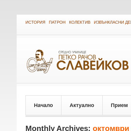
ИСТОРИЯ
ПАТРОН
КОЛЕКТИВ
ИЗВЪНКЛАСНИ Д
Начало
Актуално
Прием
Monthly Archives:
октомври 