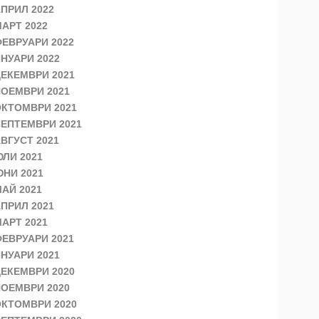
ПРИЛ 2022
АРТ 2022
ЕВРУАРИ 2022
НУАРИ 2022
ЕКЕМВРИ 2021
ОЕМВРИ 2021
КТОМВРИ 2021
ЕПТЕМВРИ 2021
ВГУСТ 2021
ЛИ 2021
НИ 2021
АЙ 2021
ПРИЛ 2021
АРТ 2021
ЕВРУАРИ 2021
НУАРИ 2021
ЕКЕМВРИ 2020
ОЕМВРИ 2020
КТОМВРИ 2020