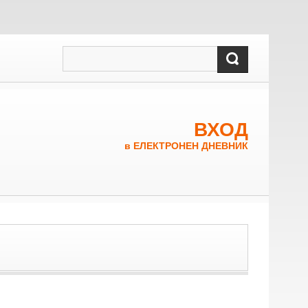
ВХОД
в ЕЛЕКТРОНЕН ДНЕВНИК