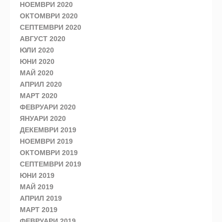
НОЕМВРИ 2020
ОКТОМВРИ 2020
СЕПТЕМВРИ 2020
АВГУСТ 2020
ЮЛИ 2020
ЮНИ 2020
МАЙ 2020
АПРИЛ 2020
МАРТ 2020
ФЕВРУАРИ 2020
ЯНУАРИ 2020
ДЕКЕМВРИ 2019
НОЕМВРИ 2019
ОКТОМВРИ 2019
СЕПТЕМВРИ 2019
ЮНИ 2019
МАЙ 2019
АПРИЛ 2019
МАРТ 2019
ФЕВРУАРИ 2019