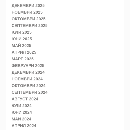
ДЕКЕМВРИ 2025
НОЕМВРИ 2025
ОКТОМВРИ 2025
СЕПТЕМВРИ 2025
ЮЛИ 2025
ЮНИ 2025
МАЙ 2025
АПРИЛ 2025
МАРТ 2025
ФЕВРУАРИ 2025
ДЕКЕМВРИ 2024
НОЕМВРИ 2024
ОКТОМВРИ 2024
СЕПТЕМВРИ 2024
АВГУСТ 2024
ЮЛИ 2024
ЮНИ 2024
МАЙ 2024
АПРИЛ 2024