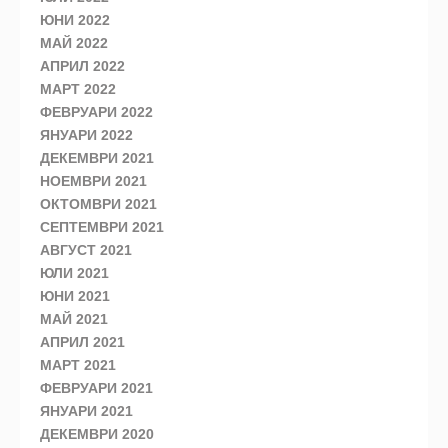
ЮНИ 2022
МАЙ 2022
АПРИЛ 2022
МАРТ 2022
ФЕВРУАРИ 2022
ЯНУАРИ 2022
ДЕКЕМВРИ 2021
НОЕМВРИ 2021
ОКТОМВРИ 2021
СЕПТЕМВРИ 2021
АВГУСТ 2021
ЮЛИ 2021
ЮНИ 2021
МАЙ 2021
АПРИЛ 2021
МАРТ 2021
ФЕВРУАРИ 2021
ЯНУАРИ 2021
ДЕКЕМВРИ 2020