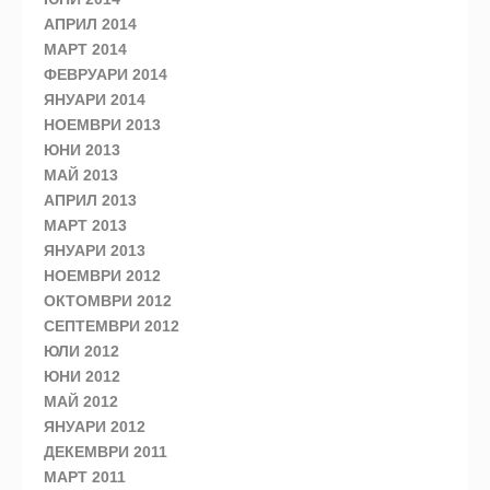
АПРИЛ 2014
МАРТ 2014
ФЕВРУАРИ 2014
ЯНУАРИ 2014
НОЕМВРИ 2013
ЮНИ 2013
МАЙ 2013
АПРИЛ 2013
МАРТ 2013
ЯНУАРИ 2013
НОЕМВРИ 2012
ОКТОМВРИ 2012
СЕПТЕМВРИ 2012
ЮЛИ 2012
ЮНИ 2012
МАЙ 2012
ЯНУАРИ 2012
ДЕКЕМВРИ 2011
МАРТ 2011