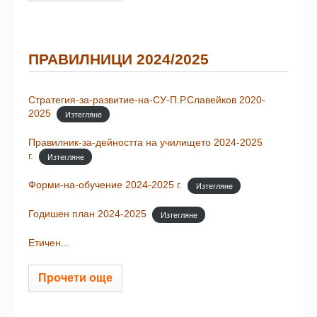
ПРАВИЛНИЦИ 2024/2025
Стратегия-за-развитие-на-СУ-П.Р.Славейков 2020-
2025
Изтегляне
Правилник-за-дейността на училището 2024-2025
г.
Изтегляне
Форми-на-обучение 2024-2025 г.
Изтегляне
Годишен план 2024-2025
Изтегляне
Етичен...
Прочети още