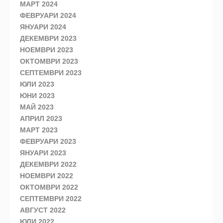
МАРТ 2024
ФЕВРУАРИ 2024
ЯНУАРИ 2024
ДЕКЕМВРИ 2023
НОЕМВРИ 2023
ОКТОМВРИ 2023
СЕПТЕМВРИ 2023
ЮЛИ 2023
ЮНИ 2023
МАЙ 2023
АПРИЛ 2023
МАРТ 2023
ФЕВРУАРИ 2023
ЯНУАРИ 2023
ДЕКЕМВРИ 2022
НОЕМВРИ 2022
ОКТОМВРИ 2022
СЕПТЕМВРИ 2022
АВГУСТ 2022
ЮЛИ 2022