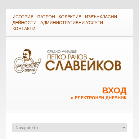
ИСТОРИЯ
ПАТРОН
КОЛЕКТИВ
ИЗВЪНКЛАСНИ
ДЕЙНОСТИ
АДМИНИСТРАТИВНИ УСЛУГИ
КОНТАКТИ
ВХОД
в ЕЛЕКТРОНЕН ДНЕВНИК