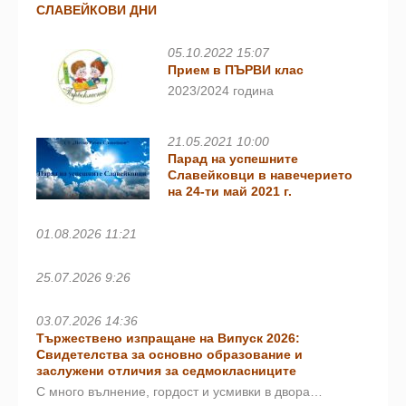
СЛАВЕЙКОВИ ДНИ
05.10.2022 15:07
Прием в ПЪРВИ клас
2023/2024 година
21.05.2021 10:00
Парад на успешните
Славейковци в навечерието
на 24-ти май 2021 г.
01.08.2026 11:21
25.07.2026 9:26
03.07.2026 14:36
Тържествено изпращане на Випуск 2026:
Свидетелства за основно образование и
заслужени отличия за седмокласниците
С много вълнение, гордост и усмивки в двора…