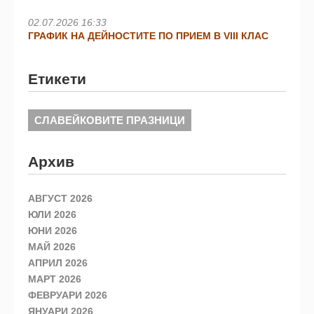
02.07.2026 16:33
ГРАФИК НА ДЕЙНОСТИТЕ ПО ПРИЕМ В VIII КЛАС
Етикети
СЛАВЕЙКОВИТЕ ПРАЗНИЦИ
Архив
АВГУСТ 2026
ЮЛИ 2026
ЮНИ 2026
МАЙ 2026
АПРИЛ 2026
МАРТ 2026
ФЕВРУАРИ 2026
ЯНУАРИ 2026