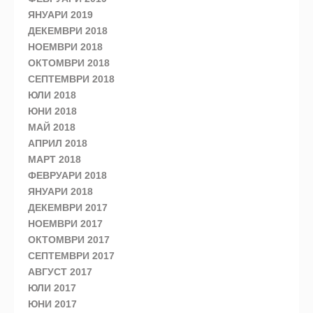
ЯНУАРИ 2019
ДЕКЕМВРИ 2018
НОЕМВРИ 2018
ОКТОМВРИ 2018
СЕПТЕМВРИ 2018
ЮЛИ 2018
ЮНИ 2018
МАЙ 2018
АПРИЛ 2018
МАРТ 2018
ФЕВРУАРИ 2018
ЯНУАРИ 2018
ДЕКЕМВРИ 2017
НОЕМВРИ 2017
ОКТОМВРИ 2017
СЕПТЕМВРИ 2017
АВГУСТ 2017
ЮЛИ 2017
ЮНИ 2017