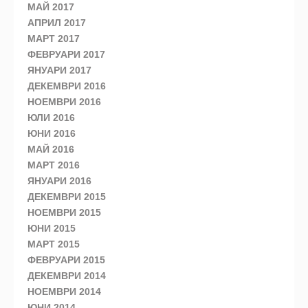
МАЙ 2017
АПРИЛ 2017
МАРТ 2017
ФЕВРУАРИ 2017
ЯНУАРИ 2017
ДЕКЕМВРИ 2016
НОЕМВРИ 2016
ЮЛИ 2016
ЮНИ 2016
МАЙ 2016
МАРТ 2016
ЯНУАРИ 2016
ДЕКЕМВРИ 2015
НОЕМВРИ 2015
ЮНИ 2015
МАРТ 2015
ФЕВРУАРИ 2015
ДЕКЕМВРИ 2014
НОЕМВРИ 2014
ЮНИ 2014