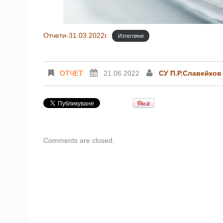
Отчети-31.03.2022г.
Изтегляне
ОТЧЕТ
21.06.2022
СУ П.Р.Славейков
Comments are closed.