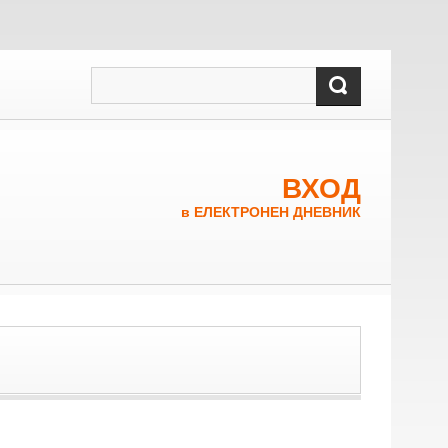
ВХОД
в ЕЛЕКТРОНЕН ДНЕВНИК