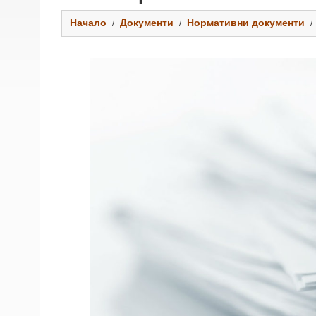
Начало
Документи
Нормативни документи