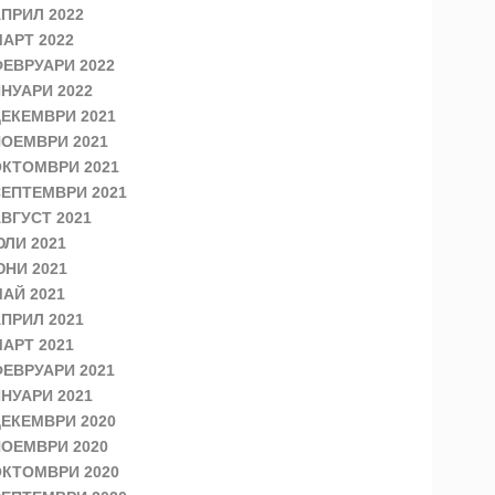
ПРИЛ 2022
АРТ 2022
ЕВРУАРИ 2022
НУАРИ 2022
ЕКЕМВРИ 2021
ОЕМВРИ 2021
КТОМВРИ 2021
ЕПТЕМВРИ 2021
ВГУСТ 2021
ЛИ 2021
НИ 2021
АЙ 2021
ПРИЛ 2021
АРТ 2021
ЕВРУАРИ 2021
НУАРИ 2021
ЕКЕМВРИ 2020
ОЕМВРИ 2020
КТОМВРИ 2020