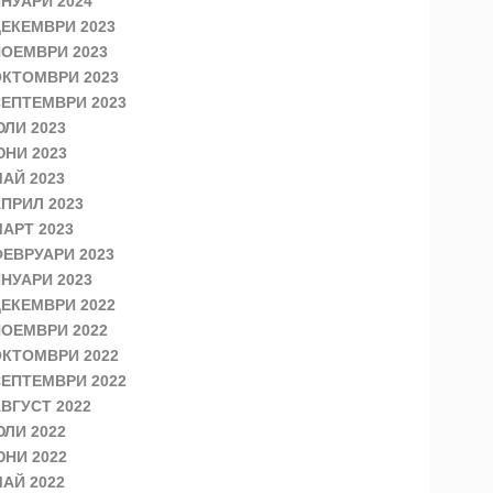
НУАРИ 2024
ЕКЕМВРИ 2023
ОЕМВРИ 2023
КТОМВРИ 2023
ЕПТЕМВРИ 2023
ЛИ 2023
НИ 2023
АЙ 2023
ПРИЛ 2023
АРТ 2023
ЕВРУАРИ 2023
НУАРИ 2023
ЕКЕМВРИ 2022
ОЕМВРИ 2022
КТОМВРИ 2022
ЕПТЕМВРИ 2022
ВГУСТ 2022
ЛИ 2022
НИ 2022
АЙ 2022