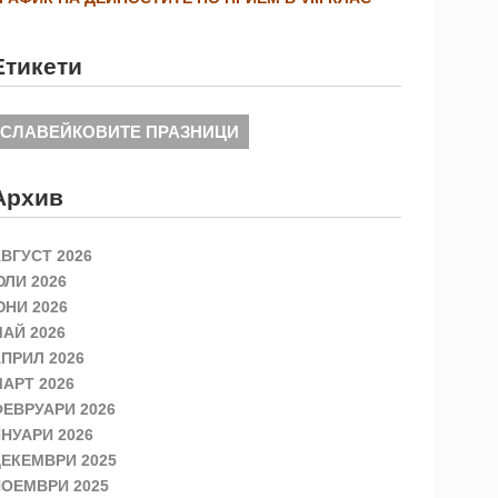
Етикети
СЛАВЕЙКОВИТЕ ПРАЗНИЦИ
Архив
ВГУСТ 2026
ЛИ 2026
НИ 2026
АЙ 2026
ПРИЛ 2026
АРТ 2026
ЕВРУАРИ 2026
НУАРИ 2026
ЕКЕМВРИ 2025
ОЕМВРИ 2025