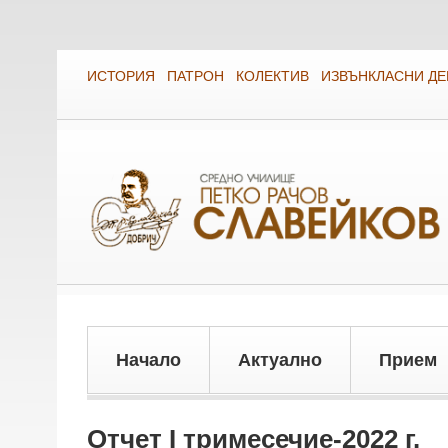
ИСТОРИЯ
ПАТРОН
КОЛЕКТИВ
ИЗВЪНКЛАСНИ Д
Начало
Актуално
Прием
Отчет I тримесечие-2022 г.