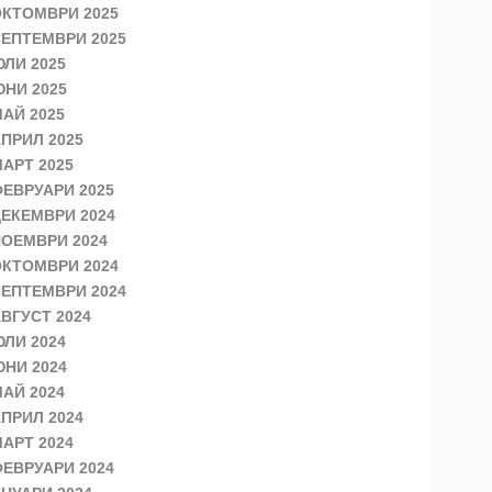
КТОМВРИ 2025
ЕПТЕМВРИ 2025
ЛИ 2025
НИ 2025
АЙ 2025
ПРИЛ 2025
АРТ 2025
ЕВРУАРИ 2025
ЕКЕМВРИ 2024
ОЕМВРИ 2024
КТОМВРИ 2024
ЕПТЕМВРИ 2024
ВГУСТ 2024
ЛИ 2024
НИ 2024
АЙ 2024
ПРИЛ 2024
АРТ 2024
ЕВРУАРИ 2024