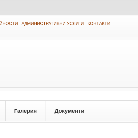
ЕЙНОСТИ
АДМИНИСТРАТИВНИ УСЛУГИ
КОНТАКТИ
Галерия
Документи