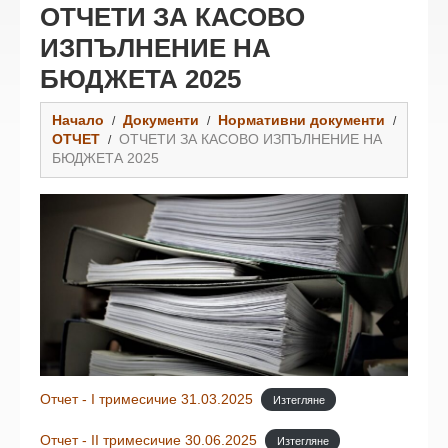
ОТЧЕТИ ЗА КАСОВО
ИЗПЪЛНЕНИЕ НА
БЮДЖЕТА 2025
Начало
Документи
Нормативни документи
ОТЧЕТ
ОТЧЕТИ ЗА КАСОВО ИЗПЪЛНЕНИЕ НА
БЮДЖЕТА 2025
Отчет - I тримесичие 31.03.2025
Изтегляне
Отчет - II тримесичие 30.06.2025
Изтегляне