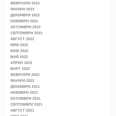
ФЕВРУАРИ 2023
ЯНУАРИ 2023
ДЕКЕМВРИ 2022
НОЕМВРИ 2022
ОКТОМВРИ 2022
СЕПТЕМВРИ 2022
АВГУСТ 2022
ЮЛИ 2022
ЮНИ 2022
МАЙ 2022
АПРИЛ 2022
МАРТ 2022
ФЕВРУАРИ 2022
ЯНУАРИ 2022
ДЕКЕМВРИ 2021
НОЕМВРИ 2021
ОКТОМВРИ 2021
СЕПТЕМВРИ 2021
АВГУСТ 2021