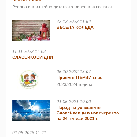
Реално и вълшебно детството живее във всеки от…
22.12.2022 11:54
ВЕСЕЛА КОЛЕДА
11.11.2022 14:52
СЛАВЕЙКОВИ ДНИ
05.10.2022 15:07
Прием в ПЪРВИ клас
2023/2024 година
21.05.2021 10:00
Парад на успешните
Славейковци в навечерието
на 24-ти май 2021 г.
01.08.2026 11:21