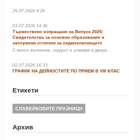
25.07.2026 9:26
03.07.2026 14:36
Тържествено изпращане на Випуск 2026:
Свидетелства за основно образование и
заслужени отличия за седмокласниците
С много вълнение, гордост и усмивки в двора…
02.07.2026 16:33
ГРАФИК НА ДЕЙНОСТИТЕ ПО ПРИЕМ В VIII КЛАС
Етикети
СЛАВЕЙКОВИТЕ ПРАЗНИЦИ
Архив