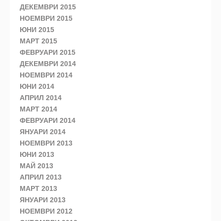
ДЕКЕМВРИ 2015
НОЕМВРИ 2015
ЮНИ 2015
МАРТ 2015
ФЕВРУАРИ 2015
ДЕКЕМВРИ 2014
НОЕМВРИ 2014
ЮНИ 2014
АПРИЛ 2014
МАРТ 2014
ФЕВРУАРИ 2014
ЯНУАРИ 2014
НОЕМВРИ 2013
ЮНИ 2013
МАЙ 2013
АПРИЛ 2013
МАРТ 2013
ЯНУАРИ 2013
НОЕМВРИ 2012