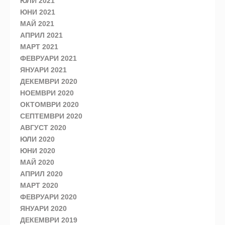
ЮЛИ 2021
ЮНИ 2021
МАЙ 2021
АПРИЛ 2021
МАРТ 2021
ФЕВРУАРИ 2021
ЯНУАРИ 2021
ДЕКЕМВРИ 2020
НОЕМВРИ 2020
ОКТОМВРИ 2020
СЕПТЕМВРИ 2020
АВГУСТ 2020
ЮЛИ 2020
ЮНИ 2020
МАЙ 2020
АПРИЛ 2020
МАРТ 2020
ФЕВРУАРИ 2020
ЯНУАРИ 2020
ДЕКЕМВРИ 2019