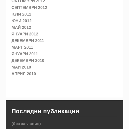
ОКТОМВРИ 2012
СЕПТЕМВРИ 2012
ЮЛИ 2012
ЮНИ 2012
МАЙ 2012
ЯНУАРИ 2012
ДЕКЕМВРИ 2011
МАРТ 2011
ЯНУАРИ 2011
ДЕКЕМВРИ 2010
МАЙ 2010
АПРИЛ 2010
Последни публикации
(без заглавие)