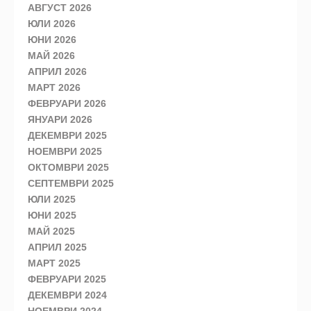
АВГУСТ 2026
ЮЛИ 2026
ЮНИ 2026
МАЙ 2026
АПРИЛ 2026
МАРТ 2026
ФЕВРУАРИ 2026
ЯНУАРИ 2026
ДЕКЕМВРИ 2025
НОЕМВРИ 2025
ОКТОМВРИ 2025
СЕПТЕМВРИ 2025
ЮЛИ 2025
ЮНИ 2025
МАЙ 2025
АПРИЛ 2025
МАРТ 2025
ФЕВРУАРИ 2025
ДЕКЕМВРИ 2024