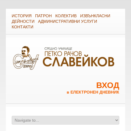
ИСТОРИЯ
ПАТРОН
КОЛЕКТИВ
ИЗВЪНКЛАСНИ
ДЕЙНОСТИ
АДМИНИСТРАТИВНИ УСЛУГИ
КОНТАКТИ
ВХОД
в ЕЛЕКТРОНЕН ДНЕВНИК