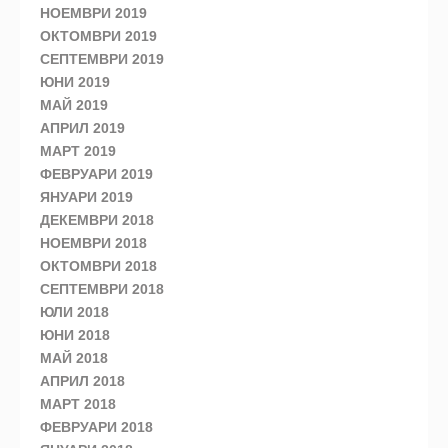
НОЕМВРИ 2019
ОКТОМВРИ 2019
СЕПТЕМВРИ 2019
ЮНИ 2019
МАЙ 2019
АПРИЛ 2019
МАРТ 2019
ФЕВРУАРИ 2019
ЯНУАРИ 2019
ДЕКЕМВРИ 2018
НОЕМВРИ 2018
ОКТОМВРИ 2018
СЕПТЕМВРИ 2018
ЮЛИ 2018
ЮНИ 2018
МАЙ 2018
АПРИЛ 2018
МАРТ 2018
ФЕВРУАРИ 2018