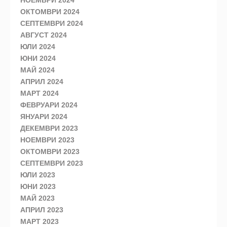
НОЕМВРИ 2024
ОКТОМВРИ 2024
СЕПТЕМВРИ 2024
АВГУСТ 2024
ЮЛИ 2024
ЮНИ 2024
МАЙ 2024
АПРИЛ 2024
МАРТ 2024
ФЕВРУАРИ 2024
ЯНУАРИ 2024
ДЕКЕМВРИ 2023
НОЕМВРИ 2023
ОКТОМВРИ 2023
СЕПТЕМВРИ 2023
ЮЛИ 2023
ЮНИ 2023
МАЙ 2023
АПРИЛ 2023
МАРТ 2023