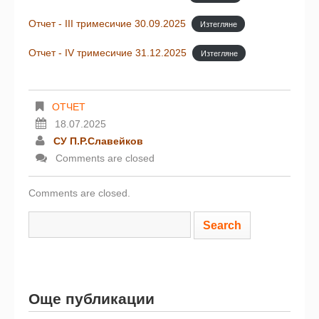
Отчет - III тримесичие 30.09.2025
Изтегляне
Отчет - IV тримесичие 31.12.2025
Изтегляне
ОТЧЕТ
18.07.2025
СУ П.Р.Славейков
Comments are closed
Comments are closed.
Още публикации