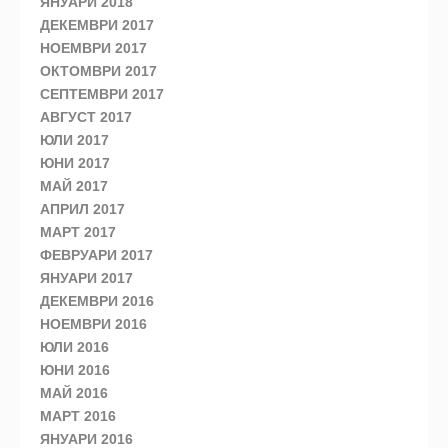
ЯНУАРИ 2018
ДЕКЕМВРИ 2017
НОЕМВРИ 2017
ОКТОМВРИ 2017
СЕПТЕМВРИ 2017
АВГУСТ 2017
ЮЛИ 2017
ЮНИ 2017
МАЙ 2017
АПРИЛ 2017
МАРТ 2017
ФЕВРУАРИ 2017
ЯНУАРИ 2017
ДЕКЕМВРИ 2016
НОЕМВРИ 2016
ЮЛИ 2016
ЮНИ 2016
МАЙ 2016
МАРТ 2016
ЯНУАРИ 2016