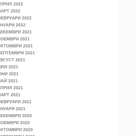
ПРИЛ 2022
АРТ 2022
ЕВРУАРИ 2022
НУАРИ 2022
ЕКЕМВРИ 2021
ОЕМВРИ 2021
КТОМВРИ 2021
ЕПТЕМВРИ 2021
ВГУСТ 2021
ЛИ 2021
НИ 2021
АЙ 2021
ПРИЛ 2021
АРТ 2021
ЕВРУАРИ 2021
НУАРИ 2021
ЕКЕМВРИ 2020
ОЕМВРИ 2020
КТОМВРИ 2020