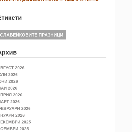
Етикети
СЛАВЕЙКОВИТЕ ПРАЗНИЦИ
Архив
ВГУСТ 2026
ЛИ 2026
НИ 2026
АЙ 2026
ПРИЛ 2026
АРТ 2026
ЕВРУАРИ 2026
НУАРИ 2026
ЕКЕМВРИ 2025
ОЕМВРИ 2025