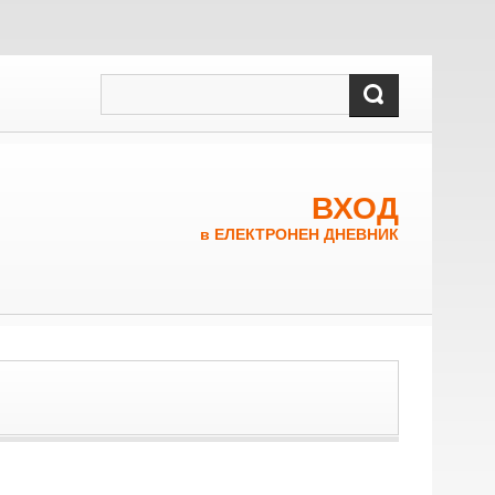
ВХОД
в ЕЛЕКТРОНЕН ДНЕВНИК