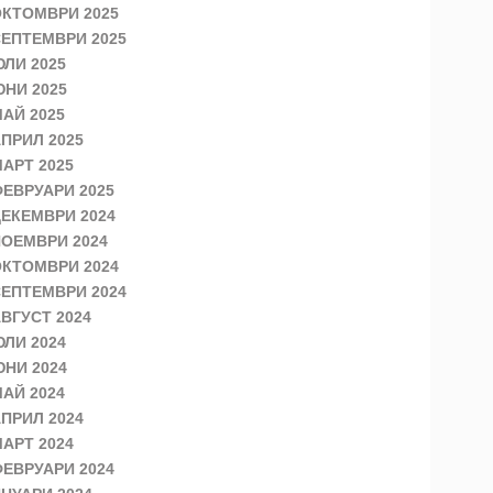
КТОМВРИ 2025
ЕПТЕМВРИ 2025
ЛИ 2025
НИ 2025
АЙ 2025
ПРИЛ 2025
АРТ 2025
ЕВРУАРИ 2025
ЕКЕМВРИ 2024
ОЕМВРИ 2024
КТОМВРИ 2024
ЕПТЕМВРИ 2024
ВГУСТ 2024
ЛИ 2024
НИ 2024
АЙ 2024
ПРИЛ 2024
АРТ 2024
ЕВРУАРИ 2024