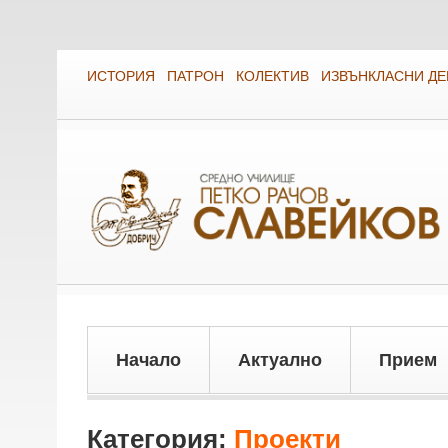
ИСТОРИЯ
ПАТРОН
КОЛЕКТИВ
ИЗВЪНКЛАСНИ Д
Начало
Актуално
Прием
Категория:
Проекти