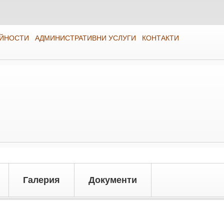
ЕЙНОСТИ
АДМИНИСТРАТИВНИ УСЛУГИ
КОНТАКТИ
Галерия
Документи