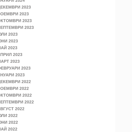
НУАРИ 2024
ЕКЕМВРИ 2023
ОЕМВРИ 2023
КТОМВРИ 2023
ЕПТЕМВРИ 2023
ЛИ 2023
НИ 2023
АЙ 2023
ПРИЛ 2023
АРТ 2023
ЕВРУАРИ 2023
НУАРИ 2023
ЕКЕМВРИ 2022
ОЕМВРИ 2022
КТОМВРИ 2022
ЕПТЕМВРИ 2022
ВГУСТ 2022
ЛИ 2022
НИ 2022
АЙ 2022