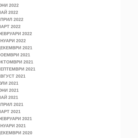
НИ 2022
АЙ 2022
ПРИЛ 2022
АРТ 2022
ЕВРУАРИ 2022
НУАРИ 2022
ЕКЕМВРИ 2021
ОЕМВРИ 2021
КТОМВРИ 2021
ЕПТЕМВРИ 2021
ВГУСТ 2021
ЛИ 2021
НИ 2021
АЙ 2021
ПРИЛ 2021
АРТ 2021
ЕВРУАРИ 2021
НУАРИ 2021
ЕКЕМВРИ 2020