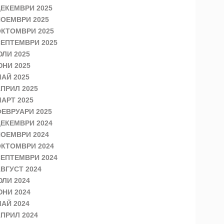
ЕКЕМВРИ 2025
ОЕМВРИ 2025
КТОМВРИ 2025
ЕПТЕМВРИ 2025
ЛИ 2025
НИ 2025
АЙ 2025
ПРИЛ 2025
АРТ 2025
ЕВРУАРИ 2025
ЕКЕМВРИ 2024
ОЕМВРИ 2024
КТОМВРИ 2024
ЕПТЕМВРИ 2024
ВГУСТ 2024
ЛИ 2024
НИ 2024
АЙ 2024
ПРИЛ 2024