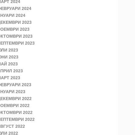
АРТ 2024
ЕВРУАРИ 2024
НУАРИ 2024
ЕКЕМВРИ 2023
ОЕМВРИ 2023
КТОМВРИ 2023
ЕПТЕМВРИ 2023
ЛИ 2023
НИ 2023
АЙ 2023
ПРИЛ 2023
АРТ 2023
ЕВРУАРИ 2023
НУАРИ 2023
ЕКЕМВРИ 2022
ОЕМВРИ 2022
КТОМВРИ 2022
ЕПТЕМВРИ 2022
ВГУСТ 2022
ЛИ 2022