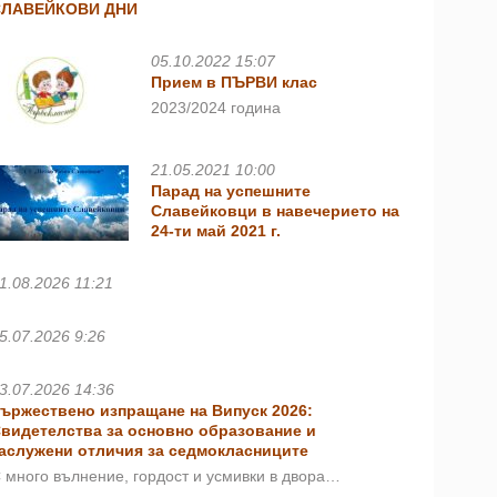
СЛАВЕЙКОВИ ДНИ
05.10.2022 15:07
Прием в ПЪРВИ клас
2023/2024 година
21.05.2021 10:00
Парад на успешните
Славейковци в навечерието на
24-ти май 2021 г.
1.08.2026 11:21
5.07.2026 9:26
3.07.2026 14:36
ържествено изпращане на Випуск 2026:
видетелства за основно образование и
аслужени отличия за седмокласниците
 много вълнение, гордост и усмивки в двора…