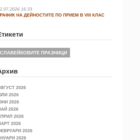
2.07.2026 16:33
РАФИК НА ДЕЙНОСТИТЕ ПО ПРИЕМ В VIII КЛАС
Етикети
СЛАВЕЙКОВИТЕ ПРАЗНИЦИ
Архив
ВГУСТ 2026
ЛИ 2026
НИ 2026
АЙ 2026
ПРИЛ 2026
АРТ 2026
ЕВРУАРИ 2026
НУАРИ 2026