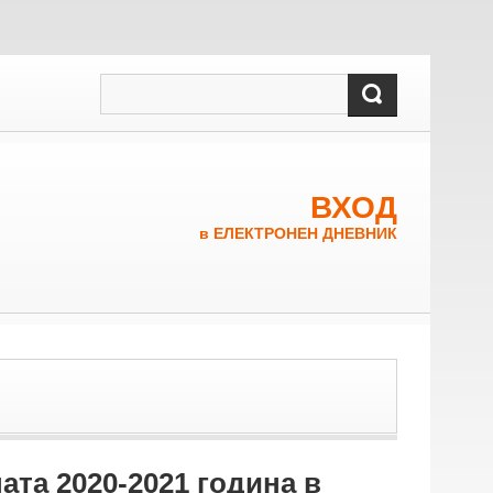
ВХОД
в ЕЛЕКТРОНЕН ДНЕВНИК
та 2020-2021 година в