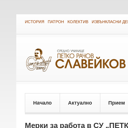
ИСТОРИЯ
ПАТРОН
КОЛЕКТИВ
ИЗВЪНКЛАСНИ Д
Начало
Актуално
Прием
Мерки за работа в СУ „ПЕТ