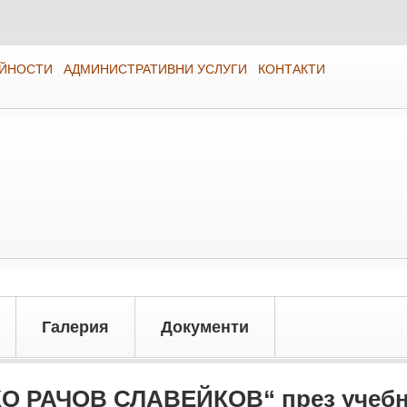
ЕЙНОСТИ
АДМИНИСТРАТИВНИ УСЛУГИ
КОНТАКТИ
Галерия
Документи
КО РАЧОВ СЛАВЕЙКОВ“ през учебна