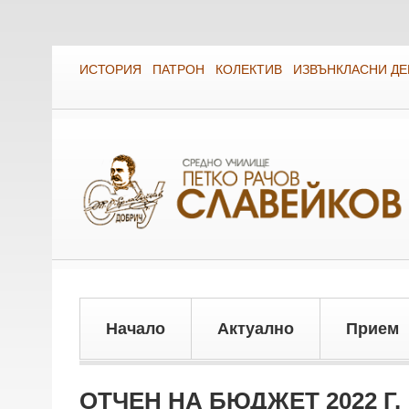
ИСТОРИЯ
ПАТРОН
КОЛЕКТИВ
ИЗВЪНКЛАСНИ Д
Начало
Актуално
Прием
ОТЧЕН НА БЮДЖЕТ 2022 Г.