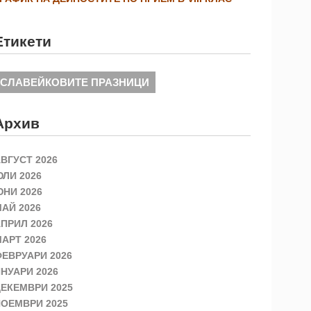
Етикети
СЛАВЕЙКОВИТЕ ПРАЗНИЦИ
Архив
ВГУСТ 2026
ЛИ 2026
НИ 2026
АЙ 2026
ПРИЛ 2026
АРТ 2026
ЕВРУАРИ 2026
НУАРИ 2026
ЕКЕМВРИ 2025
ОЕМВРИ 2025