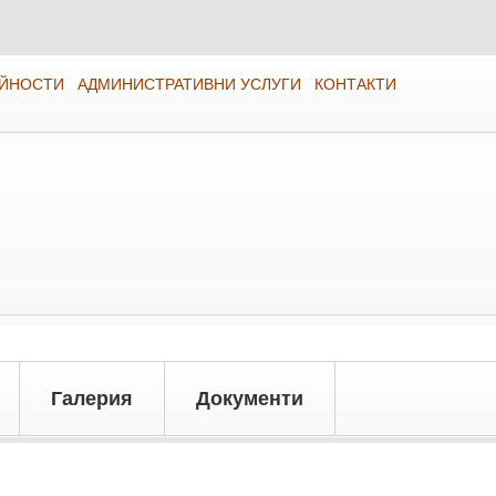
ЕЙНОСТИ
АДМИНИСТРАТИВНИ УСЛУГИ
КОНТАКТИ
Галерия
Документи