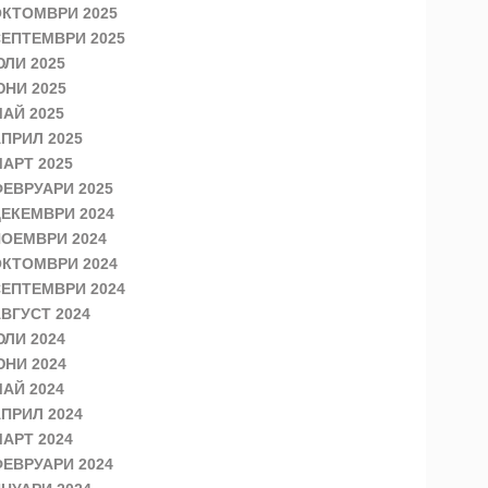
КТОМВРИ 2025
ЕПТЕМВРИ 2025
ЛИ 2025
НИ 2025
АЙ 2025
ПРИЛ 2025
АРТ 2025
ЕВРУАРИ 2025
ЕКЕМВРИ 2024
ОЕМВРИ 2024
КТОМВРИ 2024
ЕПТЕМВРИ 2024
ВГУСТ 2024
ЛИ 2024
НИ 2024
АЙ 2024
ПРИЛ 2024
АРТ 2024
ЕВРУАРИ 2024