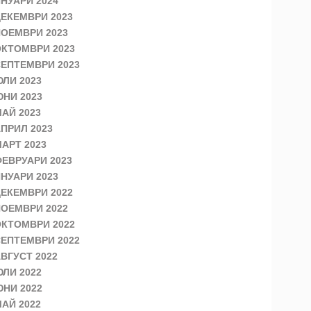
НУАРИ 2024
ЕКЕМВРИ 2023
ОЕМВРИ 2023
КТОМВРИ 2023
ЕПТЕМВРИ 2023
ЛИ 2023
НИ 2023
АЙ 2023
ПРИЛ 2023
АРТ 2023
ЕВРУАРИ 2023
НУАРИ 2023
ЕКЕМВРИ 2022
ОЕМВРИ 2022
КТОМВРИ 2022
ЕПТЕМВРИ 2022
ВГУСТ 2022
ЛИ 2022
НИ 2022
АЙ 2022