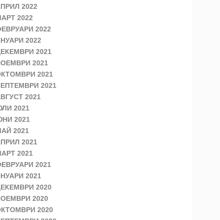
ПРИЛ 2022
АРТ 2022
ЕВРУАРИ 2022
НУАРИ 2022
ЕКЕМВРИ 2021
ОЕМВРИ 2021
КТОМВРИ 2021
ЕПТЕМВРИ 2021
ВГУСТ 2021
ЛИ 2021
НИ 2021
АЙ 2021
ПРИЛ 2021
АРТ 2021
ЕВРУАРИ 2021
НУАРИ 2021
ЕКЕМВРИ 2020
ОЕМВРИ 2020
КТОМВРИ 2020