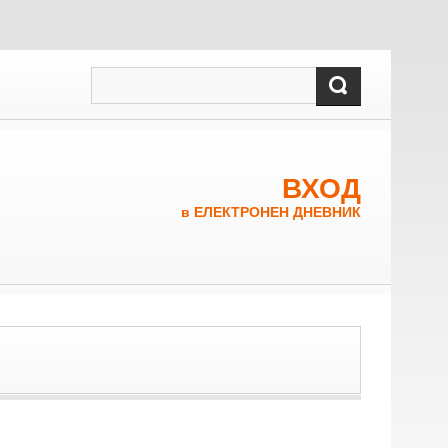
ВХОД
в ЕЛЕКТРОНЕН ДНЕВНИК