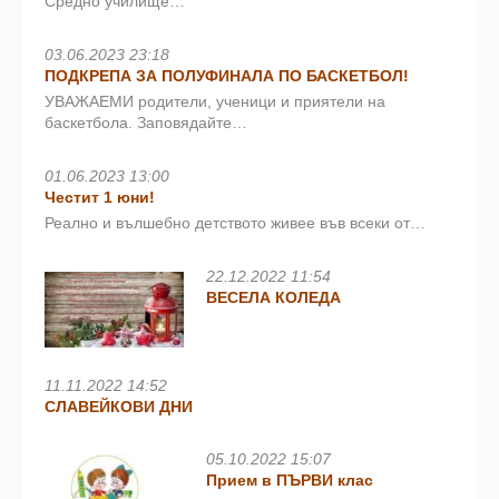
Средно училище…
03.06.2023 23:18
ПОДКРЕПА ЗА ПОЛУФИНАЛА ПО БАСКЕТБОЛ!
УВАЖАЕМИ родители, ученици и приятели на
баскетбола. Заповядайте…
01.06.2023 13:00
Честит 1 юни!
Реално и вълшебно детството живее във всеки от…
22.12.2022 11:54
ВЕСЕЛА КОЛЕДА
11.11.2022 14:52
СЛАВЕЙКОВИ ДНИ
05.10.2022 15:07
Прием в ПЪРВИ клас