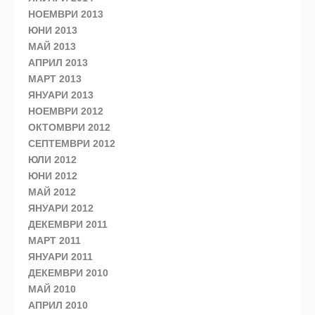
НОЕМВРИ 2013
ЮНИ 2013
МАЙ 2013
АПРИЛ 2013
МАРТ 2013
ЯНУАРИ 2013
НОЕМВРИ 2012
ОКТОМВРИ 2012
СЕПТЕМВРИ 2012
ЮЛИ 2012
ЮНИ 2012
МАЙ 2012
ЯНУАРИ 2012
ДЕКЕМВРИ 2011
МАРТ 2011
ЯНУАРИ 2011
ДЕКЕМВРИ 2010
МАЙ 2010
АПРИЛ 2010