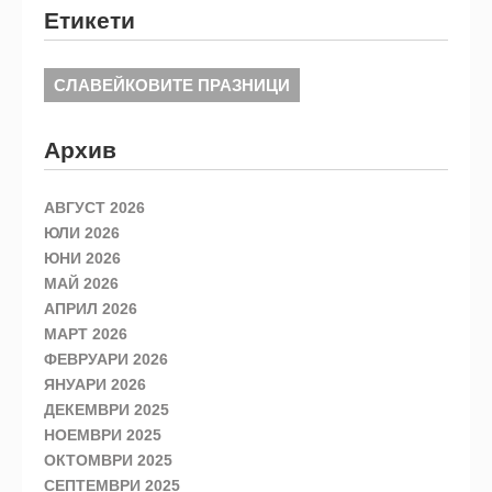
Етикети
СЛАВЕЙКОВИТЕ ПРАЗНИЦИ
Архив
АВГУСТ 2026
ЮЛИ 2026
ЮНИ 2026
МАЙ 2026
АПРИЛ 2026
МАРТ 2026
ФЕВРУАРИ 2026
ЯНУАРИ 2026
ДЕКЕМВРИ 2025
НОЕМВРИ 2025
ОКТОМВРИ 2025
СЕПТЕМВРИ 2025