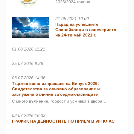
2023/2024 година
21.05.2021 10:00
Парад на успешните
Славейковци в навечерието
на 24-ти май 2021 г.
01.08.2026 11:21
25.07.2026 9:26
03.07.2026 14:36
Тържествено изпращане на Випуск 2026:
Свидетелства за основно образование и
заслужени отличия за седмокласниците
С много вълнение, гордост и усмивки в двора…
02.07.2026 16:33
ГРАФИК НА ДЕЙНОСТИТЕ ПО ПРИЕМ В VIII КЛАС