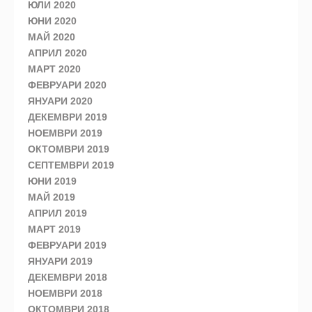
ЮЛИ 2020
ЮНИ 2020
МАЙ 2020
АПРИЛ 2020
МАРТ 2020
ФЕВРУАРИ 2020
ЯНУАРИ 2020
ДЕКЕМВРИ 2019
НОЕМВРИ 2019
ОКТОМВРИ 2019
СЕПТЕМВРИ 2019
ЮНИ 2019
МАЙ 2019
АПРИЛ 2019
МАРТ 2019
ФЕВРУАРИ 2019
ЯНУАРИ 2019
ДЕКЕМВРИ 2018
НОЕМВРИ 2018
ОКТОМВРИ 2018