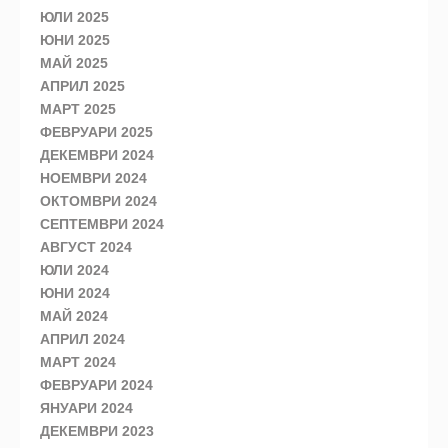
ЮЛИ 2025
ЮНИ 2025
МАЙ 2025
АПРИЛ 2025
МАРТ 2025
ФЕВРУАРИ 2025
ДЕКЕМВРИ 2024
НОЕМВРИ 2024
ОКТОМВРИ 2024
СЕПТЕМВРИ 2024
АВГУСТ 2024
ЮЛИ 2024
ЮНИ 2024
МАЙ 2024
АПРИЛ 2024
МАРТ 2024
ФЕВРУАРИ 2024
ЯНУАРИ 2024
ДЕКЕМВРИ 2023