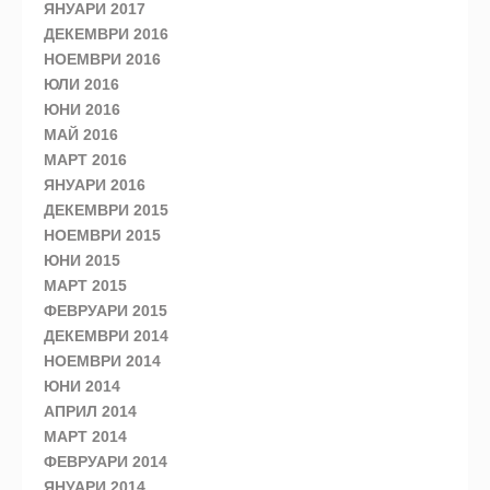
ЯНУАРИ 2017
ДЕКЕМВРИ 2016
НОЕМВРИ 2016
ЮЛИ 2016
ЮНИ 2016
МАЙ 2016
МАРТ 2016
ЯНУАРИ 2016
ДЕКЕМВРИ 2015
НОЕМВРИ 2015
ЮНИ 2015
МАРТ 2015
ФЕВРУАРИ 2015
ДЕКЕМВРИ 2014
НОЕМВРИ 2014
ЮНИ 2014
АПРИЛ 2014
МАРТ 2014
ФЕВРУАРИ 2014
ЯНУАРИ 2014