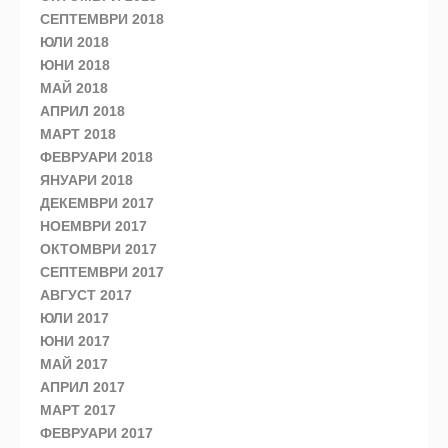
СЕПТЕМВРИ 2018
ЮЛИ 2018
ЮНИ 2018
МАЙ 2018
АПРИЛ 2018
МАРТ 2018
ФЕВРУАРИ 2018
ЯНУАРИ 2018
ДЕКЕМВРИ 2017
НОЕМВРИ 2017
ОКТОМВРИ 2017
СЕПТЕМВРИ 2017
АВГУСТ 2017
ЮЛИ 2017
ЮНИ 2017
МАЙ 2017
АПРИЛ 2017
МАРТ 2017
ФЕВРУАРИ 2017