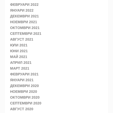
ФЕВРУАРИ 2022
ЯНУАРИ 2022
ДЕКЕМВРИ 2021
НОЕМВРИ 2021
ОКТОМВРИ 2021
СЕПТЕМВРИ 2021
АВГУСТ 2021
ЮЛИ 2021
ЮНИ 2021
МАЙ 2021
АПРИЛ 2021
МАРТ 2021
ФЕВРУАРИ 2021
ЯНУАРИ 2021
ДЕКЕМВРИ 2020
НОЕМВРИ 2020
ОКТОМВРИ 2020
СЕПТЕМВРИ 2020
АВГУСТ 2020