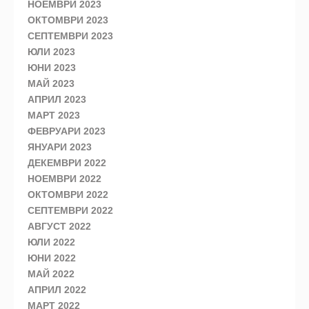
НОЕМВРИ 2023
ОКТОМВРИ 2023
СЕПТЕМВРИ 2023
ЮЛИ 2023
ЮНИ 2023
МАЙ 2023
АПРИЛ 2023
МАРТ 2023
ФЕВРУАРИ 2023
ЯНУАРИ 2023
ДЕКЕМВРИ 2022
НОЕМВРИ 2022
ОКТОМВРИ 2022
СЕПТЕМВРИ 2022
АВГУСТ 2022
ЮЛИ 2022
ЮНИ 2022
МАЙ 2022
АПРИЛ 2022
МАРТ 2022