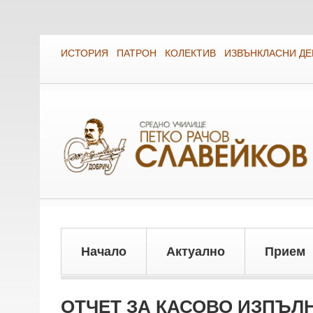
ИСТОРИЯ
ПАТРОН
КОЛЕКТИВ
ИЗВЪНКЛАСНИ Д
Начало
Актуално
Прием
ОТЧЕТ ЗА КАСОВО ИЗПЪЛН