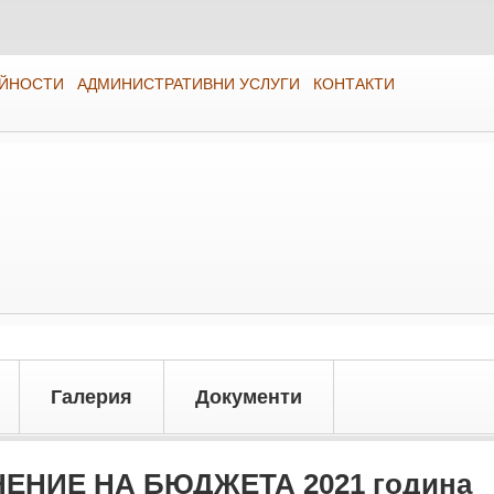
ЕЙНОСТИ
АДМИНИСТРАТИВНИ УСЛУГИ
КОНТАКТИ
Галерия
Документи
ЕНИЕ НА БЮДЖЕТА 2021 година