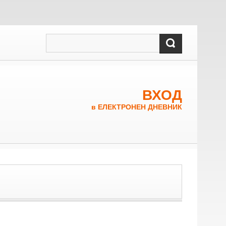
ВХОД
в ЕЛЕКТРОНЕН ДНЕВНИК