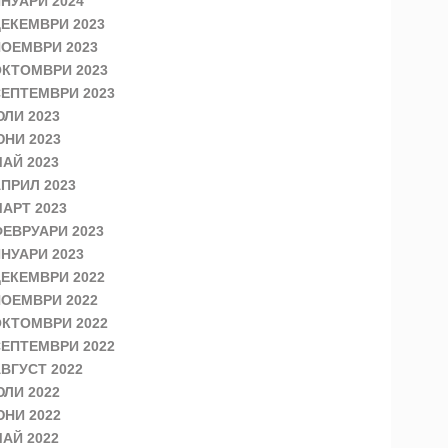
НУАРИ 2024
ЕКЕМВРИ 2023
ОЕМВРИ 2023
КТОМВРИ 2023
ЕПТЕМВРИ 2023
ЛИ 2023
НИ 2023
АЙ 2023
ПРИЛ 2023
АРТ 2023
ЕВРУАРИ 2023
НУАРИ 2023
ЕКЕМВРИ 2022
ОЕМВРИ 2022
КТОМВРИ 2022
ЕПТЕМВРИ 2022
ВГУСТ 2022
ЛИ 2022
НИ 2022
АЙ 2022