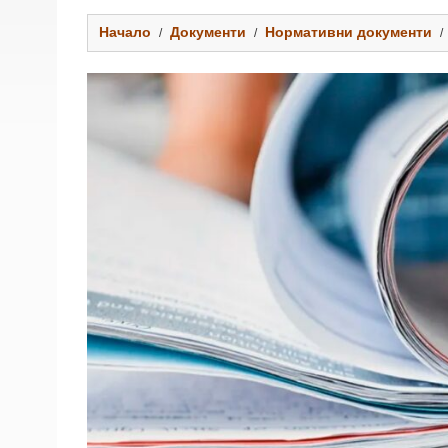
Начало
Документи
Нормативни документи