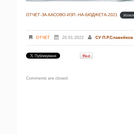
ОТЧЕТ-ЗА-КАСОВО-ИЗП.-НА-БЮДЖЕТА-2021
Изтегл
ОТЧЕТ
25.01.2022
СУ П.Р.Славейков
Comments are closed.