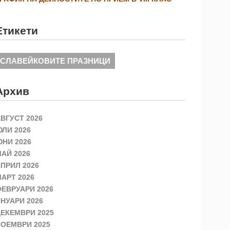
Етикети
СЛАВЕЙКОВИТЕ ПРАЗНИЦИ
Архив
ВГУСТ 2026
ЛИ 2026
НИ 2026
АЙ 2026
ПРИЛ 2026
АРТ 2026
ЕВРУАРИ 2026
НУАРИ 2026
ЕКЕМВРИ 2025
ОЕМВРИ 2025