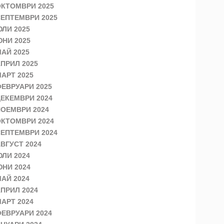
КТОМВРИ 2025
ЕПТЕМВРИ 2025
ЛИ 2025
НИ 2025
АЙ 2025
ПРИЛ 2025
АРТ 2025
ЕВРУАРИ 2025
ЕКЕМВРИ 2024
ОЕМВРИ 2024
КТОМВРИ 2024
ЕПТЕМВРИ 2024
ВГУСТ 2024
ЛИ 2024
НИ 2024
АЙ 2024
ПРИЛ 2024
АРТ 2024
ЕВРУАРИ 2024