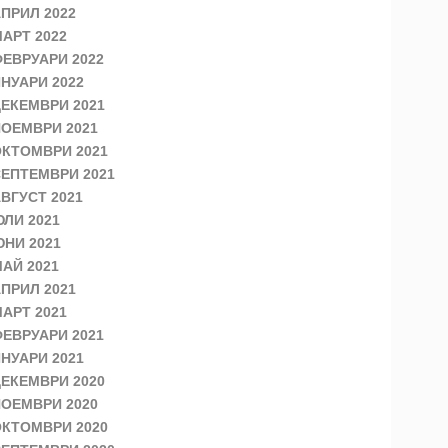
ПРИЛ 2022
АРТ 2022
ЕВРУАРИ 2022
НУАРИ 2022
ЕКЕМВРИ 2021
ОЕМВРИ 2021
КТОМВРИ 2021
ЕПТЕМВРИ 2021
ВГУСТ 2021
ЛИ 2021
НИ 2021
АЙ 2021
ПРИЛ 2021
АРТ 2021
ЕВРУАРИ 2021
НУАРИ 2021
ЕКЕМВРИ 2020
ОЕМВРИ 2020
КТОМВРИ 2020