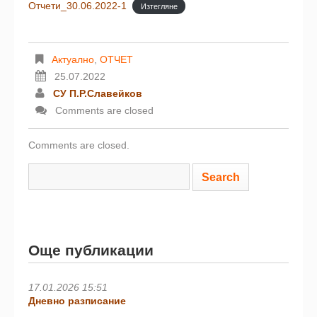
Отчети_30.06.2022-1
Изтегляне
Актуално
,
ОТЧЕТ
25.07.2022
СУ П.Р.Славейков
Comments are closed
Comments are closed.
Още публикации
17.01.2026 15:51
Дневно разписание