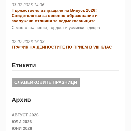
03.07.2026 14:36
Тържествено изпращане на Випуск 2026:
Свидетелства за основно образование и
заслужени отличия за седмокласниците
С много вълнение, гордост и усмивки в двора…
02.07.2026 16:33
ГРАФИК НА ДЕЙНОСТИТЕ ПО ПРИЕМ В VIII КЛАС
Етикети
СЛАВЕЙКОВИТЕ ПРАЗНИЦИ
Архив
АВГУСТ 2026
ЮЛИ 2026
ЮНИ 2026