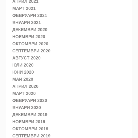
АПРИЛ 2021
МАРТ 2021
ФЕВРУАРИ 2021
ЯНУАРИ 2021
ДЕКЕМВРИ 2020
НОЕМВРИ 2020
ОКТОМВРИ 2020
СЕПТЕМВРИ 2020
АВГУСТ 2020
ЮЛИ 2020
ЮНИ 2020
МАЙ 2020
АПРИЛ 2020
МАРТ 2020
ФЕВРУАРИ 2020
ЯНУАРИ 2020
ДЕКЕМВРИ 2019
НОЕМВРИ 2019
ОКТОМВРИ 2019
СЕПТЕМВРИ 2019