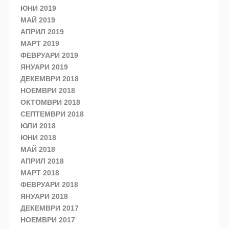
ЮНИ 2019
МАЙ 2019
АПРИЛ 2019
МАРТ 2019
ФЕВРУАРИ 2019
ЯНУАРИ 2019
ДЕКЕМВРИ 2018
НОЕМВРИ 2018
ОКТОМВРИ 2018
СЕПТЕМВРИ 2018
ЮЛИ 2018
ЮНИ 2018
МАЙ 2018
АПРИЛ 2018
МАРТ 2018
ФЕВРУАРИ 2018
ЯНУАРИ 2018
ДЕКЕМВРИ 2017
НОЕМВРИ 2017