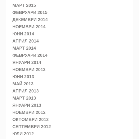
МАРТ 2015
ФЕВРУАРИ 2015
ДЕКЕМВРИ 2014
НОЕМВРИ 2014
ЮНИ 2014
АПРИЛ 2014
МАРТ 2014
ФЕВРУАРИ 2014
ЯНУАРИ 2014
НОЕМВРИ 2013
ЮНИ 2013
МАЙ 2013
АПРИЛ 2013
МАРТ 2013
ЯНУАРИ 2013
НОЕМВРИ 2012
ОКТОМВРИ 2012
СЕПТЕМВРИ 2012
ЮЛИ 2012