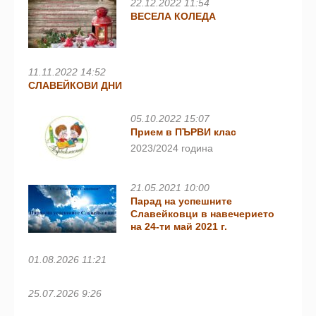
22.12.2022 11:54
ВЕСЕЛА КОЛЕДА
11.11.2022 14:52
СЛАВЕЙКОВИ ДНИ
05.10.2022 15:07
Прием в ПЪРВИ клас
2023/2024 година
21.05.2021 10:00
Парад на успешните
Славейковци в навечерието
на 24-ти май 2021 г.
01.08.2026 11:21
25.07.2026 9:26