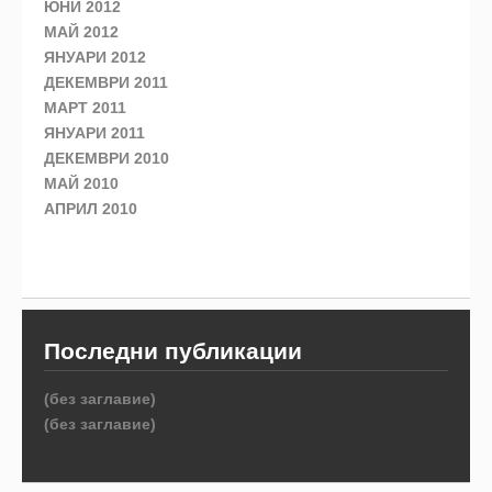
ЮНИ 2012
МАЙ 2012
ЯНУАРИ 2012
ДЕКЕМВРИ 2011
МАРТ 2011
ЯНУАРИ 2011
ДЕКЕМВРИ 2010
МАЙ 2010
АПРИЛ 2010
Последни публикации
(без заглавие)
(без заглавие)