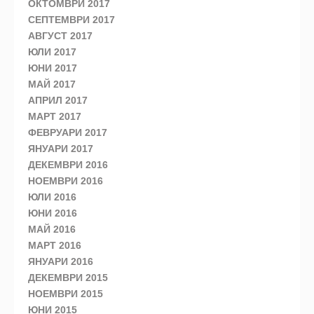
ОКТОМВРИ 2017
СЕПТЕМВРИ 2017
АВГУСТ 2017
ЮЛИ 2017
ЮНИ 2017
МАЙ 2017
АПРИЛ 2017
МАРТ 2017
ФЕВРУАРИ 2017
ЯНУАРИ 2017
ДЕКЕМВРИ 2016
НОЕМВРИ 2016
ЮЛИ 2016
ЮНИ 2016
МАЙ 2016
МАРТ 2016
ЯНУАРИ 2016
ДЕКЕМВРИ 2015
НОЕМВРИ 2015
ЮНИ 2015