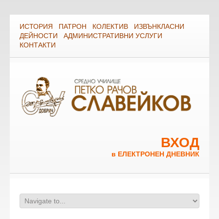
ИСТОРИЯ
ПАТРОН
КОЛЕКТИВ
ИЗВЪНКЛАСНИ
ДЕЙНОСТИ
АДМИНИСТРАТИВНИ УСЛУГИ
КОНТАКТИ
ВХОД
в ЕЛЕКТРОНЕН ДНЕВНИК