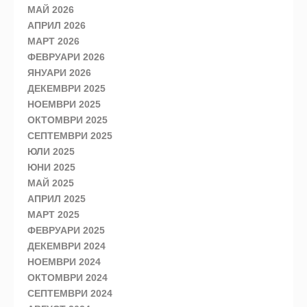
МАЙ 2026
АПРИЛ 2026
МАРТ 2026
ФЕВРУАРИ 2026
ЯНУАРИ 2026
ДЕКЕМВРИ 2025
НОЕМВРИ 2025
ОКТОМВРИ 2025
СЕПТЕМВРИ 2025
ЮЛИ 2025
ЮНИ 2025
МАЙ 2025
АПРИЛ 2025
МАРТ 2025
ФЕВРУАРИ 2025
ДЕКЕМВРИ 2024
НОЕМВРИ 2024
ОКТОМВРИ 2024
СЕПТЕМВРИ 2024