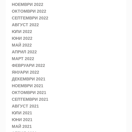
НОЕМВРИ 2022
ОКТОМВРИ 2022
СЕПТЕМВРИ 2022
АВГУСТ 2022
ЮЛИ 2022
ЮНИ 2022
МАЙ 2022
АПРИЛ 2022
МАРТ 2022
ФЕВРУАРИ 2022
ЯНУАРИ 2022
ДЕКЕМВРИ 2021
НОЕМВРИ 2021
ОКТОМВРИ 2021
СЕПТЕМВРИ 2021
АВГУСТ 2021
ЮЛИ 2021
ЮНИ 2021
МАЙ 2021