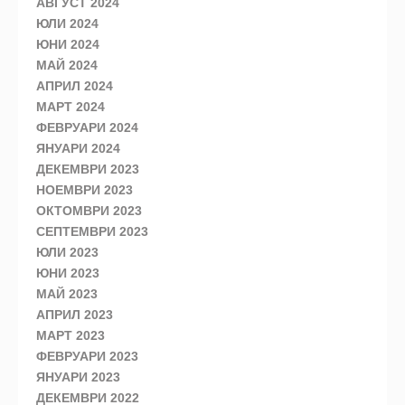
АВГУСТ 2024
ЮЛИ 2024
ЮНИ 2024
МАЙ 2024
АПРИЛ 2024
МАРТ 2024
ФЕВРУАРИ 2024
ЯНУАРИ 2024
ДЕКЕМВРИ 2023
НОЕМВРИ 2023
ОКТОМВРИ 2023
СЕПТЕМВРИ 2023
ЮЛИ 2023
ЮНИ 2023
МАЙ 2023
АПРИЛ 2023
МАРТ 2023
ФЕВРУАРИ 2023
ЯНУАРИ 2023
ДЕКЕМВРИ 2022