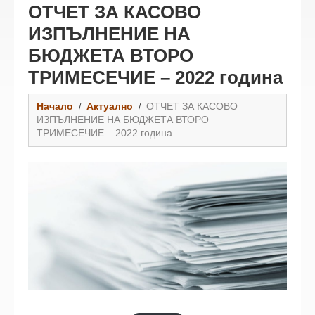
ОТЧЕТ ЗА КАСОВО
ИЗПЪЛНЕНИЕ НА
БЮДЖЕТА ВТОРО
ТРИМЕСЕЧИЕ – 2022 година
Начало
Актуално
ОТЧЕТ ЗА КАСОВО
ИЗПЪЛНЕНИЕ НА БЮДЖЕТА ВТОРО
ТРИМЕСЕЧИЕ – 2022 година