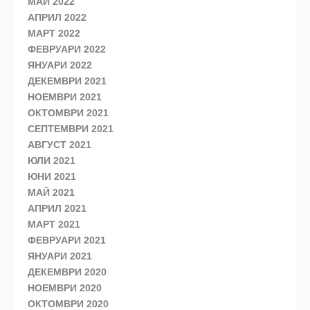
МАЙ 2022
АПРИЛ 2022
МАРТ 2022
ФЕВРУАРИ 2022
ЯНУАРИ 2022
ДЕКЕМВРИ 2021
НОЕМВРИ 2021
ОКТОМВРИ 2021
СЕПТЕМВРИ 2021
АВГУСТ 2021
ЮЛИ 2021
ЮНИ 2021
МАЙ 2021
АПРИЛ 2021
МАРТ 2021
ФЕВРУАРИ 2021
ЯНУАРИ 2021
ДЕКЕМВРИ 2020
НОЕМВРИ 2020
ОКТОМВРИ 2020