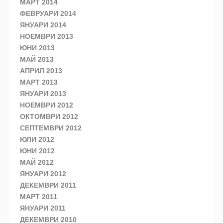
МАРТ 2014
ФЕВРУАРИ 2014
ЯНУАРИ 2014
НОЕМВРИ 2013
ЮНИ 2013
МАЙ 2013
АПРИЛ 2013
МАРТ 2013
ЯНУАРИ 2013
НОЕМВРИ 2012
ОКТОМВРИ 2012
СЕПТЕМВРИ 2012
ЮЛИ 2012
ЮНИ 2012
МАЙ 2012
ЯНУАРИ 2012
ДЕКЕМВРИ 2011
МАРТ 2011
ЯНУАРИ 2011
ДЕКЕМВРИ 2010