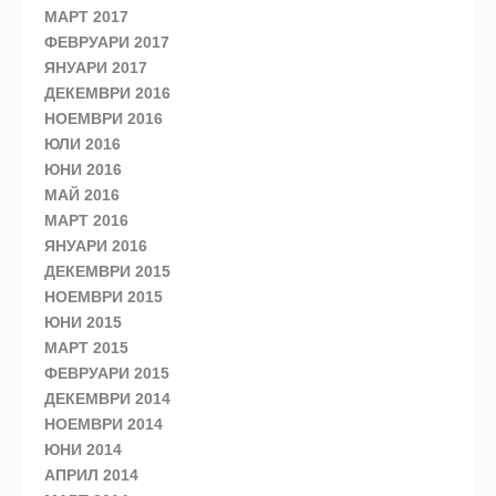
МАРТ 2017
ФЕВРУАРИ 2017
ЯНУАРИ 2017
ДЕКЕМВРИ 2016
НОЕМВРИ 2016
ЮЛИ 2016
ЮНИ 2016
МАЙ 2016
МАРТ 2016
ЯНУАРИ 2016
ДЕКЕМВРИ 2015
НОЕМВРИ 2015
ЮНИ 2015
МАРТ 2015
ФЕВРУАРИ 2015
ДЕКЕМВРИ 2014
НОЕМВРИ 2014
ЮНИ 2014
АПРИЛ 2014