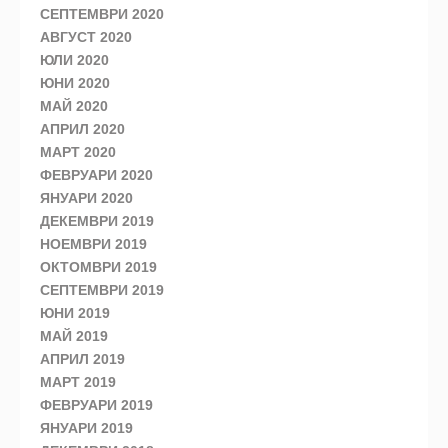
СЕПТЕМВРИ 2020
АВГУСТ 2020
ЮЛИ 2020
ЮНИ 2020
МАЙ 2020
АПРИЛ 2020
МАРТ 2020
ФЕВРУАРИ 2020
ЯНУАРИ 2020
ДЕКЕМВРИ 2019
НОЕМВРИ 2019
ОКТОМВРИ 2019
СЕПТЕМВРИ 2019
ЮНИ 2019
МАЙ 2019
АПРИЛ 2019
МАРТ 2019
ФЕВРУАРИ 2019
ЯНУАРИ 2019