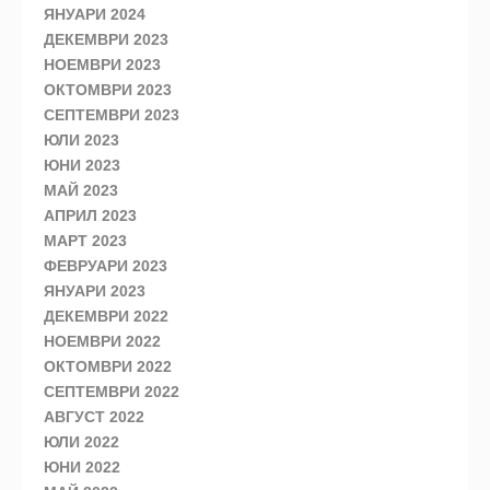
ЯНУАРИ 2024
ДЕКЕМВРИ 2023
НОЕМВРИ 2023
ОКТОМВРИ 2023
СЕПТЕМВРИ 2023
ЮЛИ 2023
ЮНИ 2023
МАЙ 2023
АПРИЛ 2023
МАРТ 2023
ФЕВРУАРИ 2023
ЯНУАРИ 2023
ДЕКЕМВРИ 2022
НОЕМВРИ 2022
ОКТОМВРИ 2022
СЕПТЕМВРИ 2022
АВГУСТ 2022
ЮЛИ 2022
ЮНИ 2022