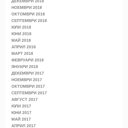
ДЕКЕМВРИ 2018
НОЕМВРИ 2018
ОКТОМВРИ 2018
СЕПТЕМВРИ 2018
ЮЛИ 2018
ЮНИ 2018
МАЙ 2018
АПРИЛ 2018
МАРТ 2018
ФЕВРУАРИ 2018
ЯНУАРИ 2018
ДЕКЕМВРИ 2017
НОЕМВРИ 2017
ОКТОМВРИ 2017
СЕПТЕМВРИ 2017
АВГУСТ 2017
ЮЛИ 2017
ЮНИ 2017
МАЙ 2017
АПРИЛ 2017