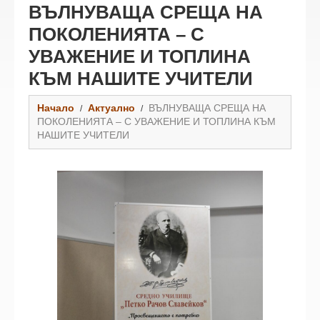
ВЪЛНУВАЩА СРЕЩА НА
ПОКОЛЕНИЯТА – С
УВАЖЕНИЕ И ТОПЛИНА
КЪМ НАШИТЕ УЧИТЕЛИ
Начало
Актуално
ВЪЛНУВАЩА СРЕЩА НА
ПОКОЛЕНИЯТА – С УВАЖЕНИЕ И ТОПЛИНА КЪМ
НАШИТЕ УЧИТЕЛИ