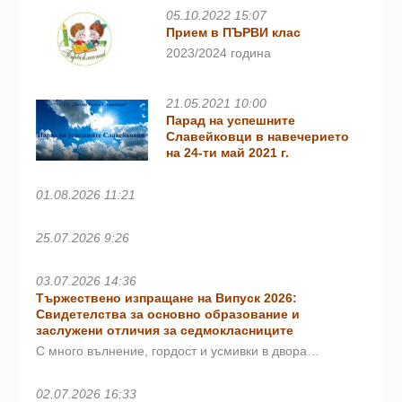
05.10.2022 15:07
Прием в ПЪРВИ клас
2023/2024 година
21.05.2021 10:00
Парад на успешните
Славейковци в навечерието
на 24-ти май 2021 г.
01.08.2026 11:21
25.07.2026 9:26
03.07.2026 14:36
Тържествено изпращане на Випуск 2026:
Свидетелства за основно образование и
заслужени отличия за седмокласниците
С много вълнение, гордост и усмивки в двора…
02.07.2026 16:33