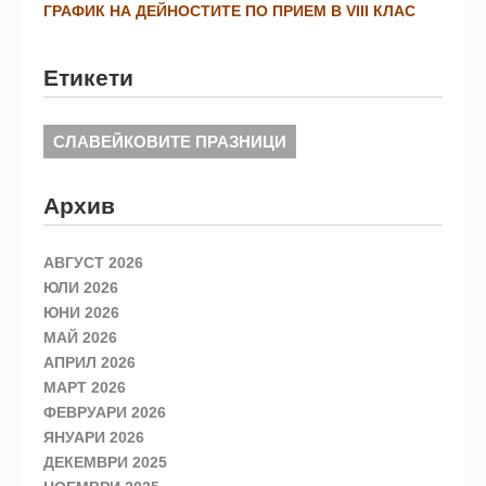
ГРАФИК НА ДЕЙНОСТИТЕ ПО ПРИЕМ В VIII КЛАС
Етикети
СЛАВЕЙКОВИТЕ ПРАЗНИЦИ
Архив
АВГУСТ 2026
ЮЛИ 2026
ЮНИ 2026
МАЙ 2026
АПРИЛ 2026
МАРТ 2026
ФЕВРУАРИ 2026
ЯНУАРИ 2026
ДЕКЕМВРИ 2025