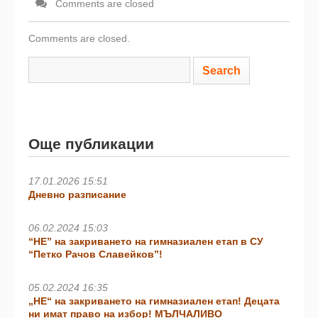
Comments are closed
Comments are closed.
Още публикации
17.01.2026 15:51
Дневно разписание
06.02.2024 15:03
“НЕ” на закриването на гимназиален етап в СУ
“Петко Рачов Славейков”!
05.02.2024 16:35
„НЕ“ на закриването на гимназиален етап! Децата
ни имат право на избор! МЪЛЧАЛИВО