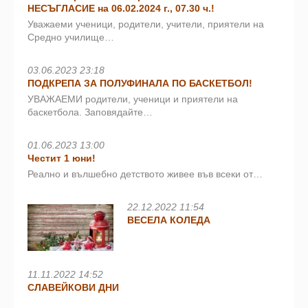
НЕСЪГЛАСИЕ на 06.02.2024 г., 07.30 ч.!
Уважаеми ученици, родители, учители, приятели на
Средно училище…
03.06.2023 23:18
ПОДКРЕПА ЗА ПОЛУФИНАЛА ПО БАСКЕТБОЛ!
УВАЖАЕМИ родители, ученици и приятели на
баскетбола. Заповядайте…
01.06.2023 13:00
Честит 1 юни!
Реално и вълшебно детството живее във всеки от…
22.12.2022 11:54
ВЕСЕЛА КОЛЕДА
11.11.2022 14:52
СЛАВЕЙКОВИ ДНИ