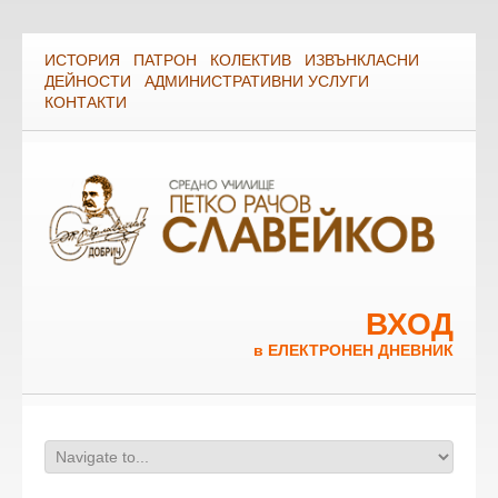
ИСТОРИЯ
ПАТРОН
КОЛЕКТИВ
ИЗВЪНКЛАСНИ
ДЕЙНОСТИ
АДМИНИСТРАТИВНИ УСЛУГИ
КОНТАКТИ
ВХОД
в ЕЛЕКТРОНЕН ДНЕВНИК