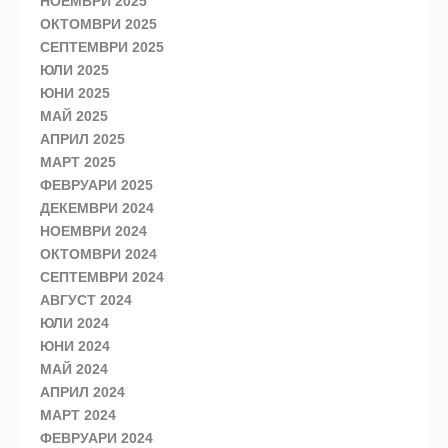
НОЕМВРИ 2025
ОКТОМВРИ 2025
СЕПТЕМВРИ 2025
ЮЛИ 2025
ЮНИ 2025
МАЙ 2025
АПРИЛ 2025
МАРТ 2025
ФЕВРУАРИ 2025
ДЕКЕМВРИ 2024
НОЕМВРИ 2024
ОКТОМВРИ 2024
СЕПТЕМВРИ 2024
АВГУСТ 2024
ЮЛИ 2024
ЮНИ 2024
МАЙ 2024
АПРИЛ 2024
МАРТ 2024
ФЕВРУАРИ 2024