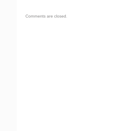
Comments are closed.