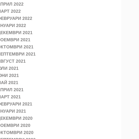
ПРИЛ 2022
АРТ 2022
ЕВРУАРИ 2022
НУАРИ 2022
ЕКЕМВРИ 2021
ОЕМВРИ 2021
КТОМВРИ 2021
ЕПТЕМВРИ 2021
ВГУСТ 2021
ЛИ 2021
НИ 2021
АЙ 2021
ПРИЛ 2021
АРТ 2021
ЕВРУАРИ 2021
НУАРИ 2021
ЕКЕМВРИ 2020
ОЕМВРИ 2020
КТОМВРИ 2020