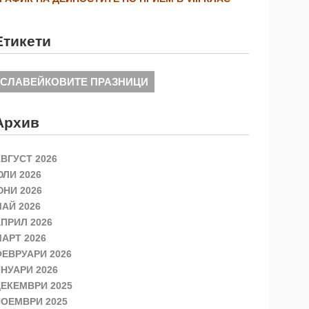
Етикети
СЛАВЕЙКОВИТЕ ПРАЗНИЦИ
Архив
ВГУСТ 2026
ЛИ 2026
НИ 2026
АЙ 2026
ПРИЛ 2026
АРТ 2026
ЕВРУАРИ 2026
НУАРИ 2026
ЕКЕМВРИ 2025
ОЕМВРИ 2025