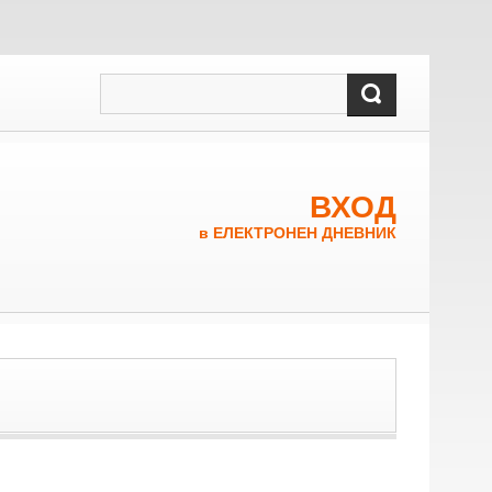
ВХОД
в ЕЛЕКТРОНЕН ДНЕВНИК