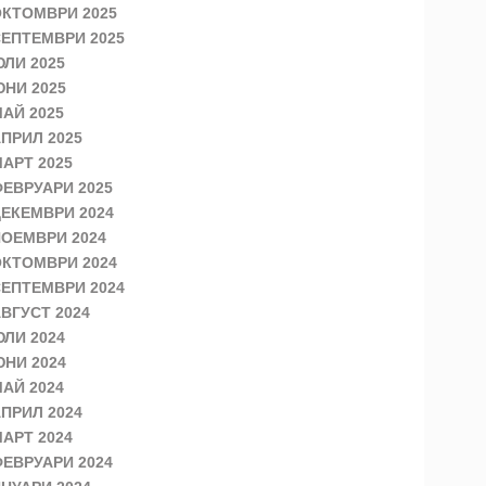
КТОМВРИ 2025
ЕПТЕМВРИ 2025
ЛИ 2025
НИ 2025
АЙ 2025
ПРИЛ 2025
АРТ 2025
ЕВРУАРИ 2025
ЕКЕМВРИ 2024
ОЕМВРИ 2024
КТОМВРИ 2024
ЕПТЕМВРИ 2024
ВГУСТ 2024
ЛИ 2024
НИ 2024
АЙ 2024
ПРИЛ 2024
АРТ 2024
ЕВРУАРИ 2024