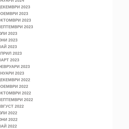
НУАРИ 2024
ЕКЕМВРИ 2023
ОЕМВРИ 2023
КТОМВРИ 2023
ЕПТЕМВРИ 2023
ЛИ 2023
НИ 2023
АЙ 2023
ПРИЛ 2023
АРТ 2023
ЕВРУАРИ 2023
НУАРИ 2023
ЕКЕМВРИ 2022
ОЕМВРИ 2022
КТОМВРИ 2022
ЕПТЕМВРИ 2022
ВГУСТ 2022
ЛИ 2022
НИ 2022
АЙ 2022