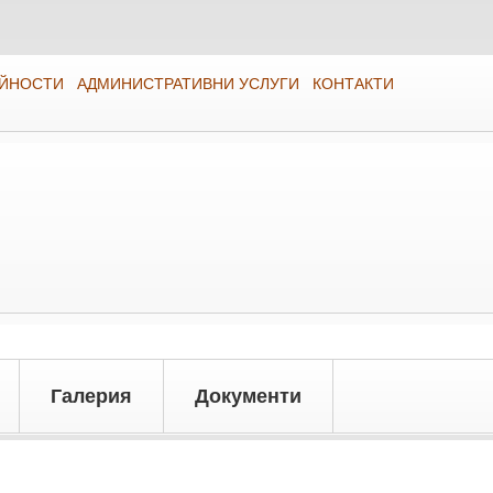
ЕЙНОСТИ
АДМИНИСТРАТИВНИ УСЛУГИ
КОНТАКТИ
Галерия
Документи