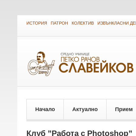
ИСТОРИЯ
ПАТРОН
КОЛЕКТИВ
ИЗВЪНКЛАСНИ Д
Начало
Актуално
Прием
Клуб ”Работа с Photoshop”