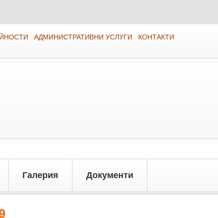
ЕЙНОСТИ
АДМИНИСТРАТИВНИ УСЛУГИ
КОНТАКТИ
Галерия
Документи
9