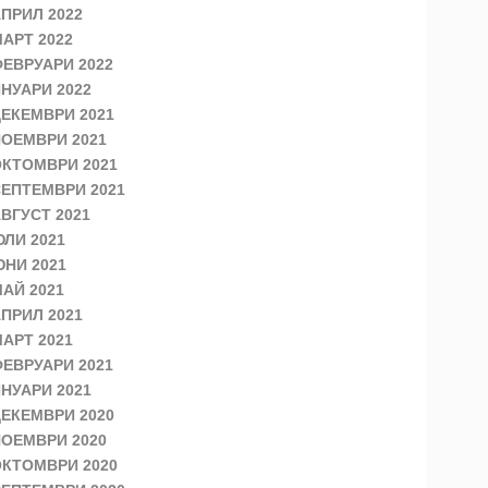
ПРИЛ 2022
АРТ 2022
ЕВРУАРИ 2022
НУАРИ 2022
ЕКЕМВРИ 2021
ОЕМВРИ 2021
КТОМВРИ 2021
ЕПТЕМВРИ 2021
ВГУСТ 2021
ЛИ 2021
НИ 2021
АЙ 2021
ПРИЛ 2021
АРТ 2021
ЕВРУАРИ 2021
НУАРИ 2021
ЕКЕМВРИ 2020
ОЕМВРИ 2020
КТОМВРИ 2020