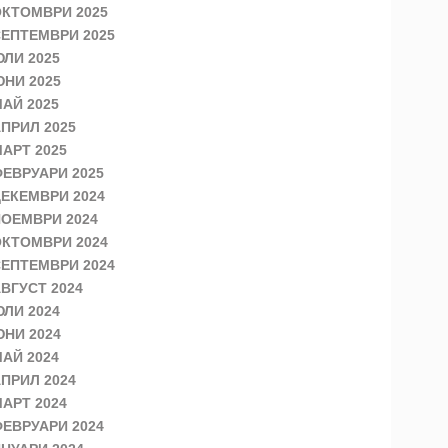
КТОМВРИ 2025
ЕПТЕМВРИ 2025
ЛИ 2025
НИ 2025
АЙ 2025
ПРИЛ 2025
АРТ 2025
ЕВРУАРИ 2025
ЕКЕМВРИ 2024
ОЕМВРИ 2024
КТОМВРИ 2024
ЕПТЕМВРИ 2024
ВГУСТ 2024
ЛИ 2024
НИ 2024
АЙ 2024
ПРИЛ 2024
АРТ 2024
ЕВРУАРИ 2024