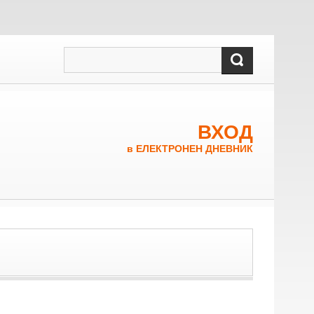
ВХОД
в ЕЛЕКТРОНЕН ДНЕВНИК