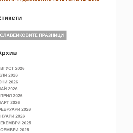
Етикети
СЛАВЕЙКОВИТЕ ПРАЗНИЦИ
Архив
ВГУСТ 2026
ЛИ 2026
НИ 2026
АЙ 2026
ПРИЛ 2026
АРТ 2026
ЕВРУАРИ 2026
НУАРИ 2026
ЕКЕМВРИ 2025
ОЕМВРИ 2025