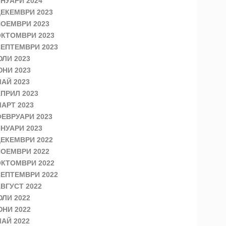
НУАРИ 2024
ЕКЕМВРИ 2023
ОЕМВРИ 2023
КТОМВРИ 2023
ЕПТЕМВРИ 2023
ЛИ 2023
НИ 2023
АЙ 2023
ПРИЛ 2023
АРТ 2023
ЕВРУАРИ 2023
НУАРИ 2023
ЕКЕМВРИ 2022
ОЕМВРИ 2022
КТОМВРИ 2022
ЕПТЕМВРИ 2022
ВГУСТ 2022
ЛИ 2022
НИ 2022
АЙ 2022