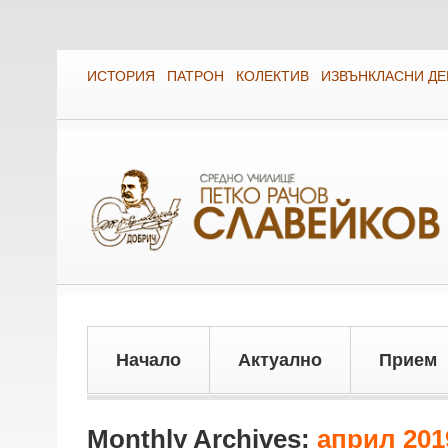
ИСТОРИЯ
ПАТРОН
КОЛЕКТИВ
ИЗВЪНКЛАСНИ Д
Начало
Актуално
Прием
Monthly Archives:
април 201