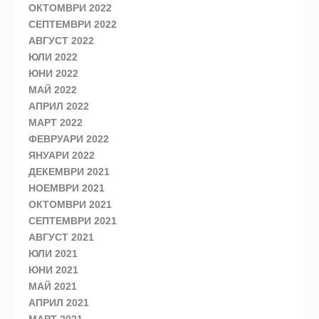
ОКТОМВРИ 2022
СЕПТЕМВРИ 2022
АВГУСТ 2022
ЮЛИ 2022
ЮНИ 2022
МАЙ 2022
АПРИЛ 2022
МАРТ 2022
ФЕВРУАРИ 2022
ЯНУАРИ 2022
ДЕКЕМВРИ 2021
НОЕМВРИ 2021
ОКТОМВРИ 2021
СЕПТЕМВРИ 2021
АВГУСТ 2021
ЮЛИ 2021
ЮНИ 2021
МАЙ 2021
АПРИЛ 2021