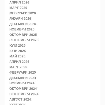
АПРИЛ 2026
МАРТ 2026
ФЕВРУАРИ 2026
ЯНУАРИ 2026
ДЕКЕМВРИ 2025
НОЕМВРИ 2025
ОКТОМВРИ 2025
СЕПТЕМВРИ 2025
ЮЛИ 2025
ЮНИ 2025
МАЙ 2025
АПРИЛ 2025
МАРТ 2025
ФЕВРУАРИ 2025
ДЕКЕМВРИ 2024
НОЕМВРИ 2024
ОКТОМВРИ 2024
СЕПТЕМВРИ 2024
АВГУСТ 2024
ЮЛИ 2024