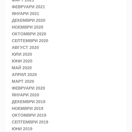
МАРТ 2021
ФЕВРУАРИ 2021
ЯНУАРИ 2021
ДЕКЕМВРИ 2020
НОЕМВРИ 2020
ОКТОМВРИ 2020
СЕПТЕМВРИ 2020
АВГУСТ 2020
ЮЛИ 2020
ЮНИ 2020
МАЙ 2020
АПРИЛ 2020
МАРТ 2020
ФЕВРУАРИ 2020
ЯНУАРИ 2020
ДЕКЕМВРИ 2019
НОЕМВРИ 2019
ОКТОМВРИ 2019
СЕПТЕМВРИ 2019
ЮНИ 2019