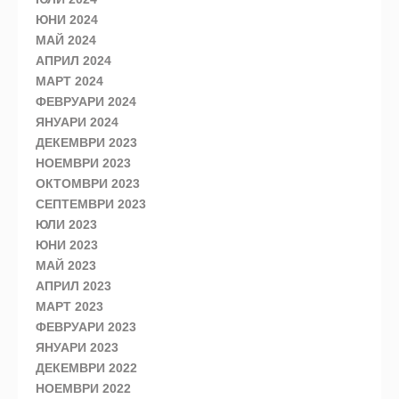
ЮНИ 2024
МАЙ 2024
АПРИЛ 2024
МАРТ 2024
ФЕВРУАРИ 2024
ЯНУАРИ 2024
ДЕКЕМВРИ 2023
НОЕМВРИ 2023
ОКТОМВРИ 2023
СЕПТЕМВРИ 2023
ЮЛИ 2023
ЮНИ 2023
МАЙ 2023
АПРИЛ 2023
МАРТ 2023
ФЕВРУАРИ 2023
ЯНУАРИ 2023
ДЕКЕМВРИ 2022
НОЕМВРИ 2022