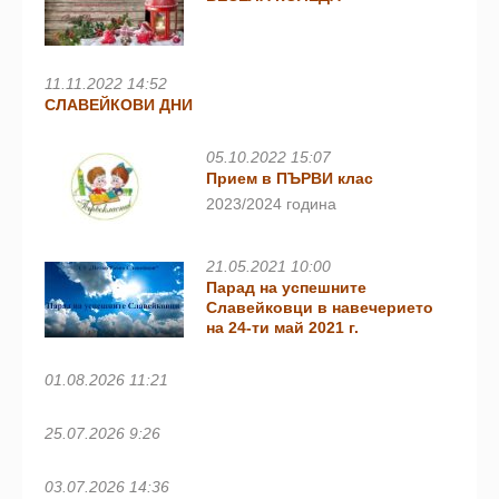
11.11.2022 14:52
СЛАВЕЙКОВИ ДНИ
05.10.2022 15:07
Прием в ПЪРВИ клас
2023/2024 година
21.05.2021 10:00
Парад на успешните
Славейковци в навечерието
на 24-ти май 2021 г.
01.08.2026 11:21
25.07.2026 9:26
03.07.2026 14:36