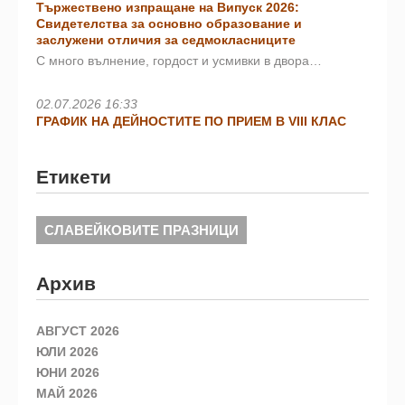
Тържествено изпращане на Випуск 2026:
Свидетелства за основно образование и
заслужени отличия за седмокласниците
С много вълнение, гордост и усмивки в двора…
02.07.2026 16:33
ГРАФИК НА ДЕЙНОСТИТЕ ПО ПРИЕМ В VIII КЛАС
Етикети
СЛАВЕЙКОВИТЕ ПРАЗНИЦИ
Архив
АВГУСТ 2026
ЮЛИ 2026
ЮНИ 2026
МАЙ 2026