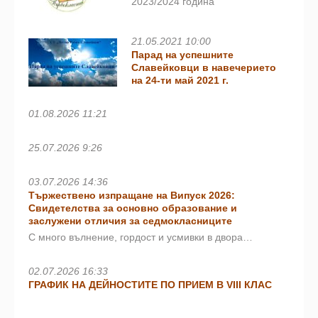
2023/2024 година
21.05.2021 10:00
Парад на успешните
Славейковци в навечерието
на 24-ти май 2021 г.
01.08.2026 11:21
25.07.2026 9:26
03.07.2026 14:36
Тържествено изпращане на Випуск 2026:
Свидетелства за основно образование и
заслужени отличия за седмокласниците
С много вълнение, гордост и усмивки в двора…
02.07.2026 16:33
ГРАФИК НА ДЕЙНОСТИТЕ ПО ПРИЕМ В VIII КЛАС