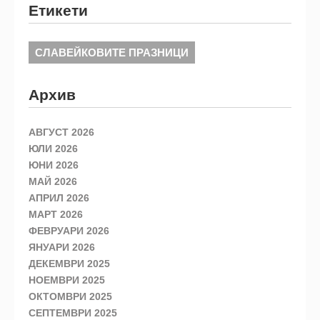
Етикети
СЛАВЕЙКОВИТЕ ПРАЗНИЦИ
Архив
АВГУСТ 2026
ЮЛИ 2026
ЮНИ 2026
МАЙ 2026
АПРИЛ 2026
МАРТ 2026
ФЕВРУАРИ 2026
ЯНУАРИ 2026
ДЕКЕМВРИ 2025
НОЕМВРИ 2025
ОКТОМВРИ 2025
СЕПТЕМВРИ 2025