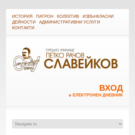
ИСТОРИЯ
ПАТРОН
КОЛЕКТИВ
ИЗВЪНКЛАСНИ
ДЕЙНОСТИ
АДМИНИСТРАТИВНИ УСЛУГИ
КОНТАКТИ
ВХОД
в ЕЛЕКТРОНЕН ДНЕВНИК