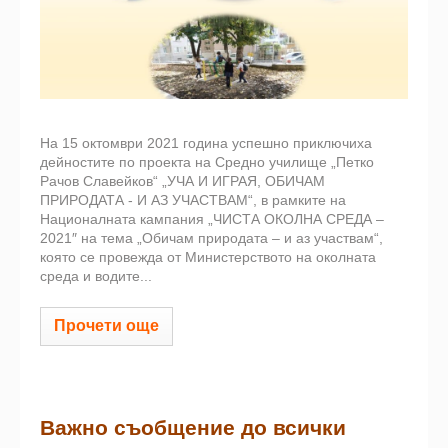
На 15 октомври 2021 година успешно приключиха
дейностите по проекта на Средно училище „Петко
Рачов Славейков“ „УЧА И ИГРАЯ, ОБИЧАМ
ПРИРОДАТА - И АЗ УЧАСТВАМ“, в рамките на
Националната кампания „ЧИСТА ОКОЛНА СРЕДА –
2021″ на тема „Обичам природата – и аз участвам“,
която се провежда от Министерството на околната
среда и водите...
Прочети още
Важно съобщение до всички