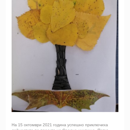
На 15 октомври 2021 година успешно приключиха