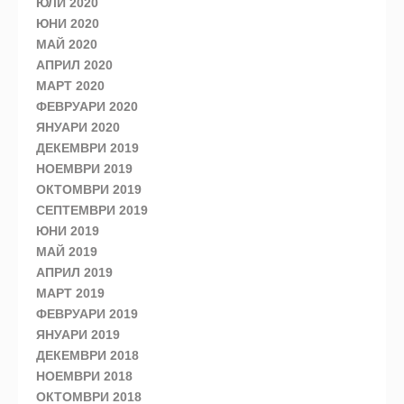
ЮЛИ 2020
ЮНИ 2020
МАЙ 2020
АПРИЛ 2020
МАРТ 2020
ФЕВРУАРИ 2020
ЯНУАРИ 2020
ДЕКЕМВРИ 2019
НОЕМВРИ 2019
ОКТОМВРИ 2019
СЕПТЕМВРИ 2019
ЮНИ 2019
МАЙ 2019
АПРИЛ 2019
МАРТ 2019
ФЕВРУАРИ 2019
ЯНУАРИ 2019
ДЕКЕМВРИ 2018
НОЕМВРИ 2018
ОКТОМВРИ 2018