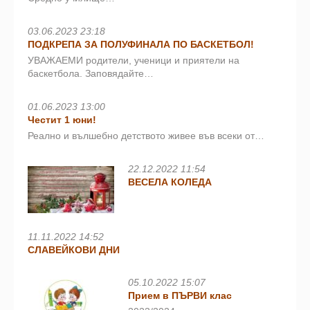
03.06.2023 23:18
ПОДКРЕПА ЗА ПОЛУФИНАЛА ПО БАСКЕТБОЛ!
УВАЖАЕМИ родители, ученици и приятели на
баскетбола. Заповядайте…
01.06.2023 13:00
Честит 1 юни!
Реално и вълшебно детството живее във всеки от…
22.12.2022 11:54
ВЕСЕЛА КОЛЕДА
11.11.2022 14:52
СЛАВЕЙКОВИ ДНИ
05.10.2022 15:07
Прием в ПЪРВИ клас