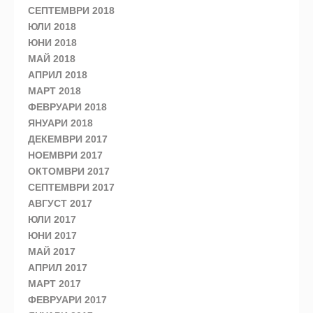
СЕПТЕМВРИ 2018
ЮЛИ 2018
ЮНИ 2018
МАЙ 2018
АПРИЛ 2018
МАРТ 2018
ФЕВРУАРИ 2018
ЯНУАРИ 2018
ДЕКЕМВРИ 2017
НОЕМВРИ 2017
ОКТОМВРИ 2017
СЕПТЕМВРИ 2017
АВГУСТ 2017
ЮЛИ 2017
ЮНИ 2017
МАЙ 2017
АПРИЛ 2017
МАРТ 2017
ФЕВРУАРИ 2017