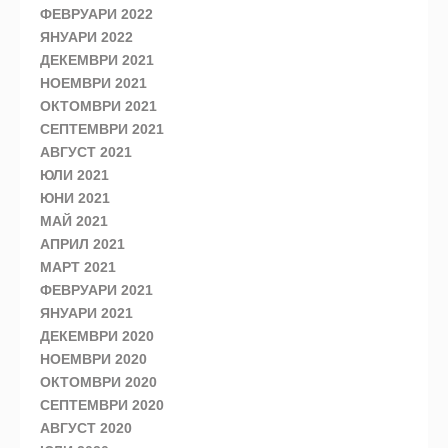
ФЕВРУАРИ 2022
ЯНУАРИ 2022
ДЕКЕМВРИ 2021
НОЕМВРИ 2021
ОКТОМВРИ 2021
СЕПТЕМВРИ 2021
АВГУСТ 2021
ЮЛИ 2021
ЮНИ 2021
МАЙ 2021
АПРИЛ 2021
МАРТ 2021
ФЕВРУАРИ 2021
ЯНУАРИ 2021
ДЕКЕМВРИ 2020
НОЕМВРИ 2020
ОКТОМВРИ 2020
СЕПТЕМВРИ 2020
АВГУСТ 2020