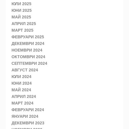
ЮЛИ 2025
ЮНИ 2025
МАЙ 2025
АПРИЛ 2025
МАРТ 2025
ФЕВРУАРИ 2025
ДЕКЕМВРИ 2024
НОЕМВРИ 2024
ОКТОМВРИ 2024
СЕПТЕМВРИ 2024
АВГУСТ 2024
ЮЛИ 2024
ЮНИ 2024
МАЙ 2024
АПРИЛ 2024
МАРТ 2024
ФЕВРУАРИ 2024
ЯНУАРИ 2024
ДЕКЕМВРИ 2023