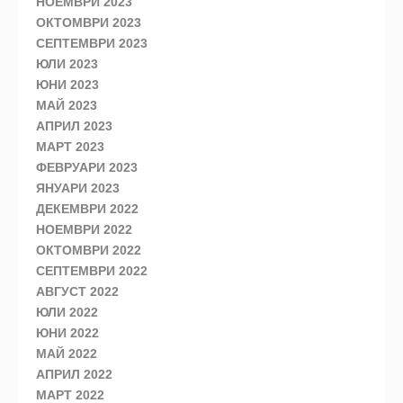
НОЕМВРИ 2023
ОКТОМВРИ 2023
СЕПТЕМВРИ 2023
ЮЛИ 2023
ЮНИ 2023
МАЙ 2023
АПРИЛ 2023
МАРТ 2023
ФЕВРУАРИ 2023
ЯНУАРИ 2023
ДЕКЕМВРИ 2022
НОЕМВРИ 2022
ОКТОМВРИ 2022
СЕПТЕМВРИ 2022
АВГУСТ 2022
ЮЛИ 2022
ЮНИ 2022
МАЙ 2022
АПРИЛ 2022
МАРТ 2022