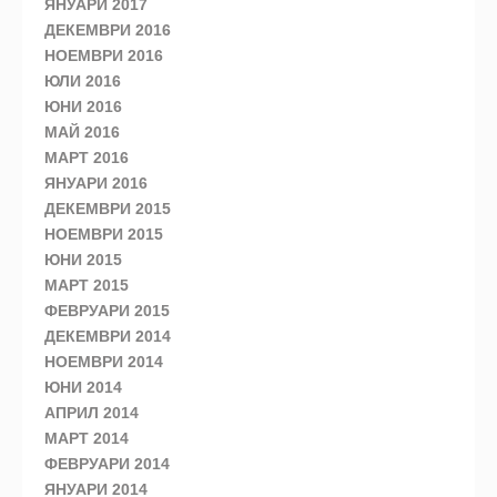
ЯНУАРИ 2017
ДЕКЕМВРИ 2016
НОЕМВРИ 2016
ЮЛИ 2016
ЮНИ 2016
МАЙ 2016
МАРТ 2016
ЯНУАРИ 2016
ДЕКЕМВРИ 2015
НОЕМВРИ 2015
ЮНИ 2015
МАРТ 2015
ФЕВРУАРИ 2015
ДЕКЕМВРИ 2014
НОЕМВРИ 2014
ЮНИ 2014
АПРИЛ 2014
МАРТ 2014
ФЕВРУАРИ 2014
ЯНУАРИ 2014