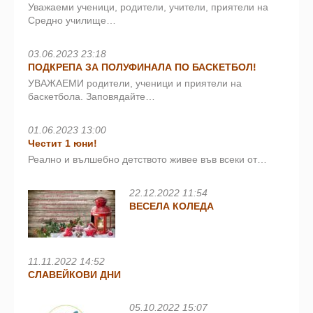
Уважаеми ученици, родители, учители, приятели на
Средно училище…
03.06.2023 23:18
ПОДКРЕПА ЗА ПОЛУФИНАЛА ПО БАСКЕТБОЛ!
УВАЖАЕМИ родители, ученици и приятели на
баскетбола. Заповядайте…
01.06.2023 13:00
Честит 1 юни!
Реално и вълшебно детството живее във всеки от…
22.12.2022 11:54
ВЕСЕЛА КОЛЕДА
11.11.2022 14:52
СЛАВЕЙКОВИ ДНИ
05.10.2022 15:07