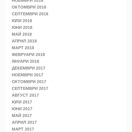
НОЕМВРИ 2018
ОКТОМВРИ 2018
СЕПТЕМВРИ 2018
ЮЛИ 2018
ЮНИ 2018
МАЙ 2018
АПРИЛ 2018
МАРТ 2018
ФЕВРУАРИ 2018
ЯНУАРИ 2018
ДЕКЕМВРИ 2017
НОЕМВРИ 2017
ОКТОМВРИ 2017
СЕПТЕМВРИ 2017
АВГУСТ 2017
ЮЛИ 2017
ЮНИ 2017
МАЙ 2017
АПРИЛ 2017
МАРТ 2017