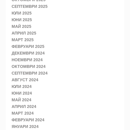
СЕПТЕМВРИ 2025
ЮЛИ 2025
ЮНИ 2025
МАЙ 2025
АПРИЛ 2025
МАРТ 2025
ФЕВРУАРИ 2025
ДЕКЕМВРИ 2024
НОЕМВРИ 2024
ОКТОМВРИ 2024
СЕПТЕМВРИ 2024
АВГУСТ 2024
ЮЛИ 2024
ЮНИ 2024
МАЙ 2024
АПРИЛ 2024
МАРТ 2024
ФЕВРУАРИ 2024
ЯНУАРИ 2024