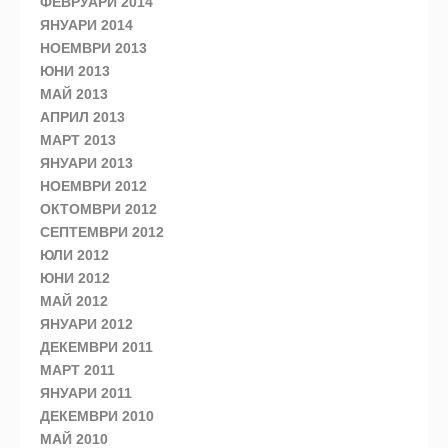
ФЕВРУАРИ 2014
ЯНУАРИ 2014
НОЕМВРИ 2013
ЮНИ 2013
МАЙ 2013
АПРИЛ 2013
МАРТ 2013
ЯНУАРИ 2013
НОЕМВРИ 2012
ОКТОМВРИ 2012
СЕПТЕМВРИ 2012
ЮЛИ 2012
ЮНИ 2012
МАЙ 2012
ЯНУАРИ 2012
ДЕКЕМВРИ 2011
МАРТ 2011
ЯНУАРИ 2011
ДЕКЕМВРИ 2010
МАЙ 2010