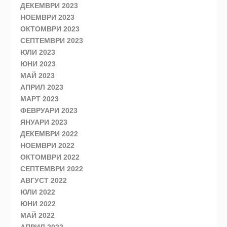
ДЕКЕМВРИ 2023
НОЕМВРИ 2023
ОКТОМВРИ 2023
СЕПТЕМВРИ 2023
ЮЛИ 2023
ЮНИ 2023
МАЙ 2023
АПРИЛ 2023
МАРТ 2023
ФЕВРУАРИ 2023
ЯНУАРИ 2023
ДЕКЕМВРИ 2022
НОЕМВРИ 2022
ОКТОМВРИ 2022
СЕПТЕМВРИ 2022
АВГУСТ 2022
ЮЛИ 2022
ЮНИ 2022
МАЙ 2022