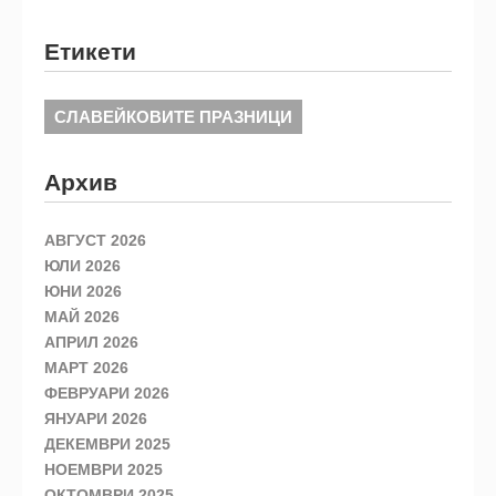
Етикети
СЛАВЕЙКОВИТЕ ПРАЗНИЦИ
Архив
АВГУСТ 2026
ЮЛИ 2026
ЮНИ 2026
МАЙ 2026
АПРИЛ 2026
МАРТ 2026
ФЕВРУАРИ 2026
ЯНУАРИ 2026
ДЕКЕМВРИ 2025
НОЕМВРИ 2025
ОКТОМВРИ 2025