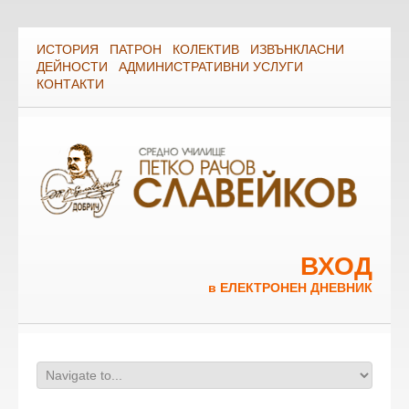
ИСТОРИЯ
ПАТРОН
КОЛЕКТИВ
ИЗВЪНКЛАСНИ
ДЕЙНОСТИ
АДМИНИСТРАТИВНИ УСЛУГИ
КОНТАКТИ
ВХОД
в ЕЛЕКТРОНЕН ДНЕВНИК