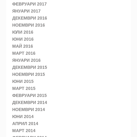
ФЕВРУАРИ 2017
ЯНУАРИ 2017
ДЕКЕМВРИ 2016
НОЕМВРИ 2016
ЮЛИ 2016
ЮНИ 2016
МАЙ 2016
МАРТ 2016
ЯНУАРИ 2016
ДЕКЕМВРИ 2015
НОЕМВРИ 2015
ЮНИ 2015
МАРТ 2015
ФЕВРУАРИ 2015
ДЕКЕМВРИ 2014
НОЕМВРИ 2014
ЮНИ 2014
АПРИЛ 2014
МАРТ 2014