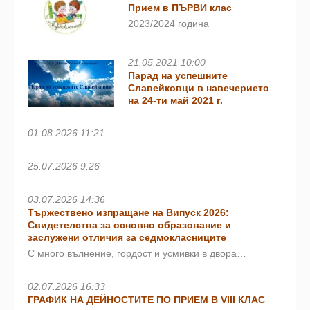
Прием в ПЪРВИ клас
2023/2024 година
21.05.2021 10:00
Парад на успешните
Славейковци в навечерието
на 24-ти май 2021 г.
01.08.2026 11:21
25.07.2026 9:26
03.07.2026 14:36
Тържествено изпращане на Випуск 2026:
Свидетелства за основно образование и
заслужени отличия за седмокласниците
С много вълнение, гордост и усмивки в двора…
02.07.2026 16:33
ГРАФИК НА ДЕЙНОСТИТЕ ПО ПРИЕМ В VIII КЛАС