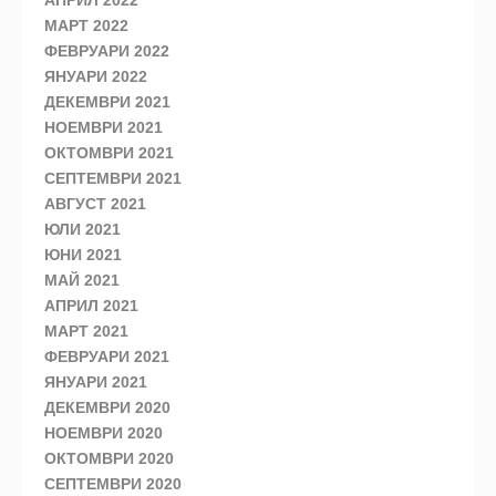
АПРИЛ 2022
МАРТ 2022
ФЕВРУАРИ 2022
ЯНУАРИ 2022
ДЕКЕМВРИ 2021
НОЕМВРИ 2021
ОКТОМВРИ 2021
СЕПТЕМВРИ 2021
АВГУСТ 2021
ЮЛИ 2021
ЮНИ 2021
МАЙ 2021
АПРИЛ 2021
МАРТ 2021
ФЕВРУАРИ 2021
ЯНУАРИ 2021
ДЕКЕМВРИ 2020
НОЕМВРИ 2020
ОКТОМВРИ 2020
СЕПТЕМВРИ 2020