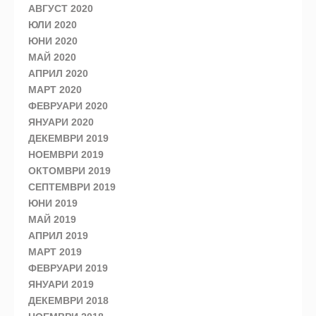
АВГУСТ 2020
ЮЛИ 2020
ЮНИ 2020
МАЙ 2020
АПРИЛ 2020
МАРТ 2020
ФЕВРУАРИ 2020
ЯНУАРИ 2020
ДЕКЕМВРИ 2019
НОЕМВРИ 2019
ОКТОМВРИ 2019
СЕПТЕМВРИ 2019
ЮНИ 2019
МАЙ 2019
АПРИЛ 2019
МАРТ 2019
ФЕВРУАРИ 2019
ЯНУАРИ 2019
ДЕКЕМВРИ 2018