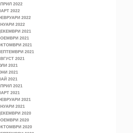
ПРИЛ 2022
АРТ 2022
ЕВРУАРИ 2022
НУАРИ 2022
ЕКЕМВРИ 2021
ОЕМВРИ 2021
КТОМВРИ 2021
ЕПТЕМВРИ 2021
ВГУСТ 2021
ЛИ 2021
НИ 2021
АЙ 2021
ПРИЛ 2021
АРТ 2021
ЕВРУАРИ 2021
НУАРИ 2021
ЕКЕМВРИ 2020
ОЕМВРИ 2020
КТОМВРИ 2020