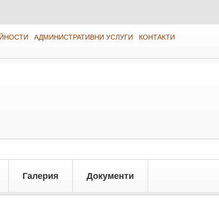
ЕЙНОСТИ
АДМИНИСТРАТИВНИ УСЛУГИ
КОНТАКТИ
Галерия
Документи