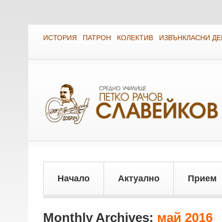
ИСТОРИЯ
ПАТРОН
КОЛЕКТИВ
ИЗВЪНКЛАСНИ Д
Начало
Актуално
Прием
Monthly Archives:
май 2016