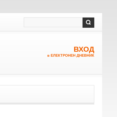
ВХОД
в ЕЛЕКТРОНЕН ДНЕВНИК