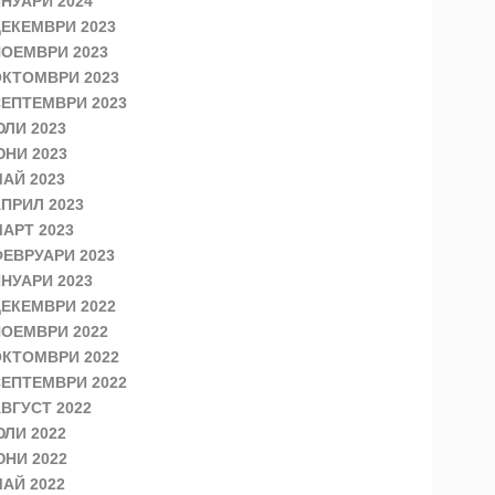
НУАРИ 2024
ЕКЕМВРИ 2023
ОЕМВРИ 2023
КТОМВРИ 2023
ЕПТЕМВРИ 2023
ЛИ 2023
НИ 2023
АЙ 2023
ПРИЛ 2023
АРТ 2023
ЕВРУАРИ 2023
НУАРИ 2023
ЕКЕМВРИ 2022
ОЕМВРИ 2022
КТОМВРИ 2022
ЕПТЕМВРИ 2022
ВГУСТ 2022
ЛИ 2022
НИ 2022
АЙ 2022