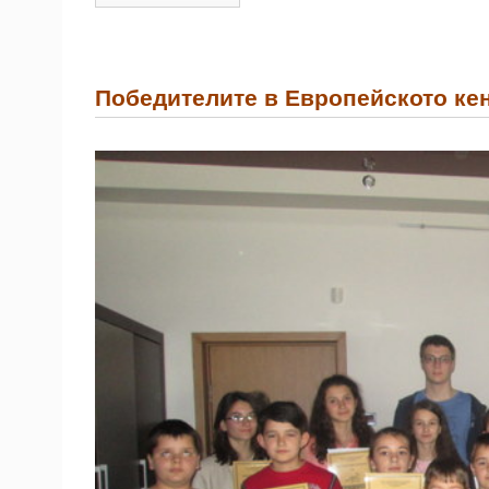
Победителите в Европейското ке