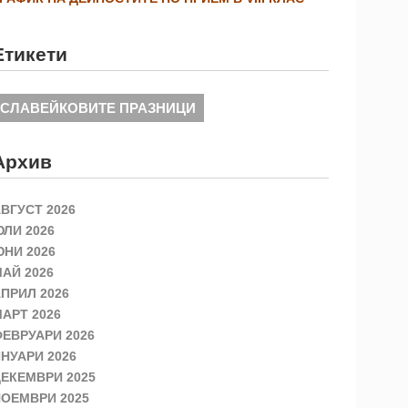
Етикети
СЛАВЕЙКОВИТЕ ПРАЗНИЦИ
Архив
ВГУСТ 2026
ЛИ 2026
НИ 2026
АЙ 2026
ПРИЛ 2026
АРТ 2026
ЕВРУАРИ 2026
НУАРИ 2026
ЕКЕМВРИ 2025
ОЕМВРИ 2025