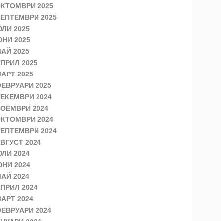
КТОМВРИ 2025
ЕПТЕМВРИ 2025
ЛИ 2025
НИ 2025
АЙ 2025
ПРИЛ 2025
АРТ 2025
ЕВРУАРИ 2025
ЕКЕМВРИ 2024
ОЕМВРИ 2024
КТОМВРИ 2024
ЕПТЕМВРИ 2024
ВГУСТ 2024
ЛИ 2024
НИ 2024
АЙ 2024
ПРИЛ 2024
АРТ 2024
ЕВРУАРИ 2024