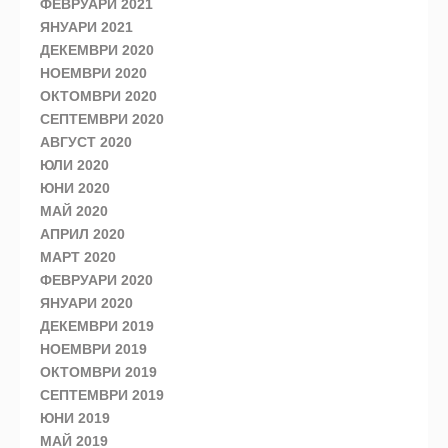
ФЕВРУАРИ 2021
ЯНУАРИ 2021
ДЕКЕМВРИ 2020
НОЕМВРИ 2020
ОКТОМВРИ 2020
СЕПТЕМВРИ 2020
АВГУСТ 2020
ЮЛИ 2020
ЮНИ 2020
МАЙ 2020
АПРИЛ 2020
МАРТ 2020
ФЕВРУАРИ 2020
ЯНУАРИ 2020
ДЕКЕМВРИ 2019
НОЕМВРИ 2019
ОКТОМВРИ 2019
СЕПТЕМВРИ 2019
ЮНИ 2019
МАЙ 2019