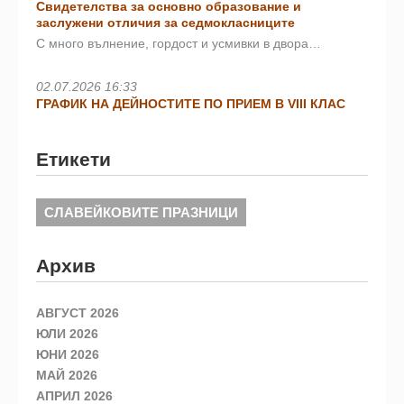
Свидетелства за основно образование и
заслужени отличия за седмокласниците
С много вълнение, гордост и усмивки в двора…
02.07.2026 16:33
ГРАФИК НА ДЕЙНОСТИТЕ ПО ПРИЕМ В VIII КЛАС
Етикети
СЛАВЕЙКОВИТЕ ПРАЗНИЦИ
Архив
АВГУСТ 2026
ЮЛИ 2026
ЮНИ 2026
МАЙ 2026
АПРИЛ 2026