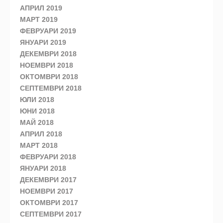
АПРИЛ 2019
МАРТ 2019
ФЕВРУАРИ 2019
ЯНУАРИ 2019
ДЕКЕМВРИ 2018
НОЕМВРИ 2018
ОКТОМВРИ 2018
СЕПТЕМВРИ 2018
ЮЛИ 2018
ЮНИ 2018
МАЙ 2018
АПРИЛ 2018
МАРТ 2018
ФЕВРУАРИ 2018
ЯНУАРИ 2018
ДЕКЕМВРИ 2017
НОЕМВРИ 2017
ОКТОМВРИ 2017
СЕПТЕМВРИ 2017