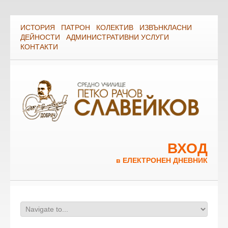
ИСТОРИЯ
ПАТРОН
КОЛЕКТИВ
ИЗВЪНКЛАСНИ
ДЕЙНОСТИ
АДМИНИСТРАТИВНИ УСЛУГИ
КОНТАКТИ
ВХОД
в ЕЛЕКТРОНЕН ДНЕВНИК