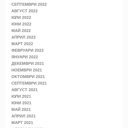
СЕПТЕМВРИ 2022
АВГУСТ 2022
ЮЛИ 2022
ЮНИ 2022
МАЙ 2022
АПРИЛ 2022
МАРТ 2022
ФЕВРУАРИ 2022
ЯНУАРИ 2022
ДЕКЕМВРИ 2021
НОЕМВРИ 2021
ОКТОМВРИ 2021
СЕПТЕМВРИ 2021
АВГУСТ 2021
ЮЛИ 2021
ЮНИ 2021
МАЙ 2021
АПРИЛ 2021
МАРТ 2021