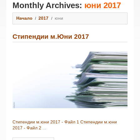
Monthly Archives:
юни 2017
Начало
2017
юни
Стипендии м.Юни 2017
Стипендии м.юни 2017 - Файл 1
Стипендии м.юни
2017 - Файл 2
...