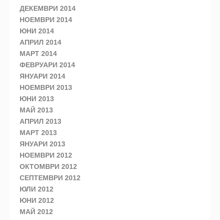
ДЕКЕМВРИ 2014
НОЕМВРИ 2014
ЮНИ 2014
АПРИЛ 2014
МАРТ 2014
ФЕВРУАРИ 2014
ЯНУАРИ 2014
НОЕМВРИ 2013
ЮНИ 2013
МАЙ 2013
АПРИЛ 2013
МАРТ 2013
ЯНУАРИ 2013
НОЕМВРИ 2012
ОКТОМВРИ 2012
СЕПТЕМВРИ 2012
ЮЛИ 2012
ЮНИ 2012
МАЙ 2012