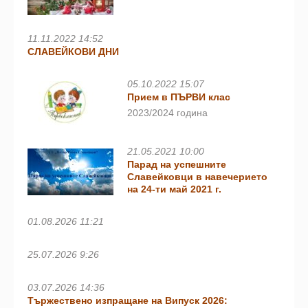
11.11.2022 14:52
СЛАВЕЙКОВИ ДНИ
05.10.2022 15:07
Прием в ПЪРВИ клас
2023/2024 година
21.05.2021 10:00
Парад на успешните
Славейковци в навечерието
на 24-ти май 2021 г.
01.08.2026 11:21
25.07.2026 9:26
03.07.2026 14:36
Тържествено изпращане на Випуск 2026: