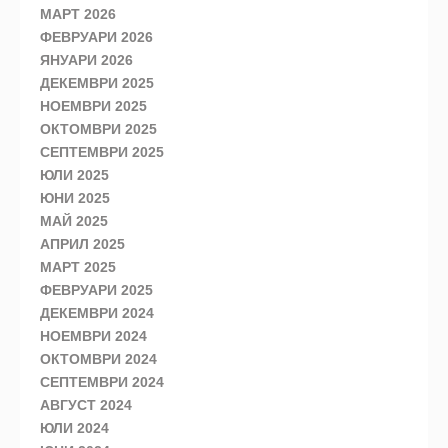
МАРТ 2026
ФЕВРУАРИ 2026
ЯНУАРИ 2026
ДЕКЕМВРИ 2025
НОЕМВРИ 2025
ОКТОМВРИ 2025
СЕПТЕМВРИ 2025
ЮЛИ 2025
ЮНИ 2025
МАЙ 2025
АПРИЛ 2025
МАРТ 2025
ФЕВРУАРИ 2025
ДЕКЕМВРИ 2024
НОЕМВРИ 2024
ОКТОМВРИ 2024
СЕПТЕМВРИ 2024
АВГУСТ 2024
ЮЛИ 2024