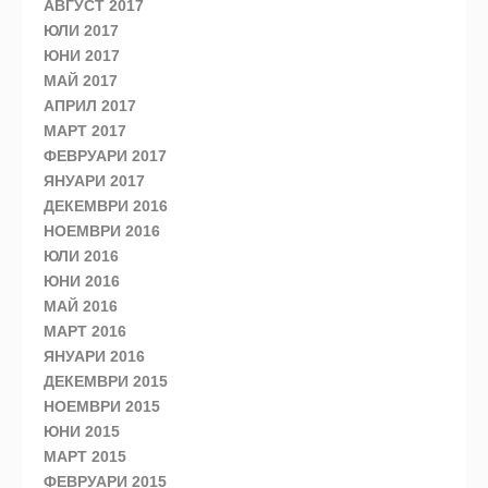
АВГУСТ 2017
ЮЛИ 2017
ЮНИ 2017
МАЙ 2017
АПРИЛ 2017
МАРТ 2017
ФЕВРУАРИ 2017
ЯНУАРИ 2017
ДЕКЕМВРИ 2016
НОЕМВРИ 2016
ЮЛИ 2016
ЮНИ 2016
МАЙ 2016
МАРТ 2016
ЯНУАРИ 2016
ДЕКЕМВРИ 2015
НОЕМВРИ 2015
ЮНИ 2015
МАРТ 2015
ФЕВРУАРИ 2015