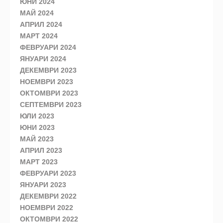
ЮНИ 2024
МАЙ 2024
АПРИЛ 2024
МАРТ 2024
ФЕВРУАРИ 2024
ЯНУАРИ 2024
ДЕКЕМВРИ 2023
НОЕМВРИ 2023
ОКТОМВРИ 2023
СЕПТЕМВРИ 2023
ЮЛИ 2023
ЮНИ 2023
МАЙ 2023
АПРИЛ 2023
МАРТ 2023
ФЕВРУАРИ 2023
ЯНУАРИ 2023
ДЕКЕМВРИ 2022
НОЕМВРИ 2022
ОКТОМВРИ 2022