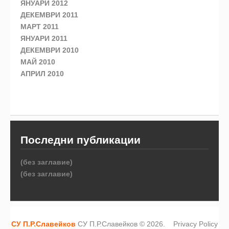
ЯНУАРИ 2012
ДЕКЕМВРИ 2011
МАРТ 2011
ЯНУАРИ 2011
ДЕКЕМВРИ 2010
МАЙ 2010
АПРИЛ 2010
Последни публикации
(без заглавие)
(без заглавие)
СУ П.Р.Славейков
СУ П.Р.Славейков © 2026.
Privacy Policy