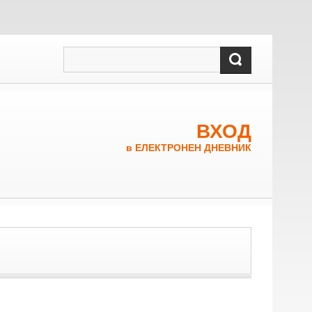
ВХОД
в ЕЛЕКТРОНЕН ДНЕВНИК