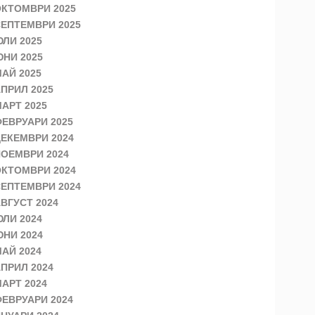
КТОМВРИ 2025
ЕПТЕМВРИ 2025
ЛИ 2025
НИ 2025
АЙ 2025
ПРИЛ 2025
АРТ 2025
ЕВРУАРИ 2025
ЕКЕМВРИ 2024
ОЕМВРИ 2024
КТОМВРИ 2024
ЕПТЕМВРИ 2024
ВГУСТ 2024
ЛИ 2024
НИ 2024
АЙ 2024
ПРИЛ 2024
АРТ 2024
ЕВРУАРИ 2024