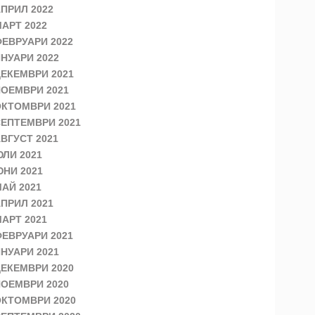
ПРИЛ 2022
АРТ 2022
ЕВРУАРИ 2022
НУАРИ 2022
ЕКЕМВРИ 2021
ОЕМВРИ 2021
КТОМВРИ 2021
ЕПТЕМВРИ 2021
ВГУСТ 2021
ЛИ 2021
НИ 2021
АЙ 2021
ПРИЛ 2021
АРТ 2021
ЕВРУАРИ 2021
НУАРИ 2021
ЕКЕМВРИ 2020
ОЕМВРИ 2020
КТОМВРИ 2020