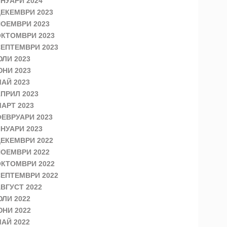
НУАРИ 2024
ЕКЕМВРИ 2023
ОЕМВРИ 2023
КТОМВРИ 2023
ЕПТЕМВРИ 2023
ЛИ 2023
НИ 2023
АЙ 2023
ПРИЛ 2023
АРТ 2023
ЕВРУАРИ 2023
НУАРИ 2023
ЕКЕМВРИ 2022
ОЕМВРИ 2022
КТОМВРИ 2022
ЕПТЕМВРИ 2022
ВГУСТ 2022
ЛИ 2022
НИ 2022
АЙ 2022