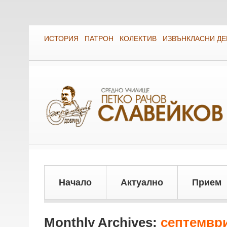
ИСТОРИЯ
ПАТРОН
КОЛЕКТИВ
ИЗВЪНКЛАСНИ Д
Начало
Актуално
Прием
Monthly Archives:
септември