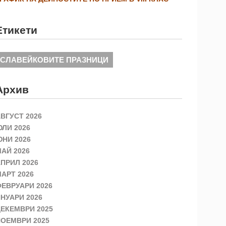
Етикети
СЛАВЕЙКОВИТЕ ПРАЗНИЦИ
Архив
ВГУСТ 2026
ЛИ 2026
НИ 2026
АЙ 2026
ПРИЛ 2026
АРТ 2026
ЕВРУАРИ 2026
НУАРИ 2026
ЕКЕМВРИ 2025
ОЕМВРИ 2025