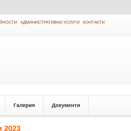
ЕЙНОСТИ
АДМИНИСТРАТИВНИ УСЛУГИ
КОНТАКТИ
Галерия
Документи
 2023