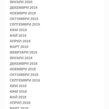
ЯНУАРИ 2020
ДЕКЕМВРИ 2019
НОЕМВРИ 2019
ОКТОМВРИ 2019
СЕПТЕМВРИ 2019
ЮНИ 2019
МАЙ 2019
АПРИЛ 2019
МАРТ 2019
ФЕВРУАРИ 2019
ЯНУАРИ 2019
ДЕКЕМВРИ 2018
НОЕМВРИ 2018
ОКТОМВРИ 2018
СЕПТЕМВРИ 2018
ЮЛИ 2018
ЮНИ 2018
МАЙ 2018
АПРИЛ 2018
МАРТ 2018