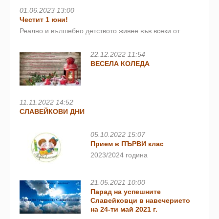
01.06.2023 13:00
Честит 1 юни!
Реално и вълшебно детството живее във всеки от…
22.12.2022 11:54
ВЕСЕЛА КОЛЕДА
11.11.2022 14:52
СЛАВЕЙКОВИ ДНИ
05.10.2022 15:07
Прием в ПЪРВИ клас
2023/2024 година
21.05.2021 10:00
Парад на успешните
Славейковци в навечерието
на 24-ти май 2021 г.