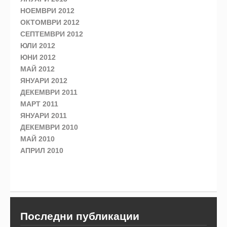
НОЕМВРИ 2012
ОКТОМВРИ 2012
СЕПТЕМВРИ 2012
ЮЛИ 2012
ЮНИ 2012
МАЙ 2012
ЯНУАРИ 2012
ДЕКЕМВРИ 2011
МАРТ 2011
ЯНУАРИ 2011
ДЕКЕМВРИ 2010
МАЙ 2010
АПРИЛ 2010
Последни публикации