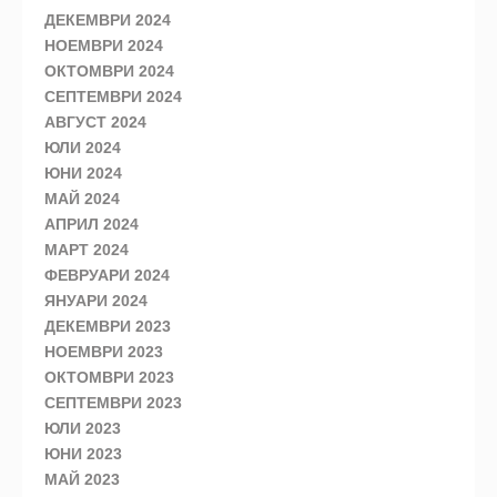
ДЕКЕМВРИ 2024
НОЕМВРИ 2024
ОКТОМВРИ 2024
СЕПТЕМВРИ 2024
АВГУСТ 2024
ЮЛИ 2024
ЮНИ 2024
МАЙ 2024
АПРИЛ 2024
МАРТ 2024
ФЕВРУАРИ 2024
ЯНУАРИ 2024
ДЕКЕМВРИ 2023
НОЕМВРИ 2023
ОКТОМВРИ 2023
СЕПТЕМВРИ 2023
ЮЛИ 2023
ЮНИ 2023
МАЙ 2023