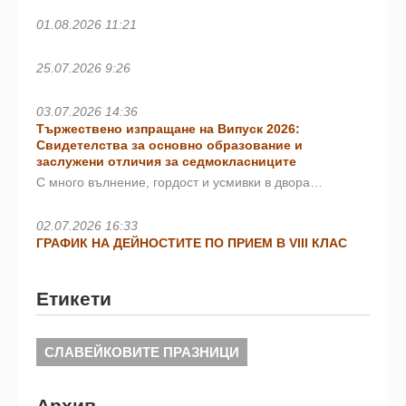
01.08.2026 11:21
25.07.2026 9:26
03.07.2026 14:36
Тържествено изпращане на Випуск 2026:
Свидетелства за основно образование и
заслужени отличия за седмокласниците
С много вълнение, гордост и усмивки в двора…
02.07.2026 16:33
ГРАФИК НА ДЕЙНОСТИТЕ ПО ПРИЕМ В VIII КЛАС
Етикети
СЛАВЕЙКОВИТЕ ПРАЗНИЦИ
Архив