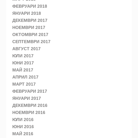
ФЕВРУАРИ 2018
ЯНУАРИ 2018
ДЕКЕМВРИ 2017
НОЕМВРИ 2017
ОКТОМВРИ 2017
СЕПТЕМВРИ 2017
АВГУСТ 2017
ЮЛИ 2017
ЮНИ 2017
МАЙ 2017
АПРИЛ 2017
МАРТ 2017
ФЕВРУАРИ 2017
ЯНУАРИ 2017
ДЕКЕМВРИ 2016
НОЕМВРИ 2016
ЮЛИ 2016
ЮНИ 2016
МАЙ 2016