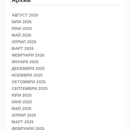
АВГУСТ 2026
ЮЛИ 2026
ЮНИ 2026
МАЙ 2026
АПРИЛ 2026
МАРТ 2026
ФЕВРУАРИ 2026
ЯНУАРИ 2026
ДЕКЕМВРИ 2025
НОЕМВРИ 2025
ОКТОМВРИ 2025
СЕПТЕМВРИ 2025
ЮЛИ 2025
ЮНИ 2025
МАЙ 2025
АПРИЛ 2025
МАРТ 2025
ФЕВРУАРИ 2025