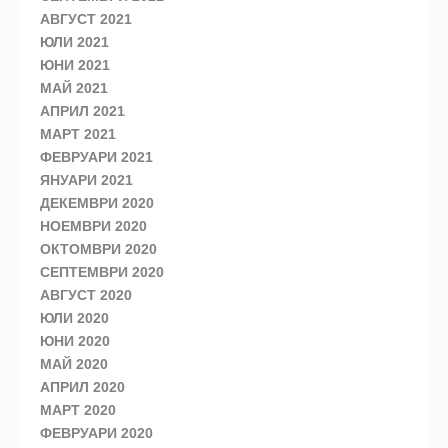
АВГУСТ 2021
ЮЛИ 2021
ЮНИ 2021
МАЙ 2021
АПРИЛ 2021
МАРТ 2021
ФЕВРУАРИ 2021
ЯНУАРИ 2021
ДЕКЕМВРИ 2020
НОЕМВРИ 2020
ОКТОМВРИ 2020
СЕПТЕМВРИ 2020
АВГУСТ 2020
ЮЛИ 2020
ЮНИ 2020
МАЙ 2020
АПРИЛ 2020
МАРТ 2020
ФЕВРУАРИ 2020