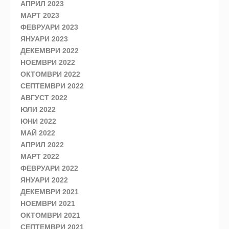
АПРИЛ 2023
МАРТ 2023
ФЕВРУАРИ 2023
ЯНУАРИ 2023
ДЕКЕМВРИ 2022
НОЕМВРИ 2022
ОКТОМВРИ 2022
СЕПТЕМВРИ 2022
АВГУСТ 2022
ЮЛИ 2022
ЮНИ 2022
МАЙ 2022
АПРИЛ 2022
МАРТ 2022
ФЕВРУАРИ 2022
ЯНУАРИ 2022
ДЕКЕМВРИ 2021
НОЕМВРИ 2021
ОКТОМВРИ 2021
СЕПТЕМВРИ 2021