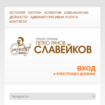
ИСТОРИЯ
ПАТРОН
КОЛЕКТИВ
ИЗВЪНКЛАСНИ
ДЕЙНОСТИ
АДМИНИСТРАТИВНИ УСЛУГИ
КОНТАКТИ
ВХОД
в ЕЛЕКТРОНЕН ДНЕВНИК