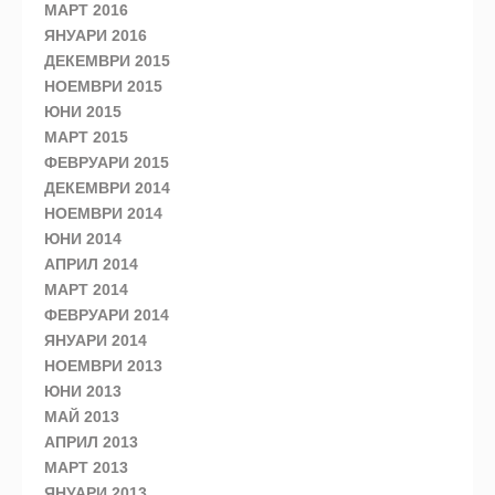
МАРТ 2016
ЯНУАРИ 2016
ДЕКЕМВРИ 2015
НОЕМВРИ 2015
ЮНИ 2015
МАРТ 2015
ФЕВРУАРИ 2015
ДЕКЕМВРИ 2014
НОЕМВРИ 2014
ЮНИ 2014
АПРИЛ 2014
МАРТ 2014
ФЕВРУАРИ 2014
ЯНУАРИ 2014
НОЕМВРИ 2013
ЮНИ 2013
МАЙ 2013
АПРИЛ 2013
МАРТ 2013
ЯНУАРИ 2013