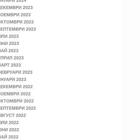
НУАРИ 2024
ЕКЕМВРИ 2023
ОЕМВРИ 2023
КТОМВРИ 2023
ЕПТЕМВРИ 2023
ЛИ 2023
НИ 2023
АЙ 2023
ПРИЛ 2023
АРТ 2023
ЕВРУАРИ 2023
НУАРИ 2023
ЕКЕМВРИ 2022
ОЕМВРИ 2022
КТОМВРИ 2022
ЕПТЕМВРИ 2022
ВГУСТ 2022
ЛИ 2022
НИ 2022
АЙ 2022