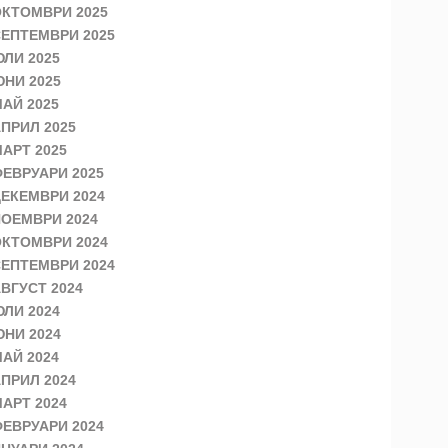
КТОМВРИ 2025
ЕПТЕМВРИ 2025
ЛИ 2025
НИ 2025
АЙ 2025
ПРИЛ 2025
АРТ 2025
ЕВРУАРИ 2025
ЕКЕМВРИ 2024
ОЕМВРИ 2024
КТОМВРИ 2024
ЕПТЕМВРИ 2024
ВГУСТ 2024
ЛИ 2024
НИ 2024
АЙ 2024
ПРИЛ 2024
АРТ 2024
ЕВРУАРИ 2024