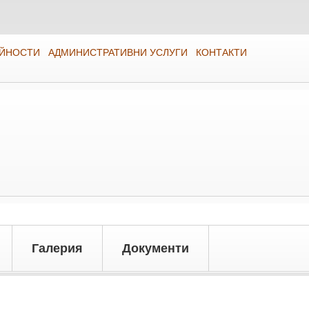
ЕЙНОСТИ
АДМИНИСТРАТИВНИ УСЛУГИ
КОНТАКТИ
Галерия
Документи