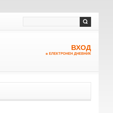
ВХОД
в ЕЛЕКТРОНЕН ДНЕВНИК