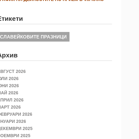
Етикети
СЛАВЕЙКОВИТЕ ПРАЗНИЦИ
Архив
ВГУСТ 2026
ЛИ 2026
НИ 2026
АЙ 2026
ПРИЛ 2026
АРТ 2026
ЕВРУАРИ 2026
НУАРИ 2026
ЕКЕМВРИ 2025
ОЕМВРИ 2025