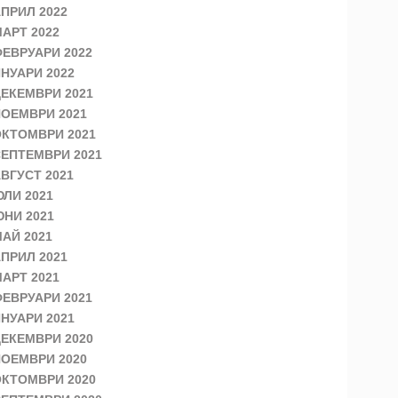
ПРИЛ 2022
АРТ 2022
ЕВРУАРИ 2022
НУАРИ 2022
ЕКЕМВРИ 2021
ОЕМВРИ 2021
КТОМВРИ 2021
ЕПТЕМВРИ 2021
ВГУСТ 2021
ЛИ 2021
НИ 2021
АЙ 2021
ПРИЛ 2021
АРТ 2021
ЕВРУАРИ 2021
НУАРИ 2021
ЕКЕМВРИ 2020
ОЕМВРИ 2020
КТОМВРИ 2020