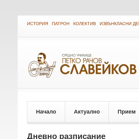
ИСТОРИЯ
ПАТРОН
КОЛЕКТИВ
ИЗВЪНКЛАСНИ Д
Начало
Актуално
Прием
Дневно разписание