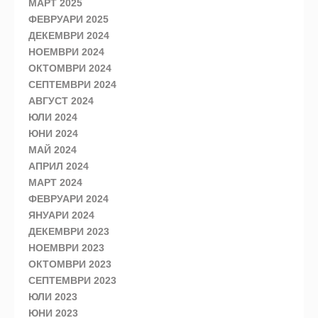
МАРТ 2025
ФЕВРУАРИ 2025
ДЕКЕМВРИ 2024
НОЕМВРИ 2024
ОКТОМВРИ 2024
СЕПТЕМВРИ 2024
АВГУСТ 2024
ЮЛИ 2024
ЮНИ 2024
МАЙ 2024
АПРИЛ 2024
МАРТ 2024
ФЕВРУАРИ 2024
ЯНУАРИ 2024
ДЕКЕМВРИ 2023
НОЕМВРИ 2023
ОКТОМВРИ 2023
СЕПТЕМВРИ 2023
ЮЛИ 2023
ЮНИ 2023