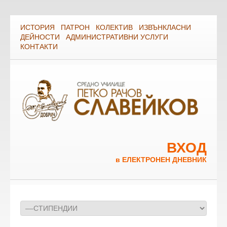
ИСТОРИЯ
ПАТРОН
КОЛЕКТИВ
ИЗВЪНКЛАСНИ
ДЕЙНОСТИ
АДМИНИСТРАТИВНИ УСЛУГИ
КОНТАКТИ
ВХОД
в ЕЛЕКТРОНЕН ДНЕВНИК