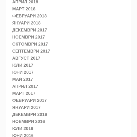
АПРИЛ 2018
МАРТ 2018
ФЕВРУАРИ 2018
ЯНУАРИ 2018
ДЕКЕМВРИ 2017
НОЕМВРИ 2017
ОКТОМВРИ 2017
СЕПТЕМВРИ 2017
АВГУСТ 2017
ЮЛИ 2017
ЮНИ 2017
МАЙ 2017
АПРИЛ 2017
МАРТ 2017
ФЕВРУАРИ 2017
ЯНУАРИ 2017
ДЕКЕМВРИ 2016
НОЕМВРИ 2016
ЮЛИ 2016
ЮНИ 2016