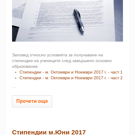
Заповед относно условията за получаване на
стипендии на учениците след завършено основно
образование:
Стипендии - м. Октомври и Ноември 2017 г. - част 1
Стипендии - м. Октомври и Ноември 2017 г. - част 2
...
Прочети още
Стипендии м.Юни 2017