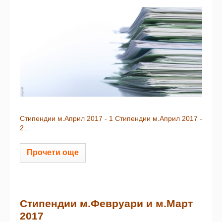
Стипендии м.Април 2017 - 1
Стипендии м.Април 2017 -
2
...
Прочети още
Стипендии м.Февруари и м.Март
2017