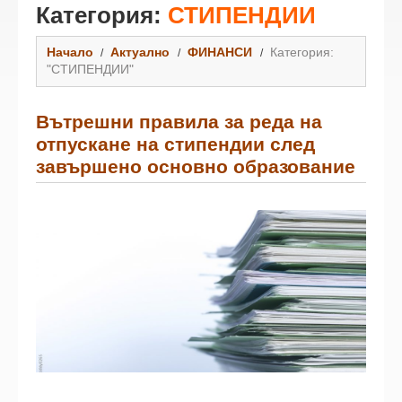
Категория:
СТИПЕНДИИ
Начало
Актуално
ФИНАНСИ
Категория:
"СТИПЕНДИИ"
Вътрешни правила за реда на
отпускане на стипендии след
завършено основно образование