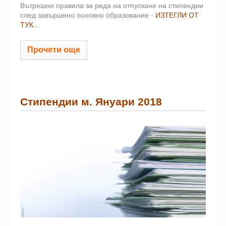
Вътрешни правила за реда на отпускане на стипендии
след завършено основно образование -
ИЗТЕГЛИ ОТ
ТУК
...
Прочети още
Стипендии м. Януари 2018