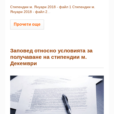
Стипендии м. Януари 2018 - файл 1
Стипендии м.
Януари 2018 - файл 2
...
Прочети още
Заповед относно условията за
получаване на стипендии м.
Декември