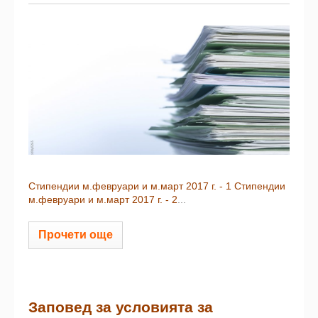
Стипендии м.февруари и м.март 2017 г. - 1
Стипендии
м.февруари и м.март 2017 г. - 2
...
Прочети още
Заповед за условията за