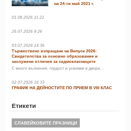
на 24-ти май 2021 г.
01.08.2026 11:21
25.07.2026 9:26
03.07.2026 14:36
Тържествено изпращане на Випуск 2026:
Свидетелства за основно образование и
заслужени отличия за седмокласниците
С много вълнение, гордост и усмивки в двора…
02.07.2026 16:33
ГРАФИК НА ДЕЙНОСТИТЕ ПО ПРИЕМ В VIII КЛАС
Етикети
СЛАВЕЙКОВИТЕ ПРАЗНИЦИ