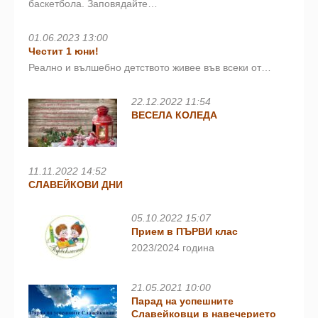
баскетбола. Заповядайте…
01.06.2023 13:00
Честит 1 юни!
Реално и вълшебно детството живее във всеки от…
22.12.2022 11:54
ВЕСЕЛА КОЛЕДА
11.11.2022 14:52
СЛАВЕЙКОВИ ДНИ
05.10.2022 15:07
Прием в ПЪРВИ клас
2023/2024 година
21.05.2021 10:00
Парад на успешните
Славейковци в навечерието