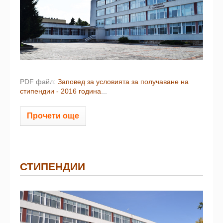
PDF файл:
Заповед за условията за получаване на
стипендии - 2016 година
...
Прочети още
СТИПЕНДИИ