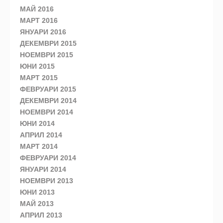
МАЙ 2016
МАРТ 2016
ЯНУАРИ 2016
ДЕКЕМВРИ 2015
НОЕМВРИ 2015
ЮНИ 2015
МАРТ 2015
ФЕВРУАРИ 2015
ДЕКЕМВРИ 2014
НОЕМВРИ 2014
ЮНИ 2014
АПРИЛ 2014
МАРТ 2014
ФЕВРУАРИ 2014
ЯНУАРИ 2014
НОЕМВРИ 2013
ЮНИ 2013
МАЙ 2013
АПРИЛ 2013