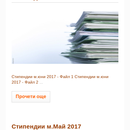
Стипендии м.юни 2017 - Файл 1
Стипендии м.юни
2017 - Файл 2
...
Прочети още
Стипендии м.Май 2017