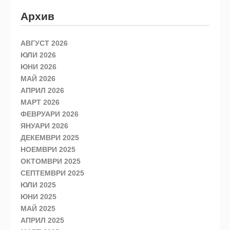
Архив
АВГУСТ 2026
ЮЛИ 2026
ЮНИ 2026
МАЙ 2026
АПРИЛ 2026
МАРТ 2026
ФЕВРУАРИ 2026
ЯНУАРИ 2026
ДЕКЕМВРИ 2025
НОЕМВРИ 2025
ОКТОМВРИ 2025
СЕПТЕМВРИ 2025
ЮЛИ 2025
ЮНИ 2025
МАЙ 2025
АПРИЛ 2025