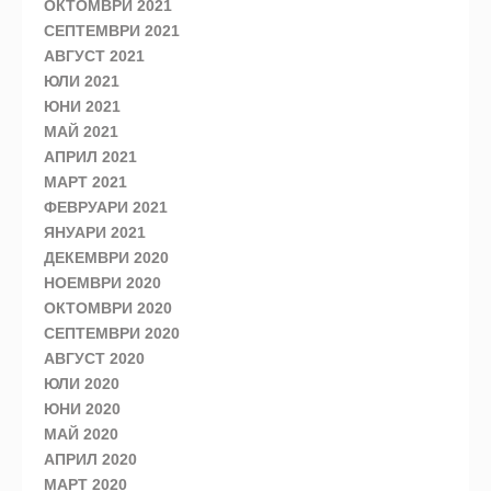
ОКТОМВРИ 2021
СЕПТЕМВРИ 2021
АВГУСТ 2021
ЮЛИ 2021
ЮНИ 2021
МАЙ 2021
АПРИЛ 2021
МАРТ 2021
ФЕВРУАРИ 2021
ЯНУАРИ 2021
ДЕКЕМВРИ 2020
НОЕМВРИ 2020
ОКТОМВРИ 2020
СЕПТЕМВРИ 2020
АВГУСТ 2020
ЮЛИ 2020
ЮНИ 2020
МАЙ 2020
АПРИЛ 2020
МАРТ 2020