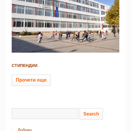
СТИПЕНДИИ
...
Прочети още
Добрич