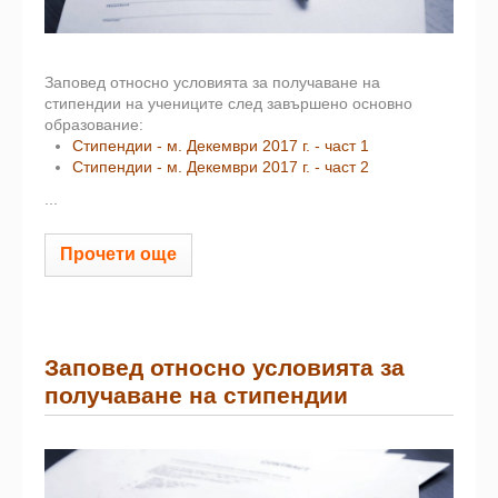
Заповед относно условията за получаване на
стипендии на учениците след завършено основно
образование:
Стипендии - м. Декември 2017 г. - част 1
Стипендии - м. Декември 2017 г. - част 2
...
Прочети още
Заповед относно условията за
получаване на стипендии