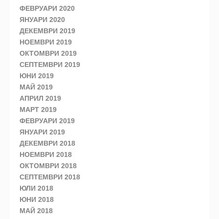
ФЕВРУАРИ 2020
ЯНУАРИ 2020
ДЕКЕМВРИ 2019
НОЕМВРИ 2019
ОКТОМВРИ 2019
СЕПТЕМВРИ 2019
ЮНИ 2019
МАЙ 2019
АПРИЛ 2019
МАРТ 2019
ФЕВРУАРИ 2019
ЯНУАРИ 2019
ДЕКЕМВРИ 2018
НОЕМВРИ 2018
ОКТОМВРИ 2018
СЕПТЕМВРИ 2018
ЮЛИ 2018
ЮНИ 2018
МАЙ 2018