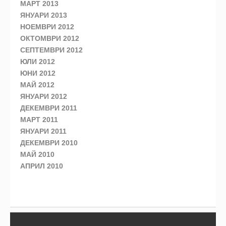
МАРТ 2013
ЯНУАРИ 2013
НОЕМВРИ 2012
ОКТОМВРИ 2012
СЕПТЕМВРИ 2012
ЮЛИ 2012
ЮНИ 2012
МАЙ 2012
ЯНУАРИ 2012
ДЕКЕМВРИ 2011
МАРТ 2011
ЯНУАРИ 2011
ДЕКЕМВРИ 2010
МАЙ 2010
АПРИЛ 2010