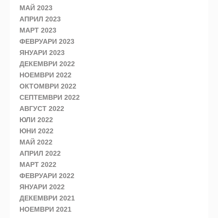
МАЙ 2023
АПРИЛ 2023
МАРТ 2023
ФЕВРУАРИ 2023
ЯНУАРИ 2023
ДЕКЕМВРИ 2022
НОЕМВРИ 2022
ОКТОМВРИ 2022
СЕПТЕМВРИ 2022
АВГУСТ 2022
ЮЛИ 2022
ЮНИ 2022
МАЙ 2022
АПРИЛ 2022
МАРТ 2022
ФЕВРУАРИ 2022
ЯНУАРИ 2022
ДЕКЕМВРИ 2021
НОЕМВРИ 2021