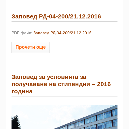
Заповед РД-04-200/21.12.2016
PDF файл:
Заповед РД-04-200/21.12.2016
...
Прочети още
Заповед за условията за
получаване на стипендии – 2016
година