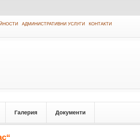
ЕЙНОСТИ
АДМИНИСТРАТИВНИ УСЛУГИ
КОНТАКТИ
Галерия
Документи
ас“