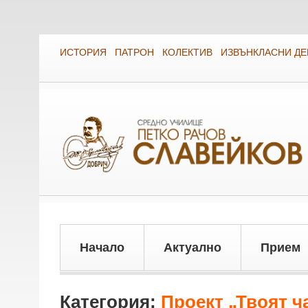
ИСТОРИЯ
ПАТРОН
КОЛЕКТИВ
ИЗВЪНКЛАСНИ Д
Начало
Актуално
Прием
Категория:
Проект „Твоят ч