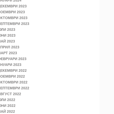
НУАРИ 2024
ЕКЕМВРИ 2023
ОЕМВРИ 2023
КТОМВРИ 2023
ЕПТЕМВРИ 2023
ЛИ 2023
НИ 2023
АЙ 2023
ПРИЛ 2023
АРТ 2023
ЕВРУАРИ 2023
НУАРИ 2023
ЕКЕМВРИ 2022
ОЕМВРИ 2022
КТОМВРИ 2022
ЕПТЕМВРИ 2022
ВГУСТ 2022
ЛИ 2022
НИ 2022
АЙ 2022