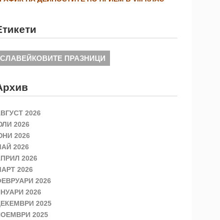
Етикети
СЛАВЕЙКОВИТЕ ПРАЗНИЦИ
Архив
ВГУСТ 2026
ЛИ 2026
НИ 2026
АЙ 2026
ПРИЛ 2026
АРТ 2026
ЕВРУАРИ 2026
НУАРИ 2026
ЕКЕМВРИ 2025
ОЕМВРИ 2025