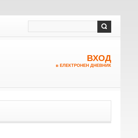
ВХОД
в ЕЛЕКТРОНЕН ДНЕВНИК