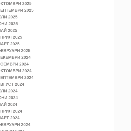
КТОМВРИ 2025
ЕПТЕМВРИ 2025
ЛИ 2025
НИ 2025
АЙ 2025
ПРИЛ 2025
АРТ 2025
ЕВРУАРИ 2025
ЕКЕМВРИ 2024
ОЕМВРИ 2024
КТОМВРИ 2024
ЕПТЕМВРИ 2024
ВГУСТ 2024
ЛИ 2024
НИ 2024
АЙ 2024
ПРИЛ 2024
АРТ 2024
ЕВРУАРИ 2024