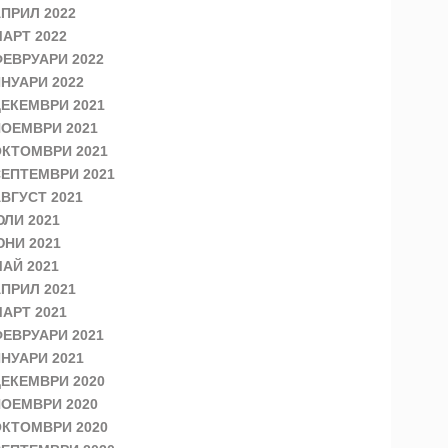
ПРИЛ 2022
АРТ 2022
ЕВРУАРИ 2022
НУАРИ 2022
ЕКЕМВРИ 2021
ОЕМВРИ 2021
КТОМВРИ 2021
ЕПТЕМВРИ 2021
ВГУСТ 2021
ЛИ 2021
НИ 2021
АЙ 2021
ПРИЛ 2021
АРТ 2021
ЕВРУАРИ 2021
НУАРИ 2021
ЕКЕМВРИ 2020
ОЕМВРИ 2020
КТОМВРИ 2020