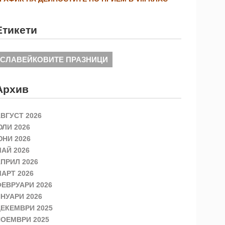
Етикети
СЛАВЕЙКОВИТЕ ПРАЗНИЦИ
Архив
ВГУСТ 2026
ЛИ 2026
НИ 2026
АЙ 2026
ПРИЛ 2026
АРТ 2026
ЕВРУАРИ 2026
НУАРИ 2026
ЕКЕМВРИ 2025
ОЕМВРИ 2025