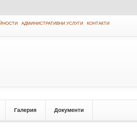
ЕЙНОСТИ
АДМИНИСТРАТИВНИ УСЛУГИ
КОНТАКТИ
Галерия
Документи