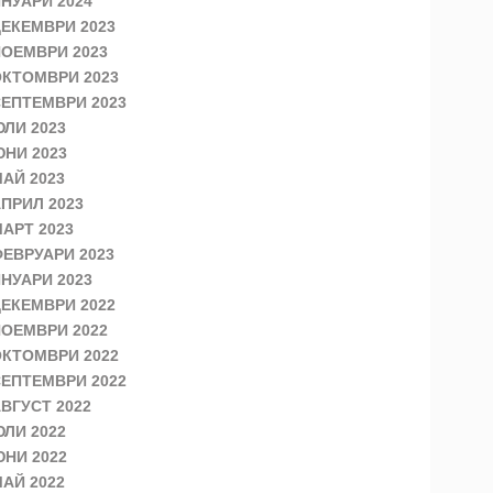
НУАРИ 2024
ЕКЕМВРИ 2023
ОЕМВРИ 2023
КТОМВРИ 2023
ЕПТЕМВРИ 2023
ЛИ 2023
НИ 2023
АЙ 2023
ПРИЛ 2023
АРТ 2023
ЕВРУАРИ 2023
НУАРИ 2023
ЕКЕМВРИ 2022
ОЕМВРИ 2022
КТОМВРИ 2022
ЕПТЕМВРИ 2022
ВГУСТ 2022
ЛИ 2022
НИ 2022
АЙ 2022