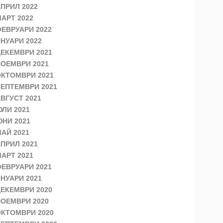
ПРИЛ 2022
АРТ 2022
ЕВРУАРИ 2022
НУАРИ 2022
ЕКЕМВРИ 2021
ОЕМВРИ 2021
КТОМВРИ 2021
ЕПТЕМВРИ 2021
ВГУСТ 2021
ЛИ 2021
НИ 2021
АЙ 2021
ПРИЛ 2021
АРТ 2021
ЕВРУАРИ 2021
НУАРИ 2021
ЕКЕМВРИ 2020
ОЕМВРИ 2020
КТОМВРИ 2020