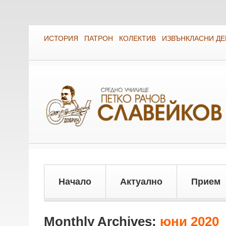
ИСТОРИЯ
ПАТРОН
КОЛЕКТИВ
ИЗВЪНКЛАСНИ Д
Начало
Актуално
Прием
Monthly Archives:
юни 2020