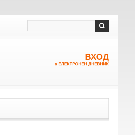
ВХОД
в ЕЛЕКТРОНЕН ДНЕВНИК