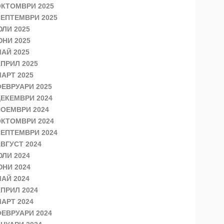
КТОМВРИ 2025
ЕПТЕМВРИ 2025
ЛИ 2025
НИ 2025
АЙ 2025
ПРИЛ 2025
АРТ 2025
ЕВРУАРИ 2025
ЕКЕМВРИ 2024
ОЕМВРИ 2024
КТОМВРИ 2024
ЕПТЕМВРИ 2024
ВГУСТ 2024
ЛИ 2024
НИ 2024
АЙ 2024
ПРИЛ 2024
АРТ 2024
ЕВРУАРИ 2024