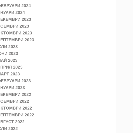
ЕВРУАРИ 2024
НУАРИ 2024
ЕКЕМВРИ 2023
ОЕМВРИ 2023
КТОМВРИ 2023
ЕПТЕМВРИ 2023
ЛИ 2023
НИ 2023
АЙ 2023
ПРИЛ 2023
АРТ 2023
ЕВРУАРИ 2023
НУАРИ 2023
ЕКЕМВРИ 2022
ОЕМВРИ 2022
КТОМВРИ 2022
ЕПТЕМВРИ 2022
ВГУСТ 2022
ЛИ 2022