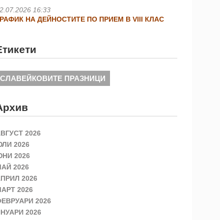
2.07.2026 16:33
РАФИК НА ДЕЙНОСТИТЕ ПО ПРИЕМ В VIII КЛАС
Етикети
СЛАВЕЙКОВИТЕ ПРАЗНИЦИ
Архив
ВГУСТ 2026
ЛИ 2026
НИ 2026
АЙ 2026
ПРИЛ 2026
АРТ 2026
ЕВРУАРИ 2026
НУАРИ 2026