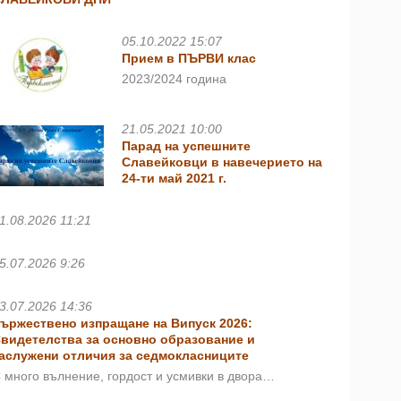
05.10.2022 15:07
Прием в ПЪРВИ клас
2023/2024 година
21.05.2021 10:00
Парад на успешните
Славейковци в навечерието на
24-ти май 2021 г.
1.08.2026 11:21
5.07.2026 9:26
3.07.2026 14:36
ържествено изпращане на Випуск 2026:
видетелства за основно образование и
аслужени отличия за седмокласниците
 много вълнение, гордост и усмивки в двора…