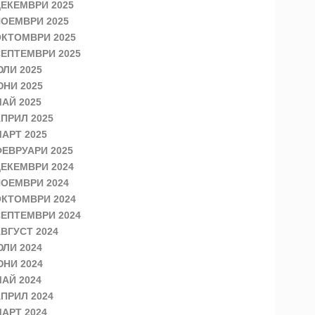
ЕКЕМВРИ 2025
ОЕМВРИ 2025
КТОМВРИ 2025
ЕПТЕМВРИ 2025
ЛИ 2025
НИ 2025
АЙ 2025
ПРИЛ 2025
АРТ 2025
ЕВРУАРИ 2025
ЕКЕМВРИ 2024
ОЕМВРИ 2024
КТОМВРИ 2024
ЕПТЕМВРИ 2024
ВГУСТ 2024
ЛИ 2024
НИ 2024
АЙ 2024
ПРИЛ 2024
АРТ 2024