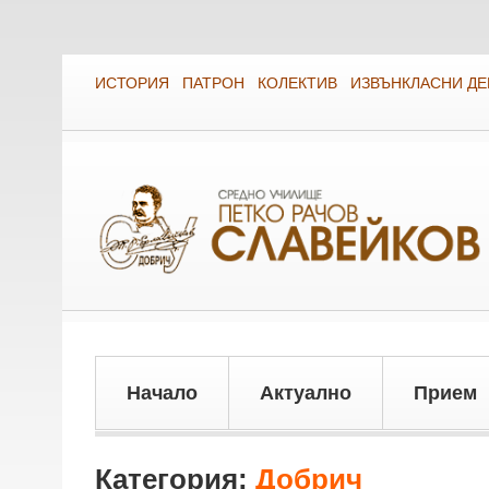
ИСТОРИЯ
ПАТРОН
КОЛЕКТИВ
ИЗВЪНКЛАСНИ Д
Начало
Актуално
Прием
Категория:
Добрич