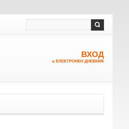
ВХОД
в ЕЛЕКТРОНЕН ДНЕВНИК