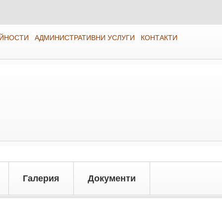
ЕЙНОСТИ
АДМИНИСТРАТИВНИ УСЛУГИ
КОНТАКТИ
Галерия
Документи