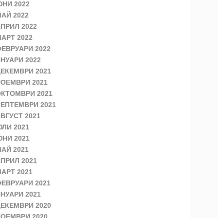
НИ 2022
АЙ 2022
ПРИЛ 2022
АРТ 2022
ЕВРУАРИ 2022
НУАРИ 2022
ЕКЕМВРИ 2021
ОЕМВРИ 2021
КТОМВРИ 2021
ЕПТЕМВРИ 2021
ВГУСТ 2021
ЛИ 2021
НИ 2021
АЙ 2021
ПРИЛ 2021
АРТ 2021
ЕВРУАРИ 2021
НУАРИ 2021
ЕКЕМВРИ 2020
ОЕМВРИ 2020