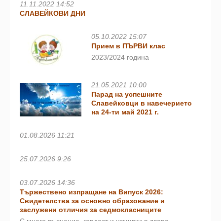
11.11.2022 14:52
СЛАВЕЙКОВИ ДНИ
05.10.2022 15:07
Прием в ПЪРВИ клас
2023/2024 година
21.05.2021 10:00
Парад на успешните
Славейковци в навечерието
на 24-ти май 2021 г.
01.08.2026 11:21
25.07.2026 9:26
03.07.2026 14:36
Тържествено изпращане на Випуск 2026:
Свидетелства за основно образование и
заслужени отличия за седмокласниците