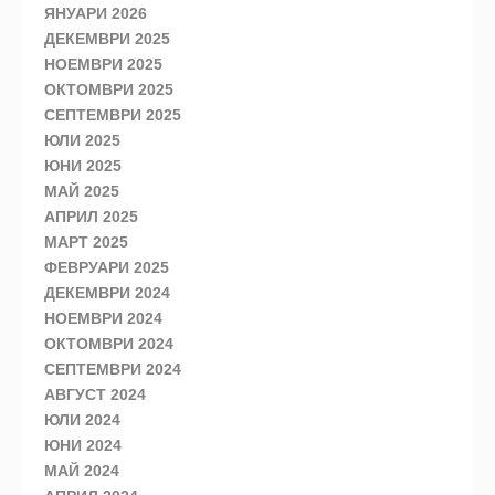
ЯНУАРИ 2026
ДЕКЕМВРИ 2025
НОЕМВРИ 2025
ОКТОМВРИ 2025
СЕПТЕМВРИ 2025
ЮЛИ 2025
ЮНИ 2025
МАЙ 2025
АПРИЛ 2025
МАРТ 2025
ФЕВРУАРИ 2025
ДЕКЕМВРИ 2024
НОЕМВРИ 2024
ОКТОМВРИ 2024
СЕПТЕМВРИ 2024
АВГУСТ 2024
ЮЛИ 2024
ЮНИ 2024
МАЙ 2024