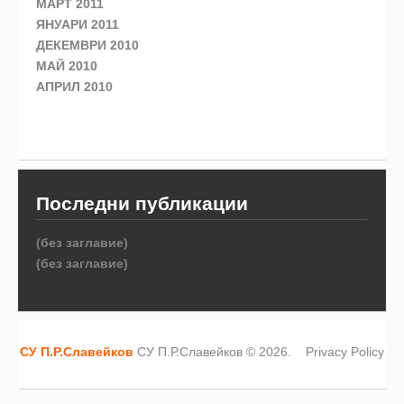
МАРТ 2011
ЯНУАРИ 2011
ДЕКЕМВРИ 2010
МАЙ 2010
АПРИЛ 2010
Последни публикации
(без заглавие)
(без заглавие)
СУ П.Р.Славейков
СУ П.Р.Славейков © 2026.
Privacy Policy