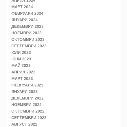
АПРИЛ 2024
МАРТ 2024
ФЕВРУАРИ 2024
ЯНУАРИ 2024
ДЕКЕМВРИ 2023
НОЕМВРИ 2023
ОКТОМВРИ 2023
СЕПТЕМВРИ 2023
ЮЛИ 2023
ЮНИ 2023
МАЙ 2023
АПРИЛ 2023
МАРТ 2023
ФЕВРУАРИ 2023
ЯНУАРИ 2023
ДЕКЕМВРИ 2022
НОЕМВРИ 2022
ОКТОМВРИ 2022
СЕПТЕМВРИ 2022
АВГУСТ 2022