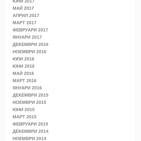
ЮНИ 2017
МАЙ 2017
АПРИЛ 2017
МАРТ 2017
ФЕВРУАРИ 2017
ЯНУАРИ 2017
ДЕКЕМВРИ 2016
НОЕМВРИ 2016
ЮЛИ 2016
ЮНИ 2016
МАЙ 2016
МАРТ 2016
ЯНУАРИ 2016
ДЕКЕМВРИ 2015
НОЕМВРИ 2015
ЮНИ 2015
МАРТ 2015
ФЕВРУАРИ 2015
ДЕКЕМВРИ 2014
НОЕМВРИ 2014