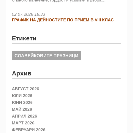
С много вълнение, гордост и усмивки в двора…
02.07.2026 16:33
ГРАФИК НА ДЕЙНОСТИТЕ ПО ПРИЕМ В VIII КЛАС
Етикети
СЛАВЕЙКОВИТЕ ПРАЗНИЦИ
Архив
АВГУСТ 2026
ЮЛИ 2026
ЮНИ 2026
МАЙ 2026
АПРИЛ 2026
МАРТ 2026
ФЕВРУАРИ 2026