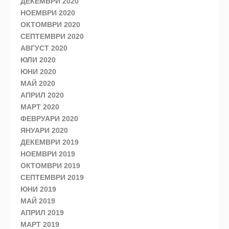
ДЕКЕМВРИ 2020
НОЕМВРИ 2020
ОКТОМВРИ 2020
СЕПТЕМВРИ 2020
АВГУСТ 2020
ЮЛИ 2020
ЮНИ 2020
МАЙ 2020
АПРИЛ 2020
МАРТ 2020
ФЕВРУАРИ 2020
ЯНУАРИ 2020
ДЕКЕМВРИ 2019
НОЕМВРИ 2019
ОКТОМВРИ 2019
СЕПТЕМВРИ 2019
ЮНИ 2019
МАЙ 2019
АПРИЛ 2019
МАРТ 2019