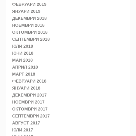
ФЕВРУАРИ 2019
ЯНУАРИ 2019
ДЕКЕМВРИ 2018
НОЕМВРИ 2018
ОКТОМВРИ 2018
СЕПТЕМВРИ 2018
ЮЛИ 2018
ЮНИ 2018
МАЙ 2018
АПРИЛ 2018
МАРТ 2018
ФЕВРУАРИ 2018
ЯНУАРИ 2018
ДЕКЕМВРИ 2017
НОЕМВРИ 2017
ОКТОМВРИ 2017
СЕПТЕМВРИ 2017
АВГУСТ 2017
ЮЛИ 2017