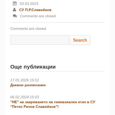
03.03.2023
СУ П.Р.Славейков
Comments are closed
Comments are closed.
Още публикации
17.01.2026 15:51
Дневно разписание
06.02.2024 15:03
“НЕ” на закриването на гимназиален етап в СУ
“Петко Рачов Славейков”!