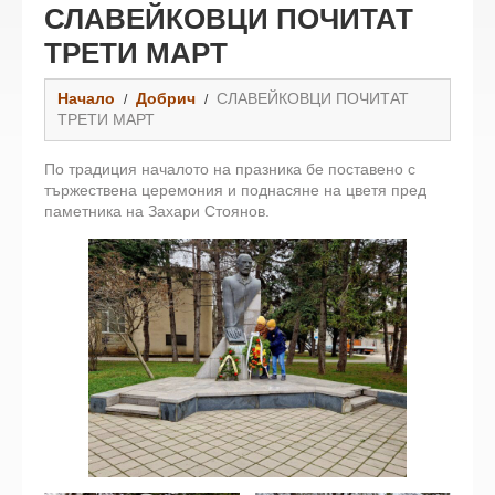
СЛАВЕЙКОВЦИ ПОЧИТАТ
ТРЕТИ МАРТ
Начало
Добрич
СЛАВЕЙКОВЦИ ПОЧИТАТ
ТРЕТИ МАРТ
По традиция началото на празника бе поставено с
тържествена церемония и поднасяне на цветя пред
паметника на Захари Стоянов.