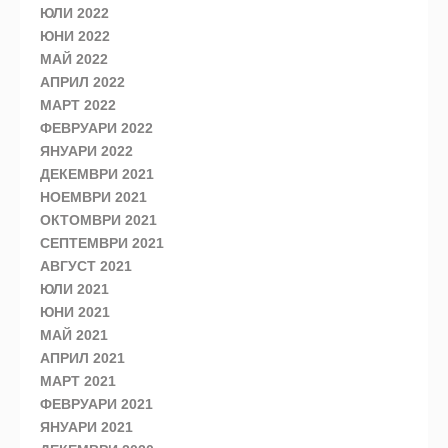
ЮЛИ 2022
ЮНИ 2022
МАЙ 2022
АПРИЛ 2022
МАРТ 2022
ФЕВРУАРИ 2022
ЯНУАРИ 2022
ДЕКЕМВРИ 2021
НОЕМВРИ 2021
ОКТОМВРИ 2021
СЕПТЕМВРИ 2021
АВГУСТ 2021
ЮЛИ 2021
ЮНИ 2021
МАЙ 2021
АПРИЛ 2021
МАРТ 2021
ФЕВРУАРИ 2021
ЯНУАРИ 2021