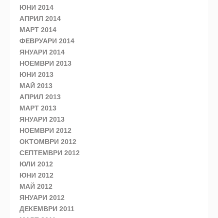
ЮНИ 2014
АПРИЛ 2014
МАРТ 2014
ФЕВРУАРИ 2014
ЯНУАРИ 2014
НОЕМВРИ 2013
ЮНИ 2013
МАЙ 2013
АПРИЛ 2013
МАРТ 2013
ЯНУАРИ 2013
НОЕМВРИ 2012
ОКТОМВРИ 2012
СЕПТЕМВРИ 2012
ЮЛИ 2012
ЮНИ 2012
МАЙ 2012
ЯНУАРИ 2012
ДЕКЕМВРИ 2011