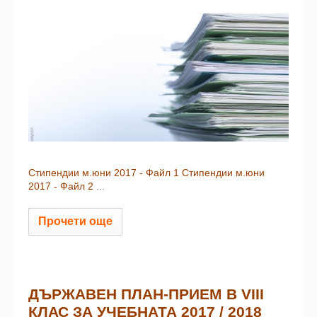
Стипендии м.юни 2017 - Файл 1
Стипендии м.юни
2017 - Файл 2
...
Прочети още
ДЪРЖАВЕН ПЛАН-ПРИЕМ В VІІІ
КЛАС ЗА УЧЕБНАТА 2017 / 2018