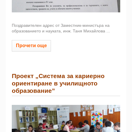
Поздравителен адрес от Заместник-министъра на
образованието и науката, инж. Таня Михайлова ...
Прочети още
Проект „Система за кариерно
ориентиране в училищното
образование”