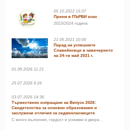
05.10.2022 15:07
Прием в ПЪРВИ клас
2023/2024 година
21.05.2021 10:00
Парад на успешните
Славейковци в навечерието
на 24-ти май 2021 г.
01.08.2026 11:21
25.07.2026 9:26
03.07.2026 14:36
Тържествено изпращане на Випуск 2026:
Свидетелства за основно образование и
заслужени отличия за седмокласниците
С много вълнение, гордост и усмивки в двора…