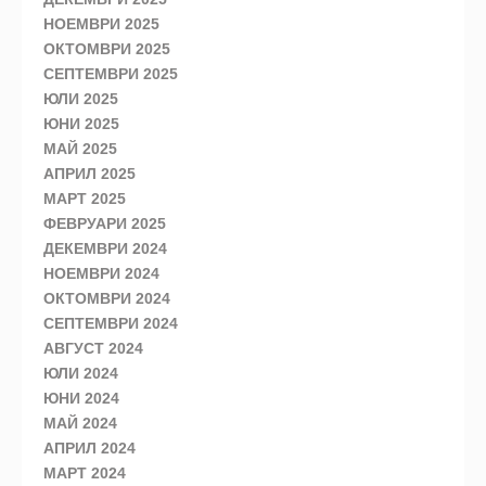
НОЕМВРИ 2025
ОКТОМВРИ 2025
СЕПТЕМВРИ 2025
ЮЛИ 2025
ЮНИ 2025
МАЙ 2025
АПРИЛ 2025
МАРТ 2025
ФЕВРУАРИ 2025
ДЕКЕМВРИ 2024
НОЕМВРИ 2024
ОКТОМВРИ 2024
СЕПТЕМВРИ 2024
АВГУСТ 2024
ЮЛИ 2024
ЮНИ 2024
МАЙ 2024
АПРИЛ 2024
МАРТ 2024