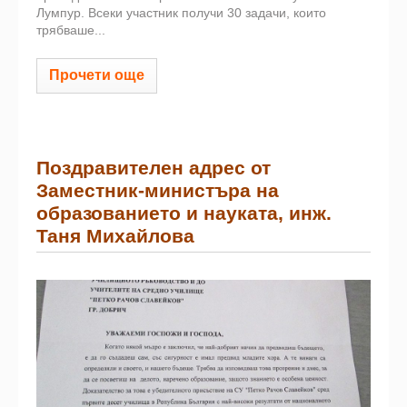
Лумпур. Всеки участник получи 30 задачи, които
трябваше...
Прочети още
Поздравителен адрес от
Заместник-министъра на
образованието и науката, инж.
Таня Михайлова