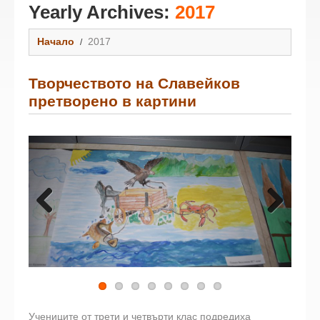
Yearly Archives:
2017
Начало
2017
Творчеството на Славейков
претворено в картини
Previous
Next
Учениците от трети и четвърти клас подредиха