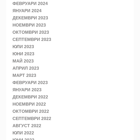
ФЕВРУАРИ 2024
ЯНУАРИ 2024
ДЕКЕМВРИ 2023
НОЕМВРИ 2023
ОКТОМВРИ 2023
СЕПТЕМВРИ 2023
ЮЛИ 2023
ЮНИ 2023
МАЙ 2023
АПРИЛ 2023
МАРТ 2023
ФЕВРУАРИ 2023
ЯНУАРИ 2023
ДЕКЕМВРИ 2022
НОЕМВРИ 2022
ОКТОМВРИ 2022
СЕПТЕМВРИ 2022
АВГУСТ 2022
ЮЛИ 2022