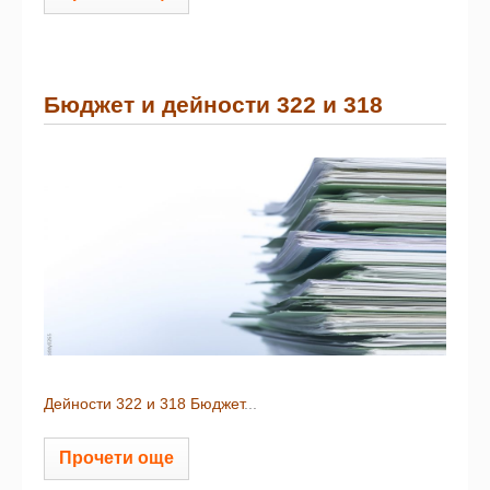
Бюджет и дейности 322 и 318
Дейности 322 и 318
Бюджет
...
Прочети още