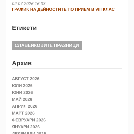
02.07.2026 16:33
ГРАФИК НА ДЕЙНОСТИТЕ ПО ПРИЕМ В VIII КЛАС
Етикети
СЛАВЕЙКОВИТЕ ПРАЗНИЦИ
Архив
АВГУСТ 2026
ЮЛИ 2026
ЮНИ 2026
МАЙ 2026
АПРИЛ 2026
МАРТ 2026
ФЕВРУАРИ 2026
ЯНУАРИ 2026
ДЕКЕМВРИ 2025