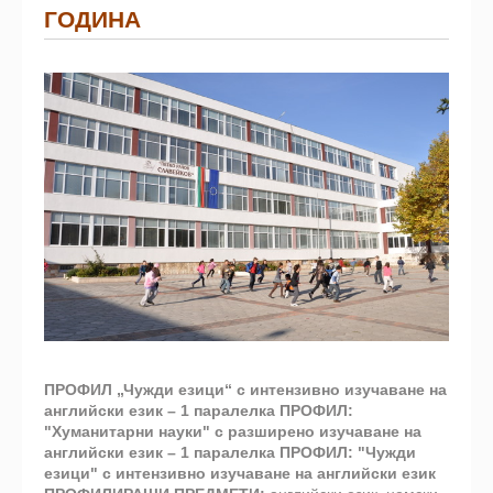
ГОДИНА
ПРОФИЛ „Чужди езици“
с интензивно изучаване на
английски език – 1 паралелка
ПРОФИЛ:
"Хуманитарни науки"
с разширено изучаване на
английски език – 1 паралелка
ПРОФИЛ: "Чужди
езици"
с интензивно изучаване на английски език