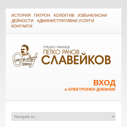
ИСТОРИЯ
ПАТРОН
КОЛЕКТИВ
ИЗВЪНКЛАСНИ
ДЕЙНОСТИ
АДМИНИСТРАТИВНИ УСЛУГИ
КОНТАКТИ
ВХОД
в ЕЛЕКТРОНЕН ДНЕВНИК