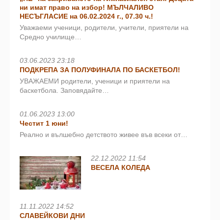
ни имат право на избор! МЪЛЧАЛИВО
НЕСЪГЛАСИЕ на 06.02.2024 г., 07.30 ч.!
Уважаеми ученици, родители, учители, приятели на
Средно училище…
03.06.2023 23:18
ПОДКРЕПА ЗА ПОЛУФИНАЛА ПО БАСКЕТБОЛ!
УВАЖАЕМИ родители, ученици и приятели на
баскетбола. Заповядайте…
01.06.2023 13:00
Честит 1 юни!
Реално и вълшебно детството живее във всеки от…
22.12.2022 11:54
ВЕСЕЛА КОЛЕДА
11.11.2022 14:52
СЛАВЕЙКОВИ ДНИ