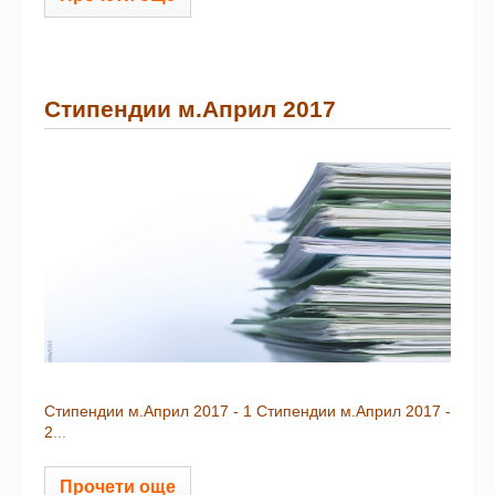
Стипендии м.Април 2017
Стипендии м.Април 2017 - 1
Стипендии м.Април 2017 -
2
...
Прочети още