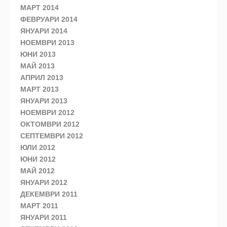
МАРТ 2014
ФЕВРУАРИ 2014
ЯНУАРИ 2014
НОЕМВРИ 2013
ЮНИ 2013
МАЙ 2013
АПРИЛ 2013
МАРТ 2013
ЯНУАРИ 2013
НОЕМВРИ 2012
ОКТОМВРИ 2012
СЕПТЕМВРИ 2012
ЮЛИ 2012
ЮНИ 2012
МАЙ 2012
ЯНУАРИ 2012
ДЕКЕМВРИ 2011
МАРТ 2011
ЯНУАРИ 2011