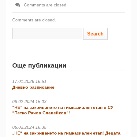
Comments are closed
Comments are closed.
Още публикации
17.01.2026 15:51
Дневно разписание
06.02.2024 15:03
“НЕ” на закриването на гимназиален етап в СУ
“Петко Рачов Славейков”!
05.02.2024 16:35
„НЕ“ на закриването на гимназиален етап! Децата