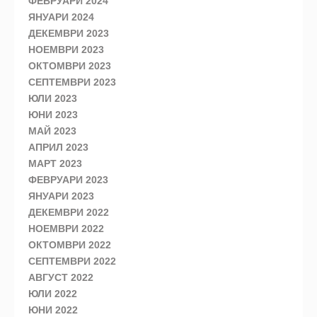
ФЕВРУАРИ 2024
ЯНУАРИ 2024
ДЕКЕМВРИ 2023
НОЕМВРИ 2023
ОКТОМВРИ 2023
СЕПТЕМВРИ 2023
ЮЛИ 2023
ЮНИ 2023
МАЙ 2023
АПРИЛ 2023
МАРТ 2023
ФЕВРУАРИ 2023
ЯНУАРИ 2023
ДЕКЕМВРИ 2022
НОЕМВРИ 2022
ОКТОМВРИ 2022
СЕПТЕМВРИ 2022
АВГУСТ 2022
ЮЛИ 2022
ЮНИ 2022