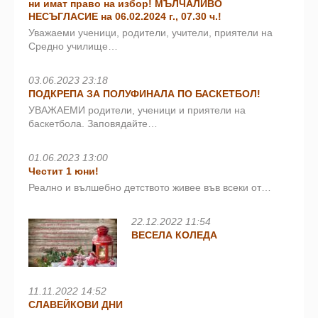
ни имат право на избор! МЪЛЧАЛИВО
НЕСЪГЛАСИЕ на 06.02.2024 г., 07.30 ч.!
Уважаеми ученици, родители, учители, приятели на
Средно училище…
03.06.2023 23:18
ПОДКРЕПА ЗА ПОЛУФИНАЛА ПО БАСКЕТБОЛ!
УВАЖАЕМИ родители, ученици и приятели на
баскетбола. Заповядайте…
01.06.2023 13:00
Честит 1 юни!
Реално и вълшебно детството живее във всеки от…
22.12.2022 11:54
ВЕСЕЛА КОЛЕДА
11.11.2022 14:52
СЛАВЕЙКОВИ ДНИ