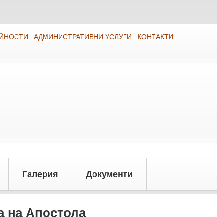
ЕЙНОСТИ
АДМИНИСТРАТИВНИ УСЛУГИ
КОНТАКТИ
Галерия
Документи
а на Апостола