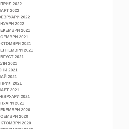
ПРИЛ 2022
АРТ 2022
ЕВРУАРИ 2022
НУАРИ 2022
ЕКЕМВРИ 2021
ОЕМВРИ 2021
КТОМВРИ 2021
ЕПТЕМВРИ 2021
ВГУСТ 2021
ЛИ 2021
НИ 2021
АЙ 2021
ПРИЛ 2021
АРТ 2021
ЕВРУАРИ 2021
НУАРИ 2021
ЕКЕМВРИ 2020
ОЕМВРИ 2020
КТОМВРИ 2020