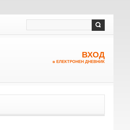
ВХОД
в ЕЛЕКТРОНЕН ДНЕВНИК