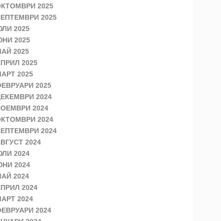
КТОМВРИ 2025
ЕПТЕМВРИ 2025
ЛИ 2025
НИ 2025
АЙ 2025
ПРИЛ 2025
АРТ 2025
ЕВРУАРИ 2025
ЕКЕМВРИ 2024
ОЕМВРИ 2024
КТОМВРИ 2024
ЕПТЕМВРИ 2024
ВГУСТ 2024
ЛИ 2024
НИ 2024
АЙ 2024
ПРИЛ 2024
АРТ 2024
ЕВРУАРИ 2024