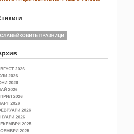
Етикети
СЛАВЕЙКОВИТЕ ПРАЗНИЦИ
Архив
ВГУСТ 2026
ЛИ 2026
НИ 2026
АЙ 2026
ПРИЛ 2026
АРТ 2026
ЕВРУАРИ 2026
НУАРИ 2026
ЕКЕМВРИ 2025
ОЕМВРИ 2025