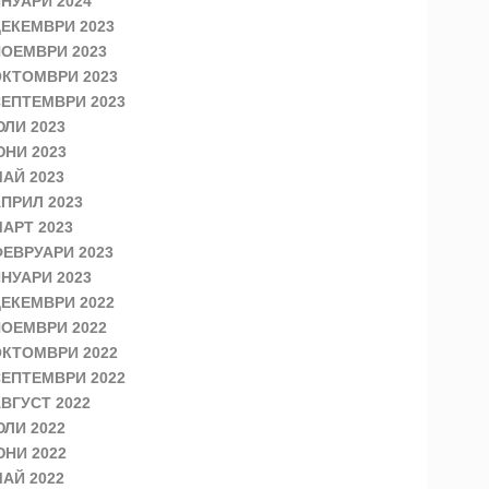
НУАРИ 2024
ЕКЕМВРИ 2023
ОЕМВРИ 2023
КТОМВРИ 2023
ЕПТЕМВРИ 2023
ЛИ 2023
НИ 2023
АЙ 2023
ПРИЛ 2023
АРТ 2023
ЕВРУАРИ 2023
НУАРИ 2023
ЕКЕМВРИ 2022
ОЕМВРИ 2022
КТОМВРИ 2022
ЕПТЕМВРИ 2022
ВГУСТ 2022
ЛИ 2022
НИ 2022
АЙ 2022