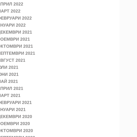
ПРИЛ 2022
АРТ 2022
ЕВРУАРИ 2022
НУАРИ 2022
ЕКЕМВРИ 2021
ОЕМВРИ 2021
КТОМВРИ 2021
ЕПТЕМВРИ 2021
ВГУСТ 2021
ЛИ 2021
НИ 2021
АЙ 2021
ПРИЛ 2021
АРТ 2021
ЕВРУАРИ 2021
НУАРИ 2021
ЕКЕМВРИ 2020
ОЕМВРИ 2020
КТОМВРИ 2020