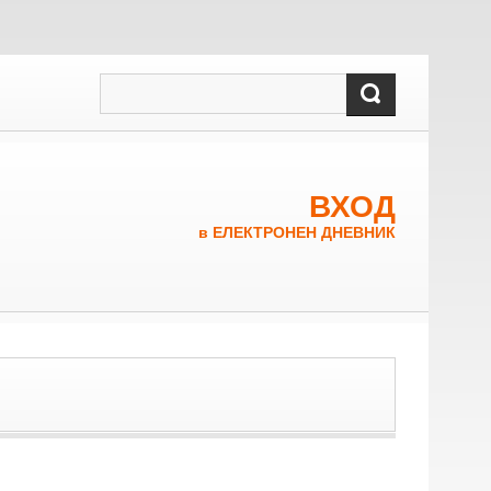
ВХОД
в ЕЛЕКТРОНЕН ДНЕВНИК