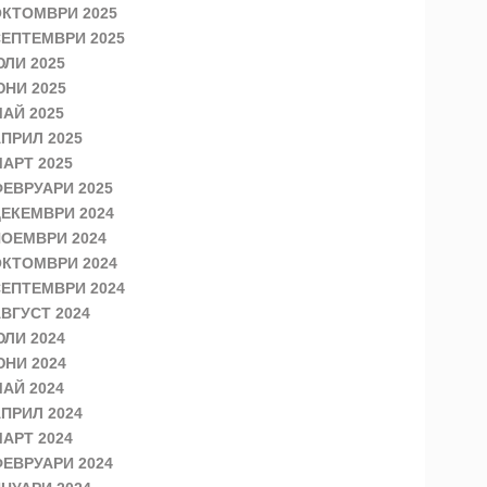
КТОМВРИ 2025
ЕПТЕМВРИ 2025
ЛИ 2025
НИ 2025
АЙ 2025
ПРИЛ 2025
АРТ 2025
ЕВРУАРИ 2025
ЕКЕМВРИ 2024
ОЕМВРИ 2024
КТОМВРИ 2024
ЕПТЕМВРИ 2024
ВГУСТ 2024
ЛИ 2024
НИ 2024
АЙ 2024
ПРИЛ 2024
АРТ 2024
ЕВРУАРИ 2024