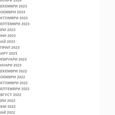
НУАРИ 2024
ЕКЕМВРИ 2023
ОЕМВРИ 2023
КТОМВРИ 2023
ЕПТЕМВРИ 2023
ЛИ 2023
НИ 2023
АЙ 2023
ПРИЛ 2023
АРТ 2023
ЕВРУАРИ 2023
НУАРИ 2023
ЕКЕМВРИ 2022
ОЕМВРИ 2022
КТОМВРИ 2022
ЕПТЕМВРИ 2022
ВГУСТ 2022
ЛИ 2022
НИ 2022
АЙ 2022