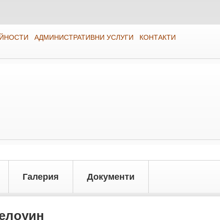
ЕЙНОСТИ
АДМИНИСТРАТИВНИ УСЛУГИ
КОНТАКТИ
Галерия
Документи
Хелоуин