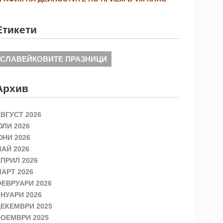
Етикети
СЛАВЕЙКОВИТЕ ПРАЗНИЦИ
Архив
ВГУСТ 2026
ЛИ 2026
НИ 2026
АЙ 2026
ПРИЛ 2026
АРТ 2026
ЕВРУАРИ 2026
НУАРИ 2026
ЕКЕМВРИ 2025
ОЕМВРИ 2025