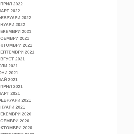
ПРИЛ 2022
АРТ 2022
ЕВРУАРИ 2022
НУАРИ 2022
ЕКЕМВРИ 2021
ОЕМВРИ 2021
КТОМВРИ 2021
ЕПТЕМВРИ 2021
ВГУСТ 2021
ЛИ 2021
НИ 2021
АЙ 2021
ПРИЛ 2021
АРТ 2021
ЕВРУАРИ 2021
НУАРИ 2021
ЕКЕМВРИ 2020
ОЕМВРИ 2020
КТОМВРИ 2020