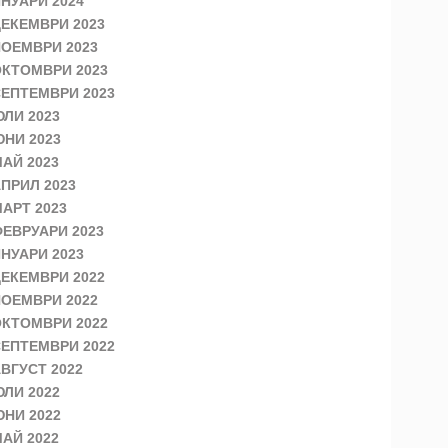
НУАРИ 2024
ЕКЕМВРИ 2023
ОЕМВРИ 2023
КТОМВРИ 2023
ЕПТЕМВРИ 2023
ЛИ 2023
НИ 2023
АЙ 2023
ПРИЛ 2023
АРТ 2023
ЕВРУАРИ 2023
НУАРИ 2023
ЕКЕМВРИ 2022
ОЕМВРИ 2022
КТОМВРИ 2022
ЕПТЕМВРИ 2022
ВГУСТ 2022
ЛИ 2022
НИ 2022
АЙ 2022