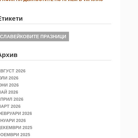
Етикети
СЛАВЕЙКОВИТЕ ПРАЗНИЦИ
Архив
ВГУСТ 2026
ЛИ 2026
НИ 2026
АЙ 2026
ПРИЛ 2026
АРТ 2026
ЕВРУАРИ 2026
НУАРИ 2026
ЕКЕМВРИ 2025
ОЕМВРИ 2025