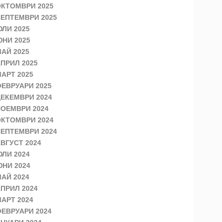
КТОМВРИ 2025
ЕПТЕМВРИ 2025
ЛИ 2025
НИ 2025
АЙ 2025
ПРИЛ 2025
АРТ 2025
ЕВРУАРИ 2025
ЕКЕМВРИ 2024
ОЕМВРИ 2024
КТОМВРИ 2024
ЕПТЕМВРИ 2024
ВГУСТ 2024
ЛИ 2024
НИ 2024
АЙ 2024
ПРИЛ 2024
АРТ 2024
ЕВРУАРИ 2024