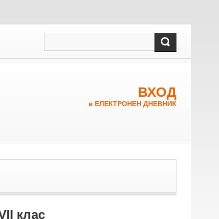
ВХОД
в ЕЛЕКТРОНЕН ДНЕВНИК
II клас