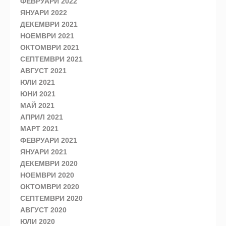
ФЕВРУАРИ 2022
ЯНУАРИ 2022
ДЕКЕМВРИ 2021
НОЕМВРИ 2021
ОКТОМВРИ 2021
СЕПТЕМВРИ 2021
АВГУСТ 2021
ЮЛИ 2021
ЮНИ 2021
МАЙ 2021
АПРИЛ 2021
МАРТ 2021
ФЕВРУАРИ 2021
ЯНУАРИ 2021
ДЕКЕМВРИ 2020
НОЕМВРИ 2020
ОКТОМВРИ 2020
СЕПТЕМВРИ 2020
АВГУСТ 2020
ЮЛИ 2020