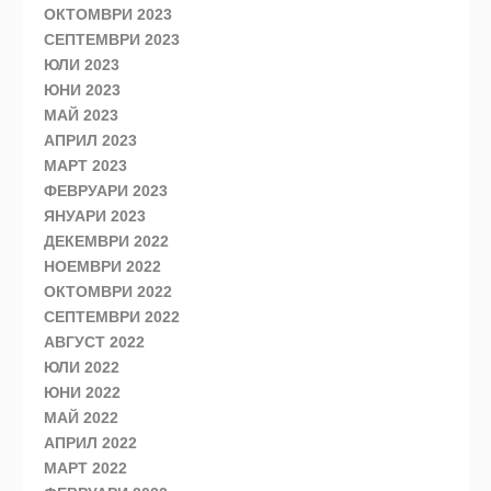
ОКТОМВРИ 2023
СЕПТЕМВРИ 2023
ЮЛИ 2023
ЮНИ 2023
МАЙ 2023
АПРИЛ 2023
МАРТ 2023
ФЕВРУАРИ 2023
ЯНУАРИ 2023
ДЕКЕМВРИ 2022
НОЕМВРИ 2022
ОКТОМВРИ 2022
СЕПТЕМВРИ 2022
АВГУСТ 2022
ЮЛИ 2022
ЮНИ 2022
МАЙ 2022
АПРИЛ 2022
МАРТ 2022