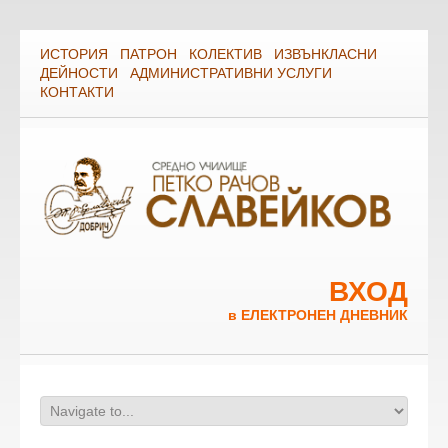
ИСТОРИЯ
ПАТРОН
КОЛЕКТИВ
ИЗВЪНКЛАСНИ
ДЕЙНОСТИ
АДМИНИСТРАТИВНИ УСЛУГИ
КОНТАКТИ
ВХОД
в ЕЛЕКТРОНЕН ДНЕВНИК