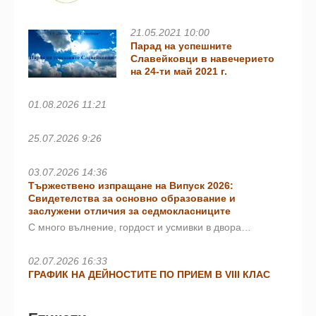
21.05.2021 10:00
Парад на успешните
Славейковци в навечерието
на 24-ти май 2021 г.
01.08.2026 11:21
25.07.2026 9:26
03.07.2026 14:36
Тържествено изпращане на Випуск 2026:
Свидетелства за основно образование и
заслужени отличия за седмокласниците
С много вълнение, гордост и усмивки в двора…
02.07.2026 16:33
ГРАФИК НА ДЕЙНОСТИТЕ ПО ПРИЕМ В VIII КЛАС