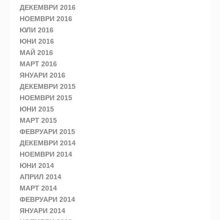
ДЕКЕМВРИ 2016
НОЕМВРИ 2016
ЮЛИ 2016
ЮНИ 2016
МАЙ 2016
МАРТ 2016
ЯНУАРИ 2016
ДЕКЕМВРИ 2015
НОЕМВРИ 2015
ЮНИ 2015
МАРТ 2015
ФЕВРУАРИ 2015
ДЕКЕМВРИ 2014
НОЕМВРИ 2014
ЮНИ 2014
АПРИЛ 2014
МАРТ 2014
ФЕВРУАРИ 2014
ЯНУАРИ 2014