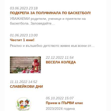
03.06.2023 23:18
ПОДКРЕПА ЗА ПОЛУФИНАЛА ПО БАСКЕТБОЛ!
УВАЖАЕМИ родители, ученици и приятели на
баскетбола. Заповядайте…
01.06.2023 13:00
Честит 1 юни!
Реално и вълшебно детството живее във всеки от…
22.12.2022 11:54
ВЕСЕЛА КОЛЕДА
11.11.2022 14:52
СЛАВЕЙКОВИ ДНИ
05.10.2022 15:07
Прием в ПЪРВИ клас
2023/2024 година