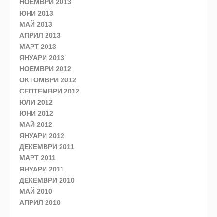
НОЕМВРИ 2013
ЮНИ 2013
МАЙ 2013
АПРИЛ 2013
МАРТ 2013
ЯНУАРИ 2013
НОЕМВРИ 2012
ОКТОМВРИ 2012
СЕПТЕМВРИ 2012
ЮЛИ 2012
ЮНИ 2012
МАЙ 2012
ЯНУАРИ 2012
ДЕКЕМВРИ 2011
МАРТ 2011
ЯНУАРИ 2011
ДЕКЕМВРИ 2010
МАЙ 2010
АПРИЛ 2010