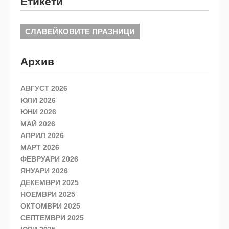
Етикети
СЛАВЕЙКОВИТЕ ПРАЗНИЦИ
Архив
АВГУСТ 2026
ЮЛИ 2026
ЮНИ 2026
МАЙ 2026
АПРИЛ 2026
МАРТ 2026
ФЕВРУАРИ 2026
ЯНУАРИ 2026
ДЕКЕМВРИ 2025
НОЕМВРИ 2025
ОКТОМВРИ 2025
СЕПТЕМВРИ 2025