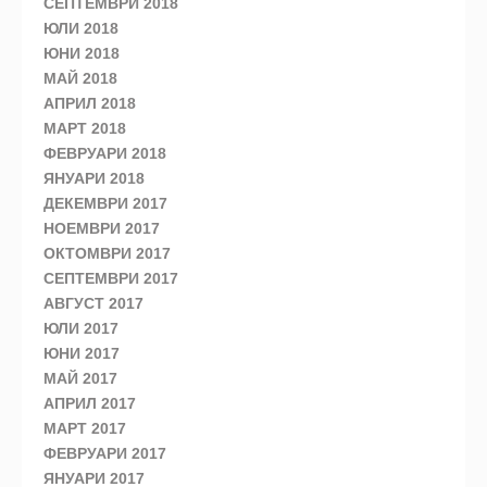
СЕПТЕМВРИ 2018
ЮЛИ 2018
ЮНИ 2018
МАЙ 2018
АПРИЛ 2018
МАРТ 2018
ФЕВРУАРИ 2018
ЯНУАРИ 2018
ДЕКЕМВРИ 2017
НОЕМВРИ 2017
ОКТОМВРИ 2017
СЕПТЕМВРИ 2017
АВГУСТ 2017
ЮЛИ 2017
ЮНИ 2017
МАЙ 2017
АПРИЛ 2017
МАРТ 2017
ФЕВРУАРИ 2017
ЯНУАРИ 2017