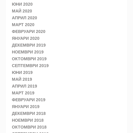
ЮНИ 2020
МАЙ 2020
АПРИЛ 2020
МАРТ 2020
ФЕВРУАРИ 2020
ЯНУАРИ 2020
ДЕКЕМВРИ 2019
НОЕМВРИ 2019
ОКТОМВРИ 2019
СЕПТЕМВРИ 2019
ЮНИ 2019
МАЙ 2019
АПРИЛ 2019
МАРТ 2019
ФЕВРУАРИ 2019
ЯНУАРИ 2019
ДЕКЕМВРИ 2018
НОЕМВРИ 2018
ОКТОМВРИ 2018