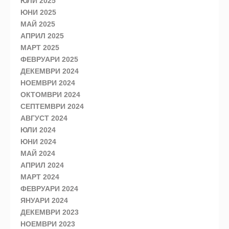
ЮЛИ 2025
ЮНИ 2025
МАЙ 2025
АПРИЛ 2025
МАРТ 2025
ФЕВРУАРИ 2025
ДЕКЕМВРИ 2024
НОЕМВРИ 2024
ОКТОМВРИ 2024
СЕПТЕМВРИ 2024
АВГУСТ 2024
ЮЛИ 2024
ЮНИ 2024
МАЙ 2024
АПРИЛ 2024
МАРТ 2024
ФЕВРУАРИ 2024
ЯНУАРИ 2024
ДЕКЕМВРИ 2023
НОЕМВРИ 2023