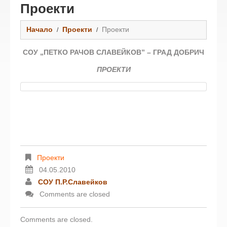
Проекти
Начало
Проекти
Проекти
СОУ „ПЕТКО РАЧОВ СЛАВЕЙКОВ” – ГРАД ДОБРИЧ
ПРОЕКТИ
Проекти
04.05.2010
СОУ П.Р.Славейков
Comments are closed
Comments are closed.