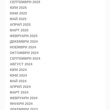
СЕПТЕМВРИ 2025
ЮЛИ 2025
ЮНИ 2025
МАЙ 2025
АПРИЛ 2025
МАРТ 2025
ФЕВРУАРИ 2025
ДЕКЕМВРИ 2024
НОЕМВРИ 2024
ОКТОМВРИ 2024
СЕПТЕМВРИ 2024
АВГУСТ 2024
ЮЛИ 2024
ЮНИ 2024
МАЙ 2024
АПРИЛ 2024
МАРТ 2024
ФЕВРУАРИ 2024
ЯНУАРИ 2024
ДЕКЕМВРИ 2023