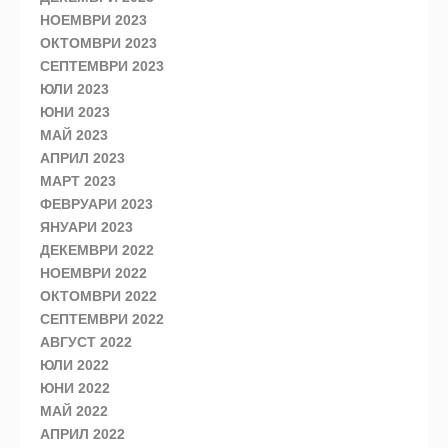
НОЕМВРИ 2023
ОКТОМВРИ 2023
СЕПТЕМВРИ 2023
ЮЛИ 2023
ЮНИ 2023
МАЙ 2023
АПРИЛ 2023
МАРТ 2023
ФЕВРУАРИ 2023
ЯНУАРИ 2023
ДЕКЕМВРИ 2022
НОЕМВРИ 2022
ОКТОМВРИ 2022
СЕПТЕМВРИ 2022
АВГУСТ 2022
ЮЛИ 2022
ЮНИ 2022
МАЙ 2022
АПРИЛ 2022