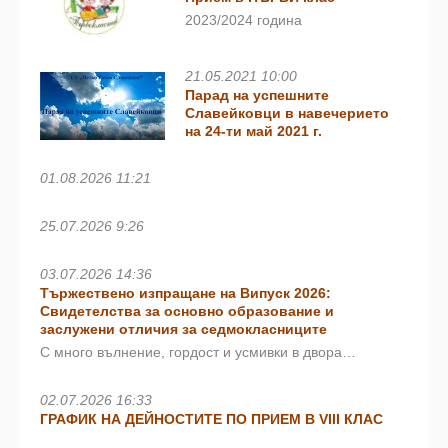
2023/2024 година
21.05.2021 10:00
Парад на успешните
Славейковци в навечерието
на 24-ти май 2021 г.
01.08.2026 11:21
25.07.2026 9:26
03.07.2026 14:36
Тържествено изпращане на Випуск 2026:
Свидетелства за основно образование и
заслужени отличия за седмокласниците
С много вълнение, гордост и усмивки в двора…
02.07.2026 16:33
ГРАФИК НА ДЕЙНОСТИТЕ ПО ПРИЕМ В VIII КЛАС