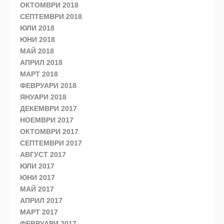
ОКТОМВРИ 2018
СЕПТЕМВРИ 2018
ЮЛИ 2018
ЮНИ 2018
МАЙ 2018
АПРИЛ 2018
МАРТ 2018
ФЕВРУАРИ 2018
ЯНУАРИ 2018
ДЕКЕМВРИ 2017
НОЕМВРИ 2017
ОКТОМВРИ 2017
СЕПТЕМВРИ 2017
АВГУСТ 2017
ЮЛИ 2017
ЮНИ 2017
МАЙ 2017
АПРИЛ 2017
МАРТ 2017
ФЕВРУАРИ 2017