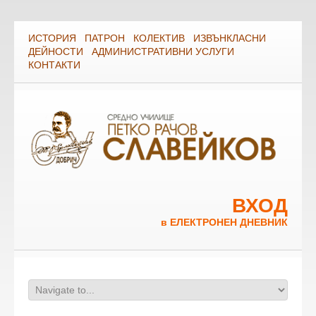
ИСТОРИЯ
ПАТРОН
КОЛЕКТИВ
ИЗВЪНКЛАСНИ
ДЕЙНОСТИ
АДМИНИСТРАТИВНИ УСЛУГИ
КОНТАКТИ
ВХОД
в ЕЛЕКТРОНЕН ДНЕВНИК