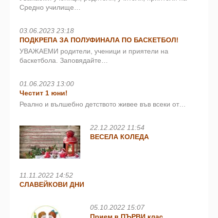
Средно училище…
03.06.2023 23:18
ПОДКРЕПА ЗА ПОЛУФИНАЛА ПО БАСКЕТБОЛ!
УВАЖАЕМИ родители, ученици и приятели на
баскетбола. Заповядайте…
01.06.2023 13:00
Честит 1 юни!
Реално и вълшебно детството живее във всеки от…
22.12.2022 11:54
ВЕСЕЛА КОЛЕДА
11.11.2022 14:52
СЛАВЕЙКОВИ ДНИ
05.10.2022 15:07
Прием в ПЪРВИ клас