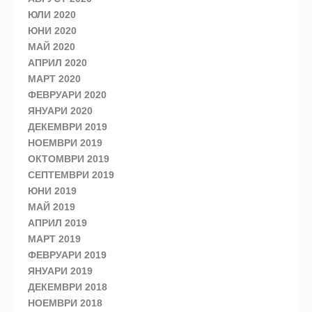
ЮЛИ 2020
ЮНИ 2020
МАЙ 2020
АПРИЛ 2020
МАРТ 2020
ФЕВРУАРИ 2020
ЯНУАРИ 2020
ДЕКЕМВРИ 2019
НОЕМВРИ 2019
ОКТОМВРИ 2019
СЕПТЕМВРИ 2019
ЮНИ 2019
МАЙ 2019
АПРИЛ 2019
МАРТ 2019
ФЕВРУАРИ 2019
ЯНУАРИ 2019
ДЕКЕМВРИ 2018
НОЕМВРИ 2018