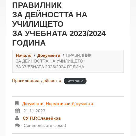
ПРАВИЛНИК
ЗА ДЕЙНОСТТА НА
УЧИЛИЩЕТО
ЗА УЧЕБНАТА 2023/2024
ГОДИНА
Начало
Документи
ПРАВИЛНИК
ЗА ДЕЙНОСТТА НА УЧИЛИЩЕТО
ЗА УЧЕБНАТА 2023/2024 ГОДИНА
Правилник-за-дейността
Изтегляне
Документи
,
Нормативни Документи
21.11.2023
СУ П.Р.Славейков
Comments are closed