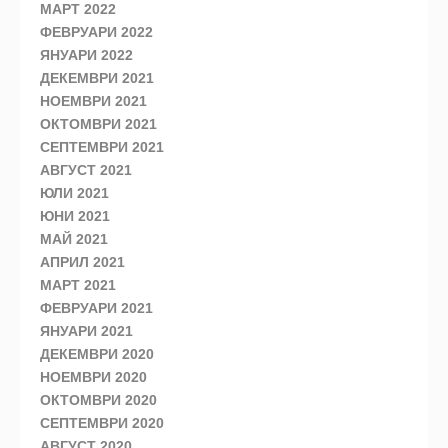
МАРТ 2022
ФЕВРУАРИ 2022
ЯНУАРИ 2022
ДЕКЕМВРИ 2021
НОЕМВРИ 2021
ОКТОМВРИ 2021
СЕПТЕМВРИ 2021
АВГУСТ 2021
ЮЛИ 2021
ЮНИ 2021
МАЙ 2021
АПРИЛ 2021
МАРТ 2021
ФЕВРУАРИ 2021
ЯНУАРИ 2021
ДЕКЕМВРИ 2020
НОЕМВРИ 2020
ОКТОМВРИ 2020
СЕПТЕМВРИ 2020
АВГУСТ 2020