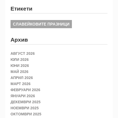
Етикети
СЛАВЕЙКОВИТЕ ПРАЗНИЦИ
Архив
АВГУСТ 2026
ЮЛИ 2026
ЮНИ 2026
МАЙ 2026
АПРИЛ 2026
МАРТ 2026
ФЕВРУАРИ 2026
ЯНУАРИ 2026
ДЕКЕМВРИ 2025
НОЕМВРИ 2025
ОКТОМВРИ 2025