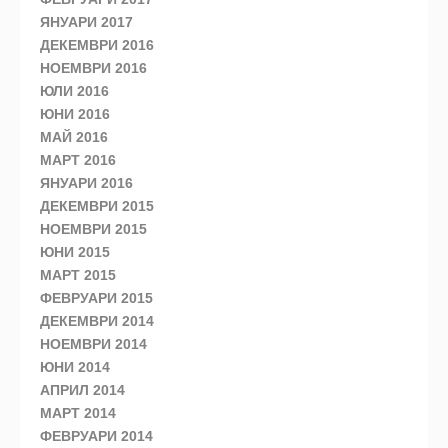
ЯНУАРИ 2017
ДЕКЕМВРИ 2016
НОЕМВРИ 2016
ЮЛИ 2016
ЮНИ 2016
МАЙ 2016
МАРТ 2016
ЯНУАРИ 2016
ДЕКЕМВРИ 2015
НОЕМВРИ 2015
ЮНИ 2015
МАРТ 2015
ФЕВРУАРИ 2015
ДЕКЕМВРИ 2014
НОЕМВРИ 2014
ЮНИ 2014
АПРИЛ 2014
МАРТ 2014
ФЕВРУАРИ 2014