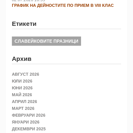
ГРАФИК НА ДЕЙНОСТИТЕ ПО ПРИЕМ В VIII КЛАС
Етикети
СЛАВЕЙКОВИТЕ ПРАЗНИЦИ
Архив
АВГУСТ 2026
ЮЛИ 2026
ЮНИ 2026
МАЙ 2026
АПРИЛ 2026
МАРТ 2026
ФЕВРУАРИ 2026
ЯНУАРИ 2026
ДЕКЕМВРИ 2025