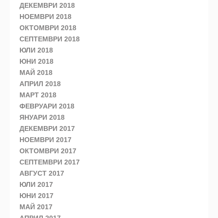
ДЕКЕМВРИ 2018
НОЕМВРИ 2018
ОКТОМВРИ 2018
СЕПТЕМВРИ 2018
ЮЛИ 2018
ЮНИ 2018
МАЙ 2018
АПРИЛ 2018
МАРТ 2018
ФЕВРУАРИ 2018
ЯНУАРИ 2018
ДЕКЕМВРИ 2017
НОЕМВРИ 2017
ОКТОМВРИ 2017
СЕПТЕМВРИ 2017
АВГУСТ 2017
ЮЛИ 2017
ЮНИ 2017
МАЙ 2017