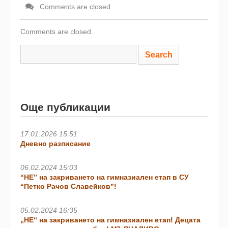
Comments are closed
Comments are closed.
Още публикации
17.01.2026 15:51
Дневно разписание
06.02.2024 15:03
“НЕ” на закриването на гимназиален етап в СУ
“Петко Рачов Славейков”!
05.02.2024 16:35
„НЕ“ на закриването на гимназиален етап! Децата