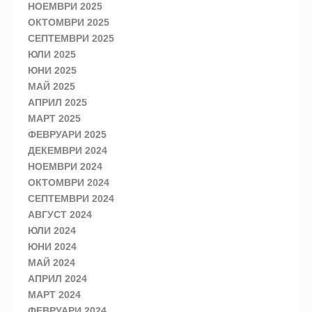
НОЕМВРИ 2025
ОКТОМВРИ 2025
СЕПТЕМВРИ 2025
ЮЛИ 2025
ЮНИ 2025
МАЙ 2025
АПРИЛ 2025
МАРТ 2025
ФЕВРУАРИ 2025
ДЕКЕМВРИ 2024
НОЕМВРИ 2024
ОКТОМВРИ 2024
СЕПТЕМВРИ 2024
АВГУСТ 2024
ЮЛИ 2024
ЮНИ 2024
МАЙ 2024
АПРИЛ 2024
МАРТ 2024
ФЕВРУАРИ 2024