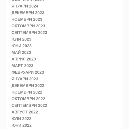
ЯНУАРИ 2024
ДЕКЕМВРИ 2023
НОЕМВРИ 2023
ОКТОМВРИ 2023
СЕПТЕМВРИ 2023
ЮЛИ 2023
ЮНИ 2023
МАЙ 2023
АПРИЛ 2023
МАРТ 2023
ФЕВРУАРИ 2023
ЯНУАРИ 2023
ДЕКЕМВРИ 2022
НОЕМВРИ 2022
ОКТОМВРИ 2022
СЕПТЕМВРИ 2022
АВГУСТ 2022
ЮЛИ 2022
ЮНИ 2022