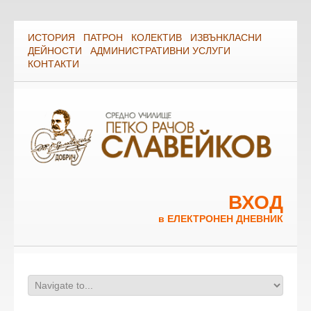
ИСТОРИЯ
ПАТРОН
КОЛЕКТИВ
ИЗВЪНКЛАСНИ
ДЕЙНОСТИ
АДМИНИСТРАТИВНИ УСЛУГИ
КОНТАКТИ
ВХОД
в ЕЛЕКТРОНЕН ДНЕВНИК