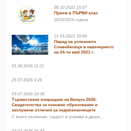
05.10.2022 15:07
Прием в ПЪРВИ клас
2023/2024 година
21.05.2021 10:00
Парад на успешните
Славейковци в навечерието
на 24-ти май 2021 г.
01.08.2026 11:21
25.07.2026 9:26
03.07.2026 14:36
Тържествено изпращане на Випуск 2026:
Свидетелства за основно образование и
заслужени отличия за седмокласниците
С много вълнение, гордост и усмивки в двора…
02.07.2026 16:33