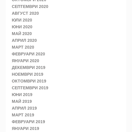
СЕПТЕМВРИ 2020
АВГУСТ 2020
ЮЛИ 2020
ЮНИ 2020
МАЙ 2020
АПРИЛ 2020
МАРТ 2020
ФЕВРУАРИ 2020
ЯНУАРИ 2020
ДЕКЕМВРИ 2019
НОЕМВРИ 2019
ОКТОМВРИ 2019
СЕПТЕМВРИ 2019
ЮНИ 2019
МАЙ 2019
АПРИЛ 2019
МАРТ 2019
ФЕВРУАРИ 2019
ЯНУАРИ 2019