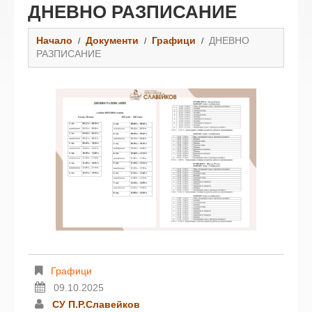
ДНЕВНО РАЗПИСАНИЕ
Начало
Документи
Графици
ДНЕВНО
РАЗПИСАНИЕ
Графици
09.10.2025
СУ П.Р.Славейков