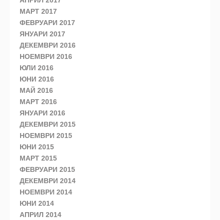
АПРИЛ 2017
МАРТ 2017
ФЕВРУАРИ 2017
ЯНУАРИ 2017
ДЕКЕМВРИ 2016
НОЕМВРИ 2016
ЮЛИ 2016
ЮНИ 2016
МАЙ 2016
МАРТ 2016
ЯНУАРИ 2016
ДЕКЕМВРИ 2015
НОЕМВРИ 2015
ЮНИ 2015
МАРТ 2015
ФЕВРУАРИ 2015
ДЕКЕМВРИ 2014
НОЕМВРИ 2014
ЮНИ 2014
АПРИЛ 2014