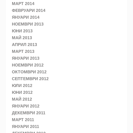
МАРТ 2014
ФЕВРУАРИ 2014
ЯНУАРИ 2014
НОЕМВРИ 2013
ЮНИ 2013
МАЙ 2013
АПРИЛ 2013
МАРТ 2013
ЯНУАРИ 2013
НОЕМВРИ 2012
ОКТОМВРИ 2012
СЕПТЕМВРИ 2012
ЮЛИ 2012
ЮНИ 2012
МАЙ 2012
ЯНУАРИ 2012
ДЕКЕМВРИ 2011
МАРТ 2011
ЯНУАРИ 2011