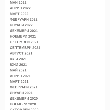
МАЙ 2022
АПРИЛ 2022
МАРТ 2022
ФЕВРУАРИ 2022
ЯНУАРИ 2022
ДЕКЕМВРИ 2021
НОЕМВРИ 2021
ОКТОМВРИ 2021
СЕПТЕМВРИ 2021
АВГУСТ 2021
ЮЛИ 2021
ЮНИ 2021
МАЙ 2021
АПРИЛ 2021
МАРТ 2021
ФЕВРУАРИ 2021
ЯНУАРИ 2021
ДЕКЕМВРИ 2020
НОЕМВРИ 2020
ОКТОМВРИ 2020