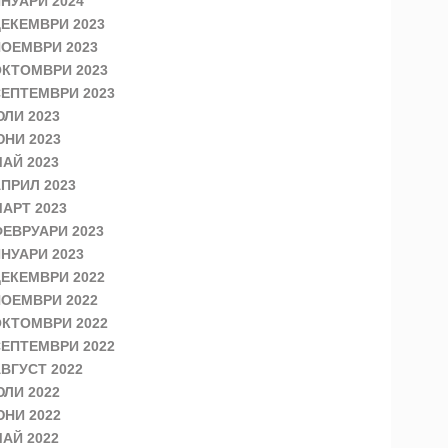
НУАРИ 2024
ЕКЕМВРИ 2023
ОЕМВРИ 2023
КТОМВРИ 2023
ЕПТЕМВРИ 2023
ЛИ 2023
НИ 2023
АЙ 2023
ПРИЛ 2023
АРТ 2023
ЕВРУАРИ 2023
НУАРИ 2023
ЕКЕМВРИ 2022
ОЕМВРИ 2022
КТОМВРИ 2022
ЕПТЕМВРИ 2022
ВГУСТ 2022
ЛИ 2022
НИ 2022
АЙ 2022