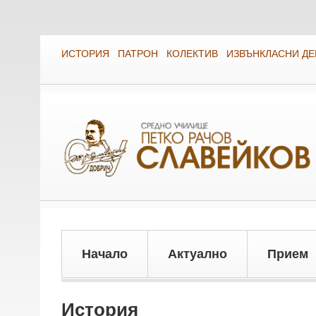
ИСТОРИЯ
ПАТРОН
КОЛЕКТИВ
ИЗВЪНКЛАСНИ Д
Начало
Актуално
Прием
История