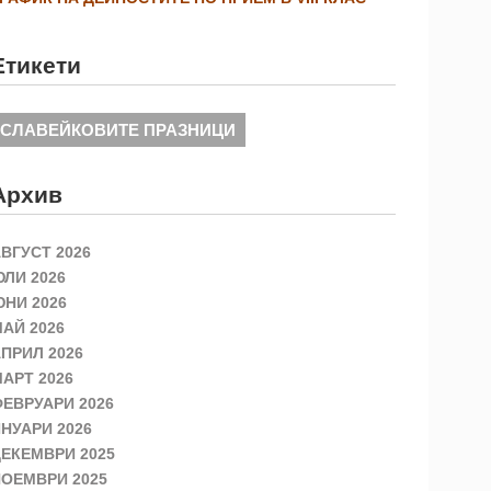
Етикети
СЛАВЕЙКОВИТЕ ПРАЗНИЦИ
Архив
ВГУСТ 2026
ЛИ 2026
НИ 2026
АЙ 2026
ПРИЛ 2026
АРТ 2026
ЕВРУАРИ 2026
НУАРИ 2026
ЕКЕМВРИ 2025
ОЕМВРИ 2025