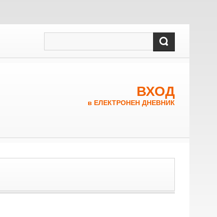
ВХОД
в ЕЛЕКТРОНЕН ДНЕВНИК