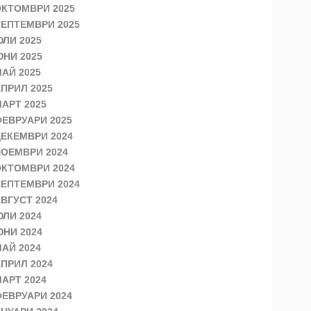
КТОМВРИ 2025
ЕПТЕМВРИ 2025
ЛИ 2025
НИ 2025
АЙ 2025
ПРИЛ 2025
АРТ 2025
ЕВРУАРИ 2025
ЕКЕМВРИ 2024
ОЕМВРИ 2024
КТОМВРИ 2024
ЕПТЕМВРИ 2024
ВГУСТ 2024
ЛИ 2024
НИ 2024
АЙ 2024
ПРИЛ 2024
АРТ 2024
ЕВРУАРИ 2024