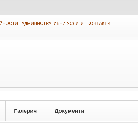
ЕЙНОСТИ
АДМИНИСТРАТИВНИ УСЛУГИ
КОНТАКТИ
Галерия
Документи