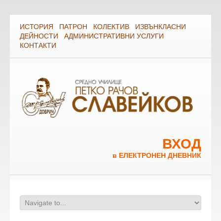
ИСТОРИЯ
ПАТРОН
КОЛЕКТИВ
ИЗВЪНКЛАСНИ
ДЕЙНОСТИ
АДМИНИСТРАТИВНИ УСЛУГИ
КОНТАКТИ
ВХОД
в ЕЛЕКТРОНЕН ДНЕВНИК