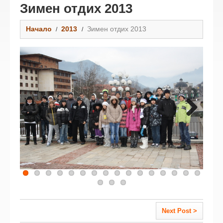
Зимен отдих 2013
Начало
2013
Зимен отдих 2013
Next
Next Post >