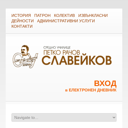
ИСТОРИЯ
ПАТРОН
КОЛЕКТИВ
ИЗВЪНКЛАСНИ
ДЕЙНОСТИ
АДМИНИСТРАТИВНИ УСЛУГИ
КОНТАКТИ
ВХОД
в ЕЛЕКТРОНЕН ДНЕВНИК