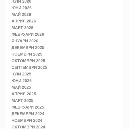
ЮЛИ 2026
ЮНИ 2026
МАЙ 2026
АПРИЛ 2026
МАРТ 2026
ФЕВРУАРИ 2026
ЯНУАРИ 2026
ДЕКЕМВРИ 2025
НОЕМВРИ 2025
ОКТОМВРИ 2025
СЕПТЕМВРИ 2025
ЮЛИ 2025
ЮНИ 2025
МАЙ 2025
АПРИЛ 2025
МАРТ 2025
ФЕВРУАРИ 2025
ДЕКЕМВРИ 2024
НОЕМВРИ 2024
ОКТОМВРИ 2024