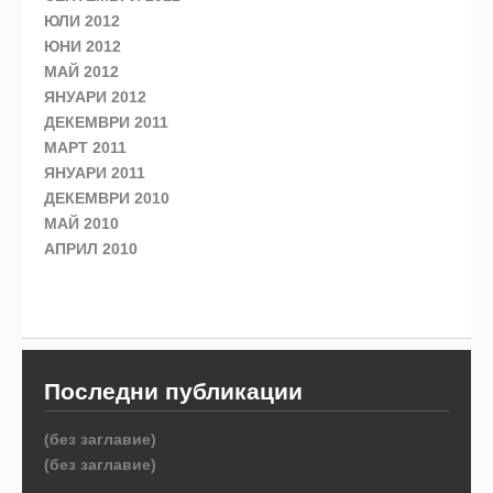
ЮЛИ 2012
ЮНИ 2012
МАЙ 2012
ЯНУАРИ 2012
ДЕКЕМВРИ 2011
МАРТ 2011
ЯНУАРИ 2011
ДЕКЕМВРИ 2010
МАЙ 2010
АПРИЛ 2010
Последни публикации
(без заглавие)
(без заглавие)