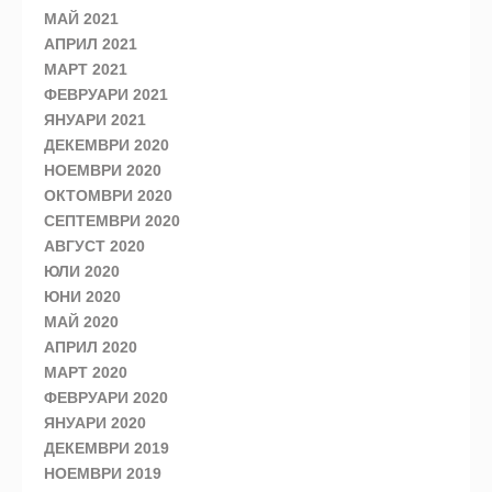
МАЙ 2021
АПРИЛ 2021
МАРТ 2021
ФЕВРУАРИ 2021
ЯНУАРИ 2021
ДЕКЕМВРИ 2020
НОЕМВРИ 2020
ОКТОМВРИ 2020
СЕПТЕМВРИ 2020
АВГУСТ 2020
ЮЛИ 2020
ЮНИ 2020
МАЙ 2020
АПРИЛ 2020
МАРТ 2020
ФЕВРУАРИ 2020
ЯНУАРИ 2020
ДЕКЕМВРИ 2019
НОЕМВРИ 2019