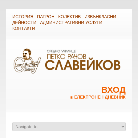
ИСТОРИЯ
ПАТРОН
КОЛЕКТИВ
ИЗВЪНКЛАСНИ
ДЕЙНОСТИ
АДМИНИСТРАТИВНИ УСЛУГИ
КОНТАКТИ
ВХОД
в ЕЛЕКТРОНЕН ДНЕВНИК