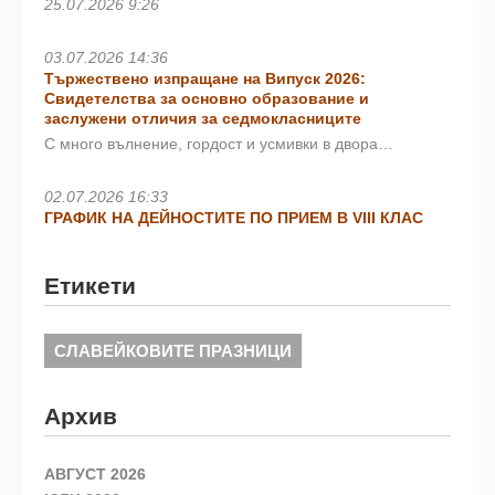
25.07.2026 9:26
03.07.2026 14:36
Тържествено изпращане на Випуск 2026:
Свидетелства за основно образование и
заслужени отличия за седмокласниците
С много вълнение, гордост и усмивки в двора…
02.07.2026 16:33
ГРАФИК НА ДЕЙНОСТИТЕ ПО ПРИЕМ В VIII КЛАС
Етикети
СЛАВЕЙКОВИТЕ ПРАЗНИЦИ
Архив
АВГУСТ 2026