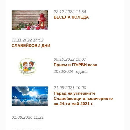
22.12.2022 11:54
ВЕСЕЛА КОЛЕДА
11.11.2022 14:52
СЛАВЕЙКОВИ ДНИ
05.10.2022 15:07
Прием в ПЪРВИ клас
2023/2024 година
21.05.2021 10:00
Парад на успешните
Славейковци в навечерието
на 24-ти май 2021 г.
01.08.2026 11:21