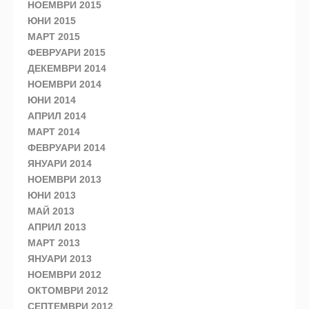
НОЕМВРИ 2015
ЮНИ 2015
МАРТ 2015
ФЕВРУАРИ 2015
ДЕКЕМВРИ 2014
НОЕМВРИ 2014
ЮНИ 2014
АПРИЛ 2014
МАРТ 2014
ФЕВРУАРИ 2014
ЯНУАРИ 2014
НОЕМВРИ 2013
ЮНИ 2013
МАЙ 2013
АПРИЛ 2013
МАРТ 2013
ЯНУАРИ 2013
НОЕМВРИ 2012
ОКТОМВРИ 2012
СЕПТЕМВРИ 2012