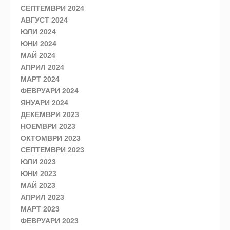
СЕПТЕМВРИ 2024
АВГУСТ 2024
ЮЛИ 2024
ЮНИ 2024
МАЙ 2024
АПРИЛ 2024
МАРТ 2024
ФЕВРУАРИ 2024
ЯНУАРИ 2024
ДЕКЕМВРИ 2023
НОЕМВРИ 2023
ОКТОМВРИ 2023
СЕПТЕМВРИ 2023
ЮЛИ 2023
ЮНИ 2023
МАЙ 2023
АПРИЛ 2023
МАРТ 2023
ФЕВРУАРИ 2023