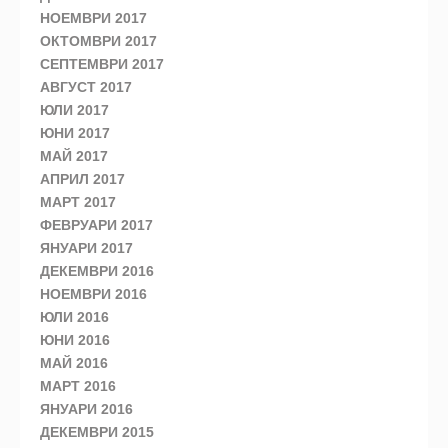
НОЕМВРИ 2017
ОКТОМВРИ 2017
СЕПТЕМВРИ 2017
АВГУСТ 2017
ЮЛИ 2017
ЮНИ 2017
МАЙ 2017
АПРИЛ 2017
МАРТ 2017
ФЕВРУАРИ 2017
ЯНУАРИ 2017
ДЕКЕМВРИ 2016
НОЕМВРИ 2016
ЮЛИ 2016
ЮНИ 2016
МАЙ 2016
МАРТ 2016
ЯНУАРИ 2016
ДЕКЕМВРИ 2015