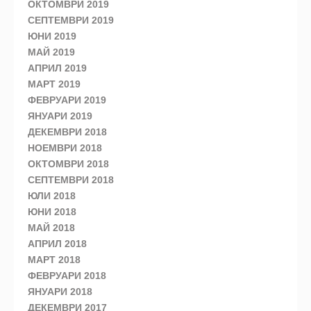
ОКТОМВРИ 2019
СЕПТЕМВРИ 2019
ЮНИ 2019
МАЙ 2019
АПРИЛ 2019
МАРТ 2019
ФЕВРУАРИ 2019
ЯНУАРИ 2019
ДЕКЕМВРИ 2018
НОЕМВРИ 2018
ОКТОМВРИ 2018
СЕПТЕМВРИ 2018
ЮЛИ 2018
ЮНИ 2018
МАЙ 2018
АПРИЛ 2018
МАРТ 2018
ФЕВРУАРИ 2018
ЯНУАРИ 2018
ДЕКЕМВРИ 2017