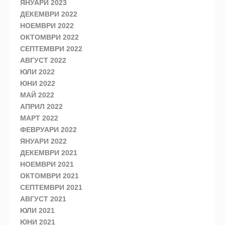
ЯНУАРИ 2023
ДЕКЕМВРИ 2022
НОЕМВРИ 2022
ОКТОМВРИ 2022
СЕПТЕМВРИ 2022
АВГУСТ 2022
ЮЛИ 2022
ЮНИ 2022
МАЙ 2022
АПРИЛ 2022
МАРТ 2022
ФЕВРУАРИ 2022
ЯНУАРИ 2022
ДЕКЕМВРИ 2021
НОЕМВРИ 2021
ОКТОМВРИ 2021
СЕПТЕМВРИ 2021
АВГУСТ 2021
ЮЛИ 2021
ЮНИ 2021